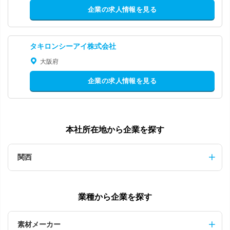
企業の求人情報を見る
タキロンシーアイ株式会社
大阪府
企業の求人情報を見る
本社所在地から企業を探す
関西
業種から企業を探す
素材メーカー