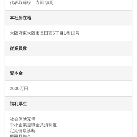
代表取締役 寺田 慎司
本社所在地
大阪府東大阪市長田西6丁目1番10号
従業員数
資本金
2000万円
福利厚生
社会保険完備
中小企業退職金共済制度
定期健康診断
慶弔見舞金