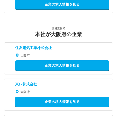
企業の求人情報を見る
素材業界で
本社が大阪府の企業
住友電気工業株式会社
大阪府
企業の求人情報を見る
東レ株式会社
大阪府
企業の求人情報を見る