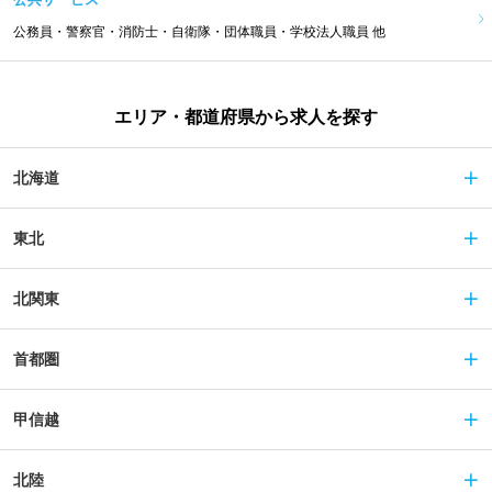
公務員・警察官・消防士・自衛隊・団体職員・学校法人職員 他
エリア・都道府県から求人を探す
北海道
東北
北関東
首都圏
甲信越
北陸