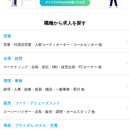
職種から求人を探す
営業
営業・代理店営業・人材コーディネーター・コールセンター 他
企画・経営
マーケティング・企画・宣伝・MD・経営企画・FCオーナー 他
管理・事務
経理・人事・総務・貿易・物流・一般事務・受付 他
販売・フード・アミューズメント
スーパーバイザー・店長・販売・調理・ホールスタッフ 他
美容・ブライダル ホテル・交通