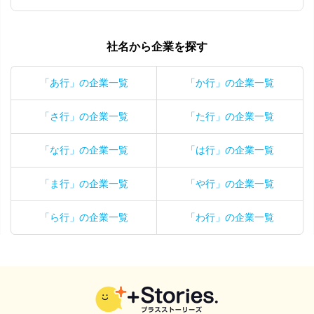
社名から企業を探す
「あ行」の企業一覧
「か行」の企業一覧
「さ行」の企業一覧
「た行」の企業一覧
「な行」の企業一覧
「は行」の企業一覧
「ま行」の企業一覧
「や行」の企業一覧
「ら行」の企業一覧
「わ行」の企業一覧