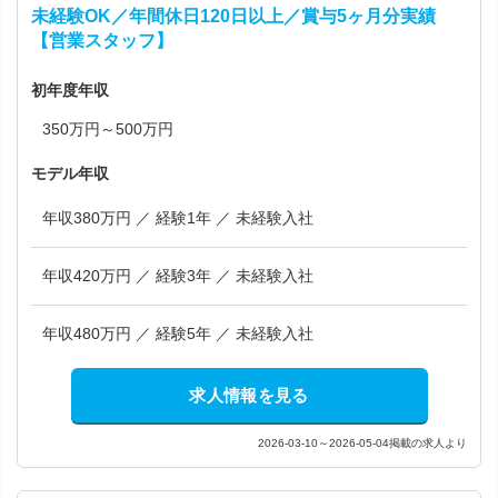
未経験OK／年間休日120日以上／賞与5ヶ月分実績
【営業スタッフ】
初年度年収
350万円～500万円
モデル年収
年収380万円 ／ 経験1年 ／ 未経験入社
年収420万円 ／ 経験3年 ／ 未経験入社
年収480万円 ／ 経験5年 ／ 未経験入社
求人情報を見る
2026-03-10～2026-05-04掲載の求人より