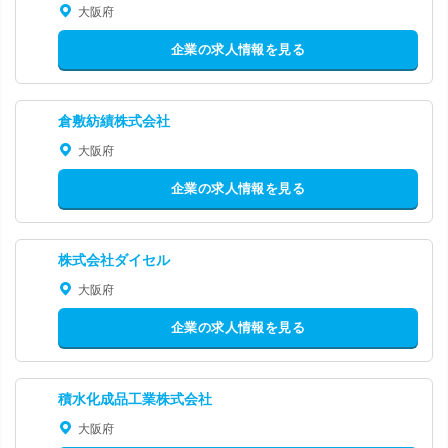
大阪府
企業の求人情報を見る
倉敷紡績株式会社
大阪府
企業の求人情報を見る
株式会社ダイセル
大阪府
企業の求人情報を見る
積水化成品工業株式会社
大阪府