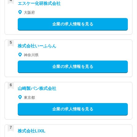
エスケー化研株式会社
大阪府
企業の求人情報を見る
株式会社いーふらん
神奈川県
企業の求人情報を見る
山崎製パン株式会社
東京都
企業の求人情報を見る
株式会社LIXIL