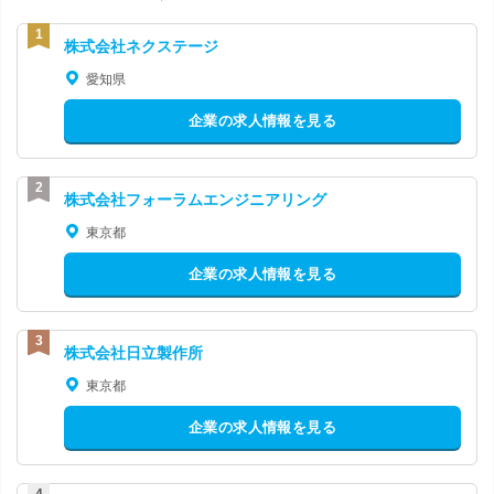
株式会社ネクステージ
愛知県
企業の求人情報を見る
株式会社フォーラムエンジニアリング
東京都
企業の求人情報を見る
株式会社日立製作所
東京都
企業の求人情報を見る