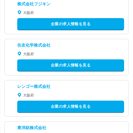
株式会社フジキン
大阪府
企業の求人情報を見る
住友化学株式会社
大阪府
企業の求人情報を見る
レンゴー株式会社
大阪府
企業の求人情報を見る
東洋紡株式会社