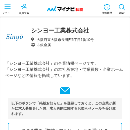
メニュー
会員登録
閲覧履歴
検索
シンヨー工業株式会社
大阪府東大阪市長田西6丁目1番10号
非鉄金属
「シンヨー工業株式会社」の企業情報ページです。
「シンヨー工業株式会社」の本社所在地・従業員数・企業ホーム
ページなどの情報を掲載しています。
以下のボタンで「掲載お知らせ」を登録しておくと、この企業が新
たに求人募集をした際、求人再開に関するお知らせメールを受け取
れます。