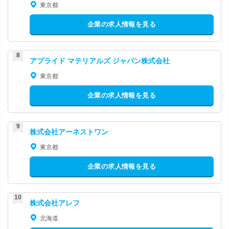
東京都
企業の求人情報を見る
アプライド マテリアルズ ジャパン株式会社
東京都
企業の求人情報を見る
株式会社アーネストワン
東京都
企業の求人情報を見る
株式会社アレフ
北海道