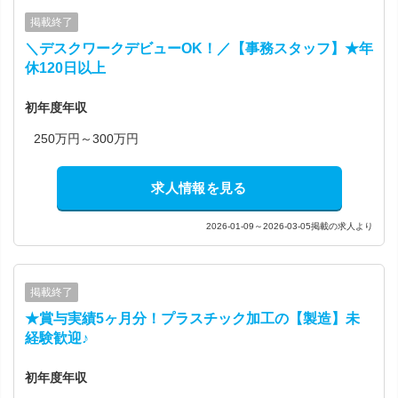
掲載終了
＼デスクワークデビューOK！／【事務スタッフ】★年
休120日以上
初年度年収
250万円～300万円
求人情報を見る
2026-01-09～2026-03-05掲載の求人より
掲載終了
★賞与実績5ヶ月分！プラスチック加工の【製造】未
経験歓迎♪
初年度年収