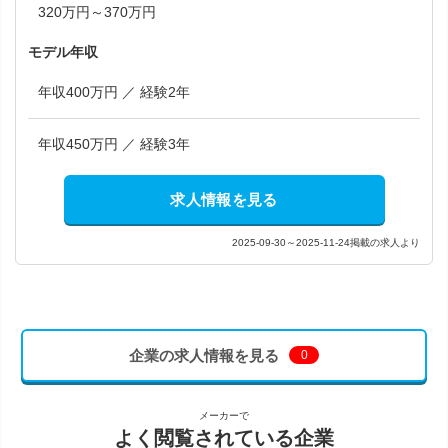
320万円～370万円
モデル年収
年収400万円 ／ 経験2年
年収450万円 ／ 経験3年
求人情報を見る
2025-09-30～2025-11-24掲載の求人より
企業の求人情報を見る
0
メーカーで
よく閲覧されている企業