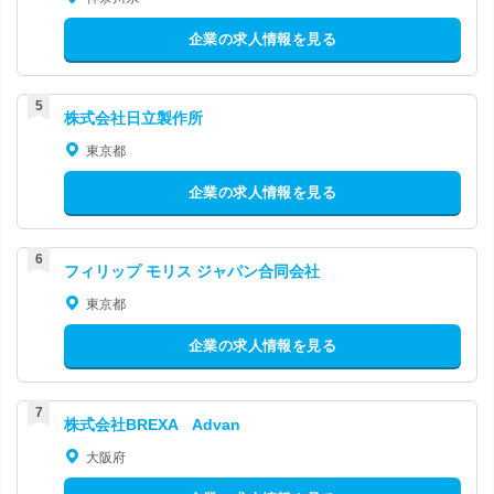
企業の求人情報を見る
株式会社日立製作所
東京都
企業の求人情報を見る
フィリップ モリス ジャパン合同会社
東京都
企業の求人情報を見る
株式会社BREXA Advan
大阪府