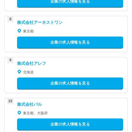
企業の求人情報を見る
株式会社アーネストワン
東京都
企業の求人情報を見る
株式会社アレフ
北海道
企業の求人情報を見る
株式会社パル
東京都、大阪府
企業の求人情報を見る