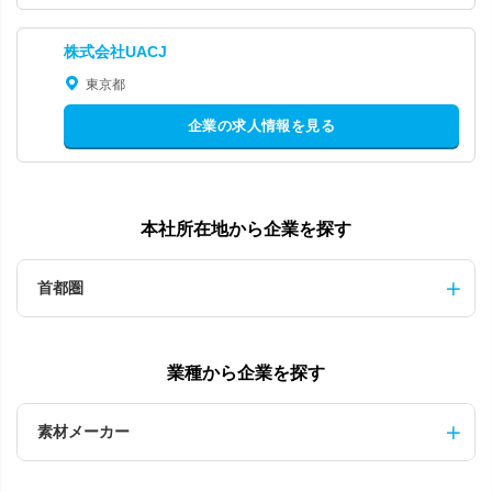
株式会社UACJ
東京都
企業の求人情報を見る
本社所在地から企業を探す
首都圏
業種から企業を探す
素材メーカー