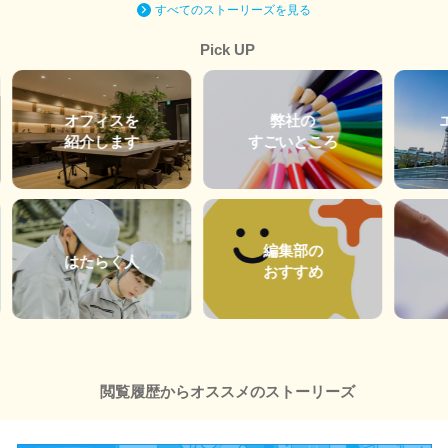
すべてのストーリーズを見る
Pick UP
オフィスを
弊社の
紹介します
すごいところ
編集部の
はたらく人
おすすめ
閲覧履歴からオススメのストーリーズ