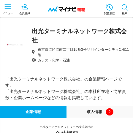
メニュー
会員登録
閲覧履歴
検索
出光ターミナルネットワーク株式会
社
東京都港区港南二丁目15番3号品川インターシティC棟11
階
ガラス・化学・石油
「出光ターミナルネットワーク株式会社」の企業情報ページで
す。
「出光ターミナルネットワーク株式会社」の本社所在地・従業員
数・企業ホームページなどの情報を掲載しています。
企業情報
求人情報
2
出光ターミナルネットワーク株式会社の