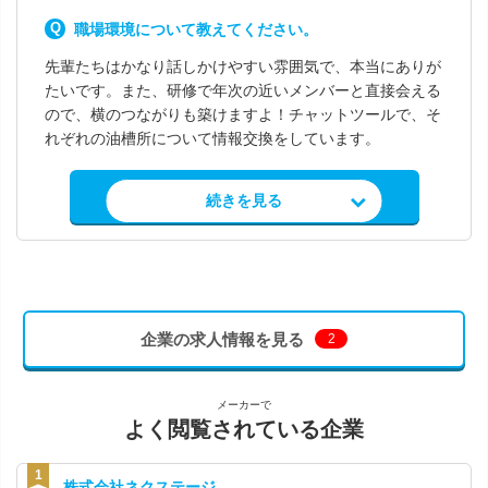
職場環境について教えてください。
先輩たちはかなり話しかけやすい雰囲気で、本当にありが
たいです。また、研修で年次の近いメンバーと直接会える
ので、横のつながりも築けますよ！チャットツールで、そ
れぞれの油槽所について情報交換をしています。
求人情報を見る
続きを見る
企業の求人情報を見る
2
メーカーで
よく閲覧されている企業
株式会社ネクステージ