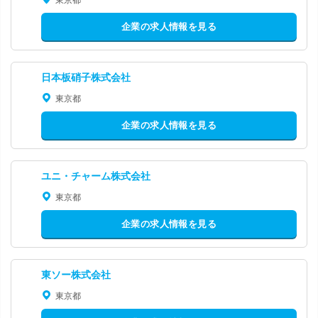
企業の求人情報を見る
日本板硝子株式会社
東京都
企業の求人情報を見る
ユニ・チャーム株式会社
東京都
企業の求人情報を見る
東ソー株式会社
東京都