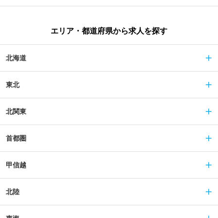
エリア・都道府県から求人を探す
北海道
東北
北関東
首都圏
甲信越
北陸