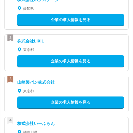
愛知県
企業の求人情報を見る
株式会社LIXIL
東京都
企業の求人情報を見る
山崎製パン株式会社
東京都
企業の求人情報を見る
株式会社いーふらん
神奈川県