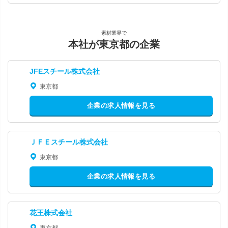
素材業界で
本社が東京都の企業
JFEスチール株式会社
東京都
企業の求人情報を見る
ＪＦＥスチール株式会社
東京都
企業の求人情報を見る
花王株式会社
東京都