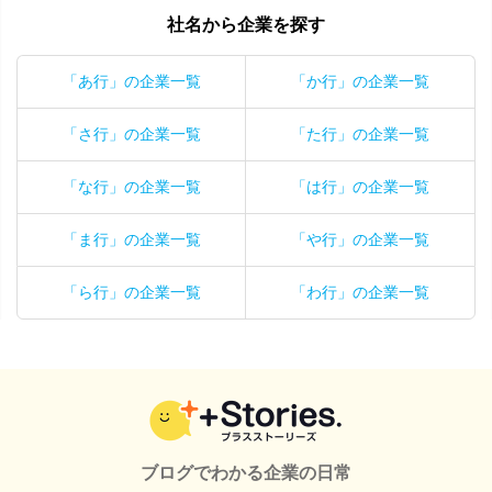
社名から企業を探す
「あ行」の企業一覧
「か行」の企業一覧
「さ行」の企業一覧
「た行」の企業一覧
「な行」の企業一覧
「は行」の企業一覧
「ま行」の企業一覧
「や行」の企業一覧
「ら行」の企業一覧
「わ行」の企業一覧
ブログでわかる企業の日常