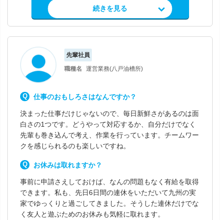
求人情報を見る
続きを見る
先輩社員
職種名
運営業務(八戸油槽所)
仕事のおもしろさはなんですか？
決まった仕事だけじゃないので、毎日新鮮さがあるのは面
白さの1つです。どうやって対応するか、自分だけでなく
先輩も巻き込んで考え、作業を行っています。チームワー
クを感じられるのも楽しいですね。
お休みは取れますか？
事前に申請さえしておけば、なんの問題もなく有給を取得
できます。私も、先日6日間の連休をいただいて九州の実
家でゆっくりと過ごしてきました。そうした連休だけでな
く友人と遊ぶためのお休みも気軽に取れます。