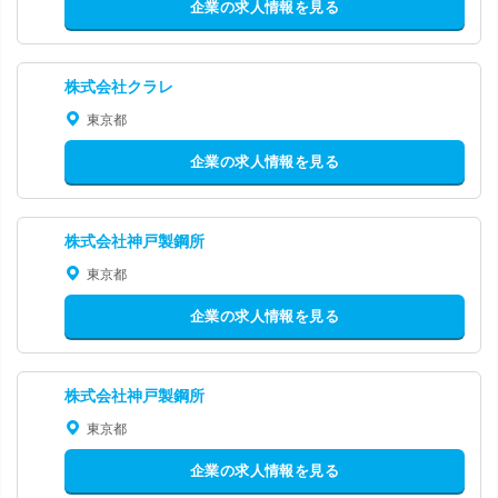
企業の求人情報を見る
株式会社クラレ
東京都
企業の求人情報を見る
株式会社神戸製鋼所
東京都
企業の求人情報を見る
株式会社神戸製鋼所
東京都
企業の求人情報を見る