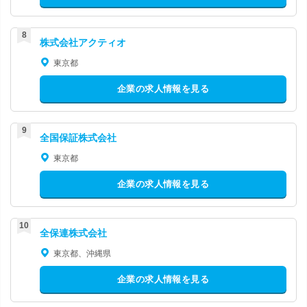
株式会社アクティオ
東京都
企業の求人情報を見る
全国保証株式会社
東京都
企業の求人情報を見る
全保連株式会社
東京都、沖縄県
企業の求人情報を見る