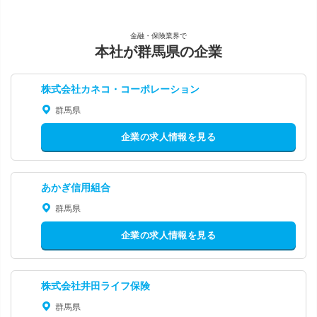
金融・保険業界で
本社が群馬県の企業
株式会社カネコ・コーポレーション
群馬県
企業の求人情報を見る
あかぎ信用組合
群馬県
企業の求人情報を見る
株式会社井田ライフ保険
群馬県