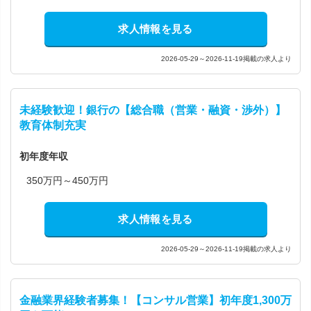
求人情報を見る
2026-05-29～2026-11-19掲載の求人より
未経験歓迎！銀行の【総合職（営業・融資・渉外）】
教育体制充実
初年度年収
350万円～450万円
求人情報を見る
2026-05-29～2026-11-19掲載の求人より
金融業界経験者募集！【コンサル営業】初年度1,300万