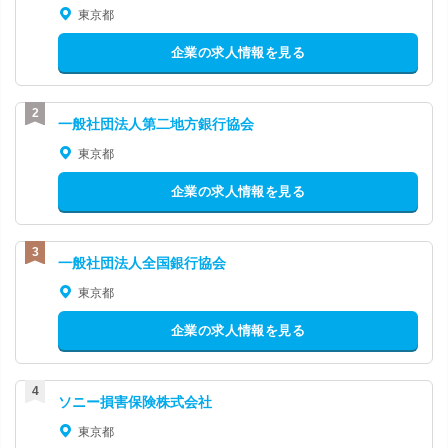
東京都
企業の求人情報を見る
一般社団法人第二地方銀行協会
東京都
企業の求人情報を見る
一般社団法人全国銀行協会
東京都
企業の求人情報を見る
ソニー損害保険株式会社
東京都