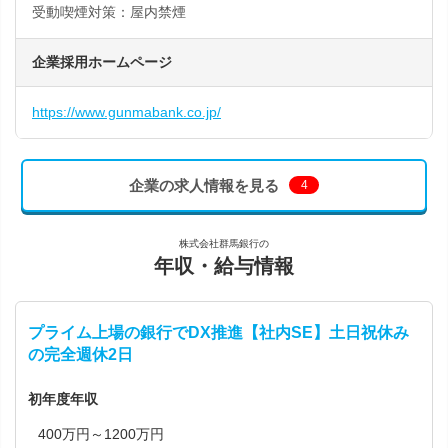
受動喫煙対策：屋内禁煙
企業採用ホームページ
https://www.gunmabank.co.jp/
企業の求人情報を見る
4
株式会社群馬銀行の
年収・給与情報
プライム上場の銀行でDX推進【社内SE】土日祝休み
の完全週休2日
初年度年収
400万円～1200万円