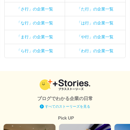
「さ行」の企業一覧
「た行」の企業一覧
「な行」の企業一覧
「は行」の企業一覧
「ま行」の企業一覧
「や行」の企業一覧
「ら行」の企業一覧
「わ行」の企業一覧
ブログでわかる企業の日常
すべてのストーリーズを見る
Pick UP