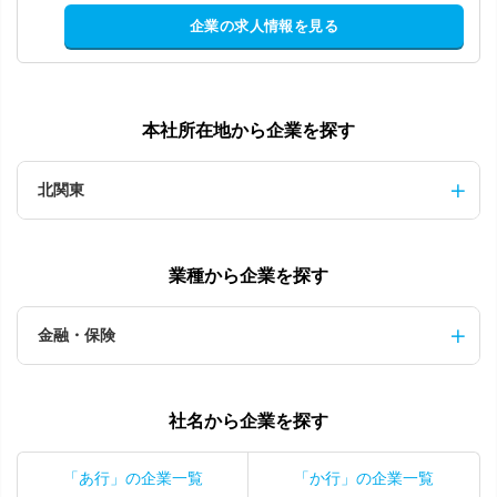
企業の求人情報を見る
本社所在地から企業を探す
北関東
業種から企業を探す
金融・保険
社名から企業を探す
「あ行」の企業一覧
「か行」の企業一覧