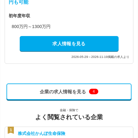
円も可能
初年度年収
800万円～1300万円
求人情報を見る
2026-05-29～2026-11-19掲載の求人より
企業の求人情報を見る
4
金融・保険で
よく閲覧されている企業
株式会社かんぽ生命保険