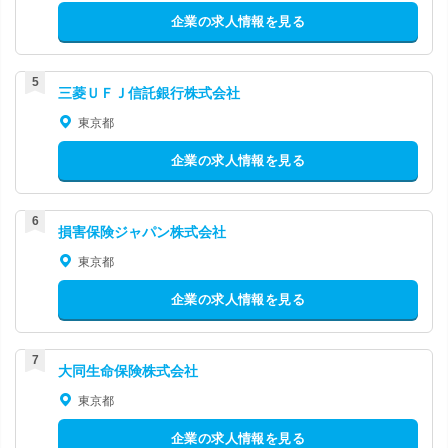
企業の求人情報を見る
三菱ＵＦＪ信託銀行株式会社
東京都
企業の求人情報を見る
損害保険ジャパン株式会社
東京都
企業の求人情報を見る
大同生命保険株式会社
東京都
企業の求人情報を見る