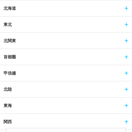
北海道
東北
北関東
首都圏
甲信越
北陸
東海
関西