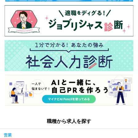
職種から求人を探す
営業