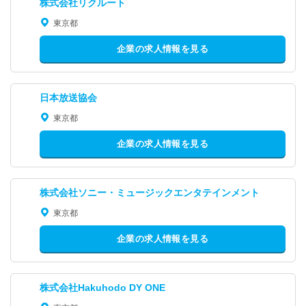
株式会社リクルート
東京都
企業の求人情報を見る
日本放送協会
東京都
企業の求人情報を見る
株式会社ソニー・ミュージックエンタテインメント
東京都
企業の求人情報を見る
株式会社Hakuhodo DY ONE