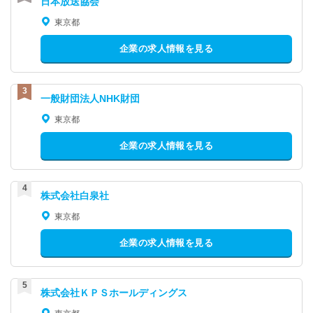
日本放送協会
東京都
企業の求人情報を見る
一般財団法人NHK財団
東京都
企業の求人情報を見る
株式会社白泉社
東京都
企業の求人情報を見る
株式会社ＫＰＳホールディングス