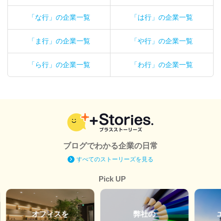
「な行」の企業一覧
「は行」の企業一覧
「ま行」の企業一覧
「や行」の企業一覧
「ら行」の企業一覧
「わ行」の企業一覧
ブログでわかる企業の日常
すべてのストーリーズを見る
Pick UP
オフィスを
弊社の