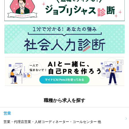
職種から求人を探す
営業
営業・代理店営業・人材コーディネーター・コールセンター 他