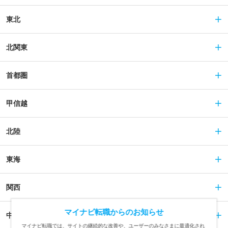
東北
北関東
首都圏
甲信越
北陸
東海
関西
マイナビ転職からのお知らせ
中国
マイナビ転職では、サイトの継続的な改善や、ユーザーのみなさまに最適化され