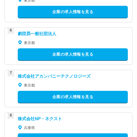
東京都
企業の求人情報を見る
劇団昴一般社団法人
東京都
企業の求人情報を見る
株式会社アカンパニーテクノロジーズ
東京都
企業の求人情報を見る
株式会社NP・ネクスト
兵庫県