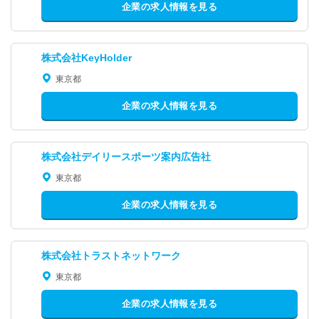
企業の求人情報を見る
株式会社KeyHolder
東京都
企業の求人情報を見る
株式会社デイリースポーツ案内広告社
東京都
企業の求人情報を見る
株式会社トラストネットワーク
東京都
企業の求人情報を見る