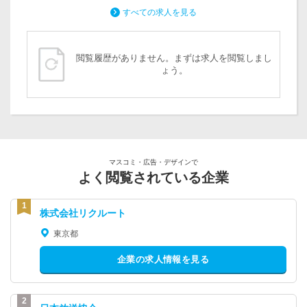
すべての求人を見る
閲覧履歴がありません。まずは求人を閲覧しまし
ょう。
マスコミ・広告・デザインで
よく閲覧されている企業
株式会社リクルート
東京都
企業の求人情報を見る