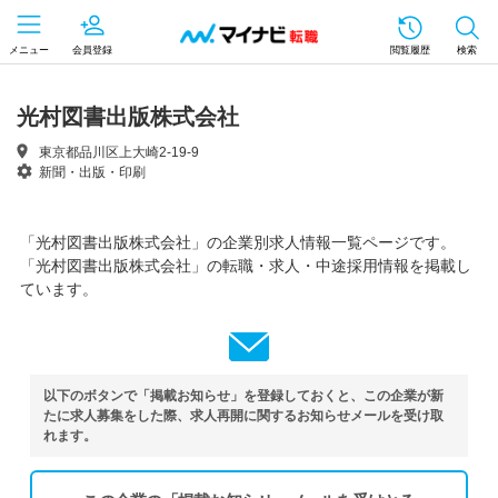
メニュー
会員登録
閲覧履歴
検索
光村図書出版株式会社
東京都品川区上大崎2-19-9
新聞・出版・印刷
「光村図書出版株式会社」の企業別求人情報一覧ページです。
「光村図書出版株式会社」の転職・求人・中途採用情報を掲載し
ています。
以下のボタンで「掲載お知らせ」を登録しておくと、この企業が新
たに求人募集をした際、求人再開に関するお知らせメールを受け取
れます。