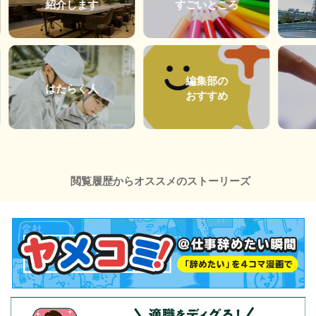
紹介します
すごいところ
編集部の
はたらく人
おすすめ
閲覧履歴からオススメのストーリーズ