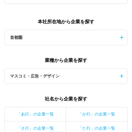
本社所在地から企業を探す
首都圏
業種から企業を探す
マスコミ・広告・デザイン
社名から企業を探す
「あ行」の企業一覧
「か行」の企業一覧
「さ行」の企業一覧
「た行」の企業一覧