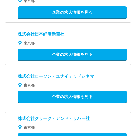
東京都
企業の求人情報を見る
株式会社日本経済新聞社
東京都
企業の求人情報を見る
株式会社ローソン・ユナイテッドシネマ
東京都
企業の求人情報を見る
株式会社クリーク・アンド・リバー社
東京都