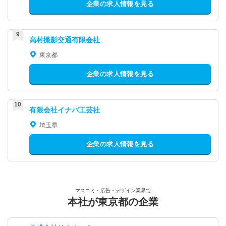
企業の求人情報を見る
高村撮影交通有限会社
東京都
企業の求人情報を見る
有限会社イナバ工芸社
埼玉県
企業の求人情報を見る
マスコミ・広告・デザイン業界で
本社が東京都の企業