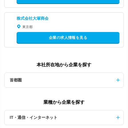
株式会社大塚商会
東京都
企業の求人情報を見る
本社所在地から企業を探す
首都圏
業種から企業を探す
IT・通信・インターネット