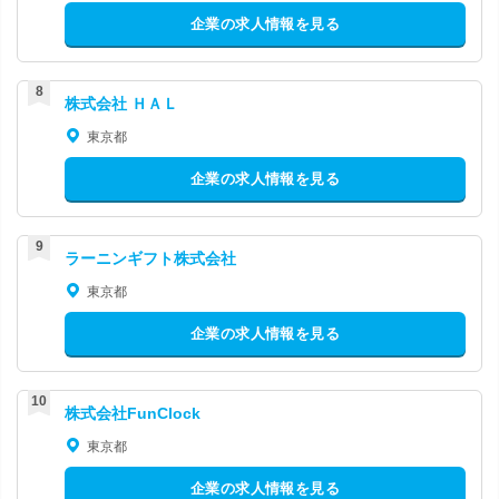
企業の求人情報を見る
株式会社 ＨＡＬ
東京都
企業の求人情報を見る
ラーニンギフト株式会社
東京都
企業の求人情報を見る
株式会社FunClock
東京都
企業の求人情報を見る