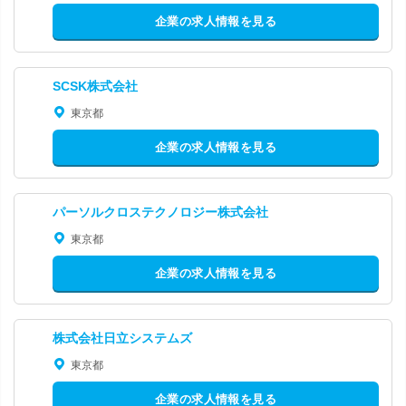
企業の求人情報を見る
SCSK株式会社
東京都
企業の求人情報を見る
パーソルクロステクノロジー株式会社
東京都
企業の求人情報を見る
株式会社日立システムズ
東京都
企業の求人情報を見る