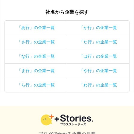
社名から企業を探す
「あ行」の企業一覧
「か行」の企業一覧
「さ行」の企業一覧
「た行」の企業一覧
「な行」の企業一覧
「は行」の企業一覧
「ま行」の企業一覧
「や行」の企業一覧
「ら行」の企業一覧
「わ行」の企業一覧