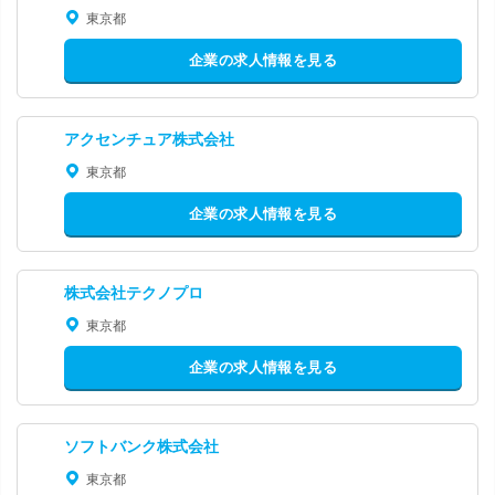
東京都
企業の求人情報を見る
アクセンチュア株式会社
東京都
企業の求人情報を見る
株式会社テクノプロ
東京都
企業の求人情報を見る
ソフトバンク株式会社
東京都