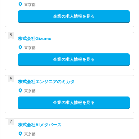
東京都
企業の求人情報を見る
株式会社Gizumo
東京都
企業の求人情報を見る
株式会社エンジニアのミカタ
東京都
企業の求人情報を見る
株式会社AIメタバース
東京都