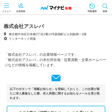
メニュー
会員登録
閲覧履歴
検索
株式会社アスレバ
東京都中央区日本橋3丁目2番14号新槇町ビル別館第一1階
インターネット関連
「株式会社アスレバ」の企業情報ページです。
「株式会社アスレバ」の本社所在地・従業員数・企業ホームペー
ジなどの情報を掲載しています。
以下のボタンで「掲載お知らせ」を登録しておくと、この企業が新
たに求人募集をした際、求人再開に関するお知らせメールを受け取
れます。