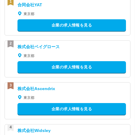
合同会社YAT
東京都
企業の求人情報を見る
株式会社ベイグロース
東京都
企業の求人情報を見る
株式会社Ascendrix
東京都
企業の求人情報を見る
株式会社Widsley