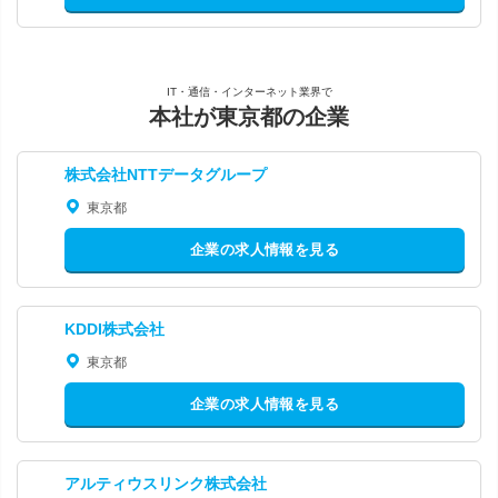
IT・通信・インターネット業界で
本社が東京都の企業
株式会社NTTデータグループ
東京都
企業の求人情報を見る
KDDI株式会社
東京都
企業の求人情報を見る
アルティウスリンク株式会社