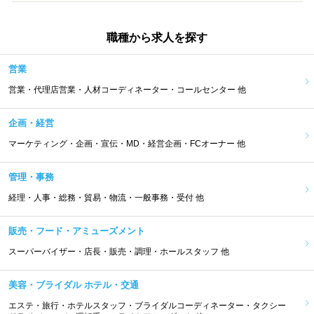
職種から求人を探す
営業
営業・代理店営業・人材コーディネーター・コールセンター 他
企画・経営
マーケティング・企画・宣伝・MD・経営企画・FCオーナー 他
管理・事務
経理・人事・総務・貿易・物流・一般事務・受付 他
販売・フード・アミューズメント
スーパーバイザー・店長・販売・調理・ホールスタッフ 他
美容・ブライダル ホテル・交通
エステ・旅行・ホテルスタッフ・ブライダルコーディネーター・タクシー