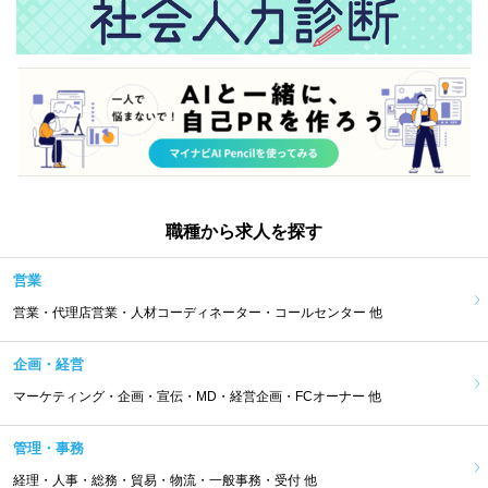
職種から求人を探す
営業
営業・代理店営業・人材コーディネーター・コールセンター 他
企画・経営
マーケティング・企画・宣伝・MD・経営企画・FCオーナー 他
管理・事務
経理・人事・総務・貿易・物流・一般事務・受付 他