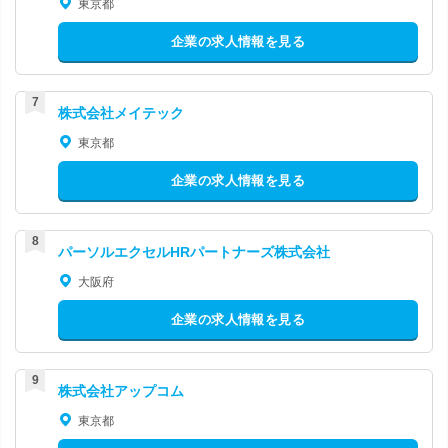
東京都
企業の求人情報を見る
株式会社メイテック
東京都
企業の求人情報を見る
パーソルエクセルHRパートナーズ株式会社
大阪府
企業の求人情報を見る
株式会社アップコム
東京都