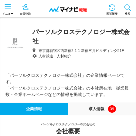
メニュー
会員登録
閲覧履歴
検索
パーソルクロステクノロジー株式会
社
東京都新宿区西新宿2-1-1 新宿三井ビルディング51F
人材派遣・人材紹介
「パーソルクロステクノロジー株式会社」の企業情報ページで
す。
「パーソルクロステクノロジー株式会社」の本社所在地・従業員
数・企業ホームページなどの情報を掲載しています。
企業情報
求人情報
39
パーソルクロステクノロジー株式会社の
会社概要