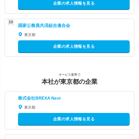
企業の求人情報を見る
国家公務員共済組合連合会
東京都
企業の求人情報を見る
サービス業界で
本社が東京都の企業
株式会社BREXA Next
東京都
企業の求人情報を見る