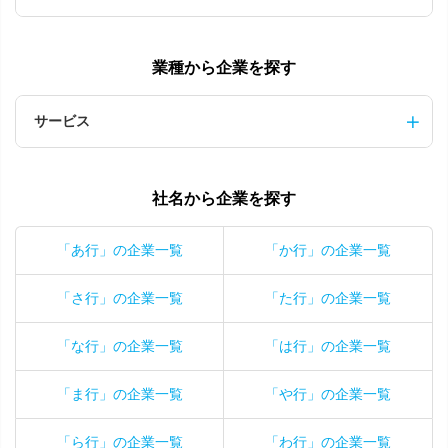
業種から企業を探す
サービス
社名から企業を探す
「あ行」の企業一覧
「か行」の企業一覧
「さ行」の企業一覧
「た行」の企業一覧
「な行」の企業一覧
「は行」の企業一覧
「ま行」の企業一覧
「や行」の企業一覧
「ら行」の企業一覧
「わ行」の企業一覧