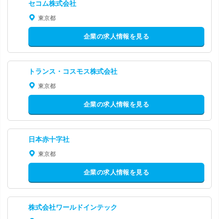
セコム株式会社
東京都
企業の求人情報を見る
トランス・コスモス株式会社
東京都
企業の求人情報を見る
日本赤十字社
東京都
企業の求人情報を見る
株式会社ワールドインテック