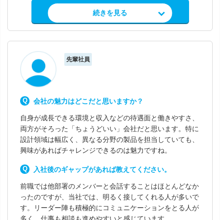
求人情報を見る
続きを見る
先輩社員
会社の魅力はどこだと思いますか？
自身が成長できる環境と収入などの待遇面と働きやすさ、
両方がそろった「ちょうどいい」会社だと思います。特に
設計領域は幅広く、異なる分野の製品を担当していても、
興味があればチャレンジできるのは魅力ですね。
入社後のギャップがあれば教えてください。
前職では他部署のメンバーと会話することはほとんどなか
ったのですが、当社では、明るく接してくれる人が多いで
す。リーダー陣も積極的にコミュニケーションをとる人が
多く、仕事も相談も進めやすいと感じています。