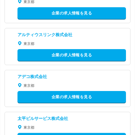
東京都
企業の求人情報を見る
アルティウスリンク株式会社
東京都
企業の求人情報を見る
アデコ株式会社
東京都
企業の求人情報を見る
太平ビルサービス株式会社
東京都