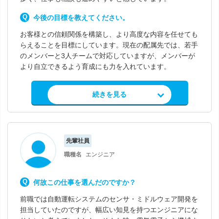
今後の目標を教えてください。
お客様との信頼関係を構築し、より高度な内容を任せても
らえることを目標にしています。現在の配属先では、若手
のメンバーと3人チームで対応していますが、メンバーが
より自立できるよう育成にも力を入れています。
求人情報を見る
続きを見る
先輩社員
職種名
エンジニア
何故この仕事を選んだのですか？
前職では自動運転システムのセンサ・ミドルウェア開発を
担当していたのですが、幅広い知見を持つエンジニアにな