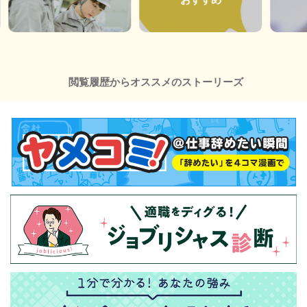
閲覧履歴からオススメのストーリーズ