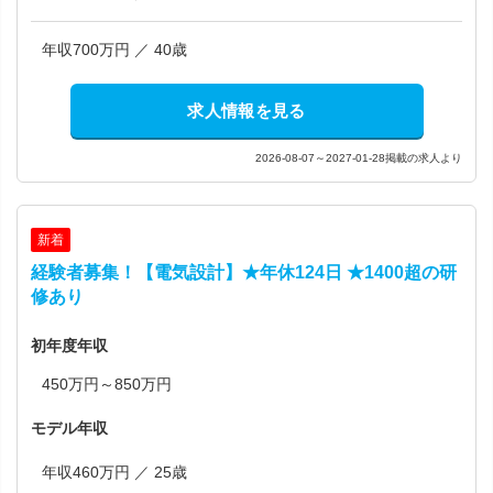
年収700万円 ／ 40歳
求人情報を見る
2026-08-07～2027-01-28掲載の求人より
新着
経験者募集！【電気設計】★年休124日 ★1400超の研
修あり
初年度年収
450万円～850万円
モデル年収
年収460万円 ／ 25歳