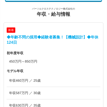
パーソルクロステクノロジー株式会社の
年収・給与情報
新着
◆年齢不問の採用◆経験者募集！【機械設計】◆年休
124日
初年度年収
450万円～850万円
モデル年収
年収460万円 ／ 25歳
年収587万円 ／ 30歳
年収630万円 ／ 35歳