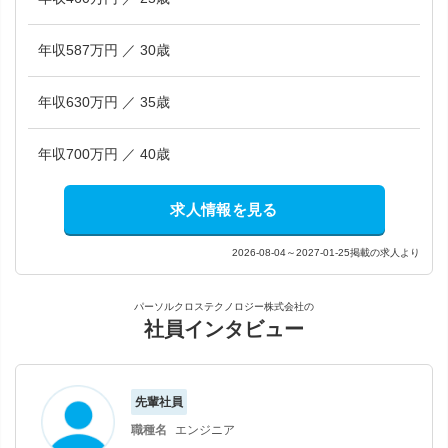
年収587万円 ／ 30歳
年収630万円 ／ 35歳
年収700万円 ／ 40歳
求人情報を見る
2026-08-04～2027-01-25掲載の求人より
パーソルクロステクノロジー株式会社の
社員インタビュー
先輩社員
職種名
エンジニア