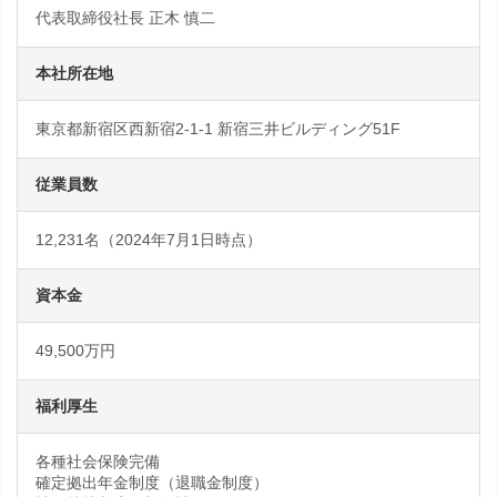
代表取締役社長 正木 慎二
本社所在地
東京都新宿区西新宿2-1-1 新宿三井ビルディング51F
従業員数
12,231名（2024年7月1日時点）
資本金
49,500万円
福利厚生
各種社会保険完備
確定拠出年金制度（退職金制度）