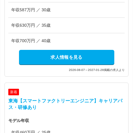
年収587万円 ／ 30歳
年収630万円 ／ 35歳
年収700万円 ／ 40歳
求人情報を見る
2026-08-07～2027-01-28掲載の求人より
新着
東海【スマートファクトリーエンジニア】キャリアパ
ス・研修あり
モデル年収
年収460万円 ／ 25歳