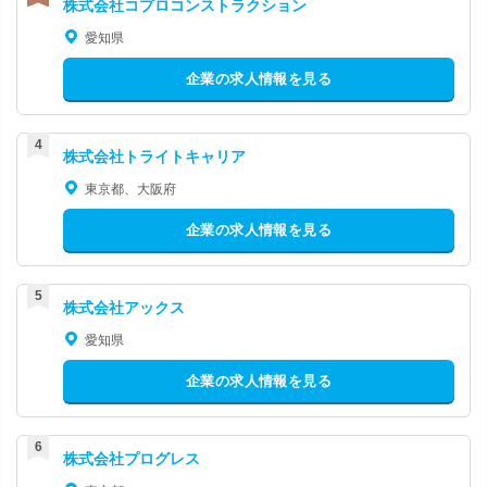
株式会社コプロコンストラクション
愛知県
企業の求人情報を見る
株式会社トライトキャリア
東京都、大阪府
企業の求人情報を見る
株式会社アックス
愛知県
企業の求人情報を見る
株式会社プログレス