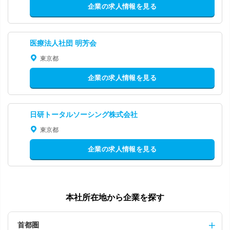
企業の求人情報を見る
医療法人社団 明芳会
東京都
企業の求人情報を見る
日研トータルソーシング株式会社
東京都
企業の求人情報を見る
本社所在地から企業を探す
首都圏