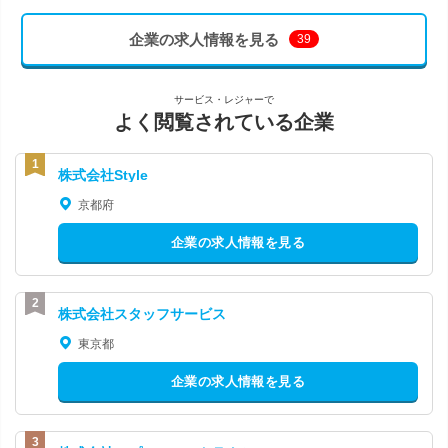
企業の求人情報を見る
39
サービス・レジャーで
よく閲覧されている企業
株式会社Style
京都府
企業の求人情報を見る
株式会社スタッフサービス
東京都
企業の求人情報を見る