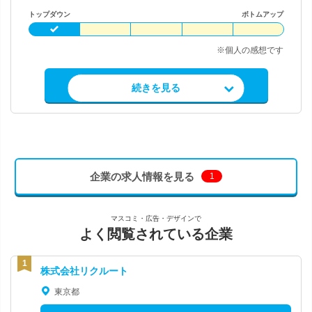
トップダウン
ボトムアップ
※個人の感想です
求人情報を見る
続きを見る
企業の求人情報を見る
1
マスコミ・広告・デザインで
よく閲覧されている企業
株式会社リクルート
東京都