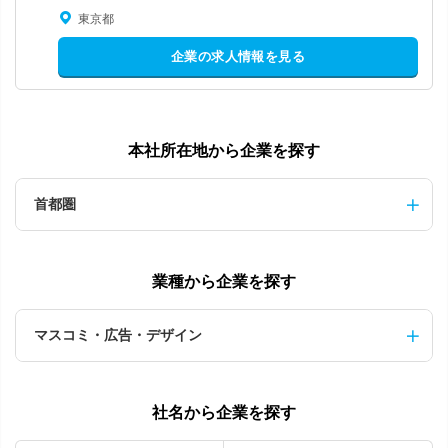
東京都
企業の求人情報を見る
本社所在地から企業を探す
首都圏
業種から企業を探す
マスコミ・広告・デザイン
社名から企業を探す