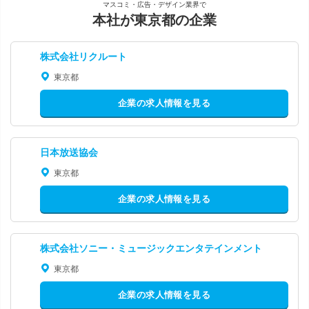
マスコミ・広告・デザイン業界で
本社が東京都の企業
株式会社リクルート
東京都
企業の求人情報を見る
日本放送協会
東京都
企業の求人情報を見る
株式会社ソニー・ミュージックエンタテインメント
東京都
企業の求人情報を見る