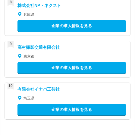
株式会社NP・ネクスト
兵庫県
企業の求人情報を見る
高村撮影交通有限会社
東京都
企業の求人情報を見る
有限会社イナバ工芸社
埼玉県
企業の求人情報を見る