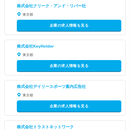
株式会社クリーク・アンド・リバー社
東京都
企業の求人情報を見る
株式会社KeyHolder
東京都
企業の求人情報を見る
株式会社デイリースポーツ案内広告社
東京都
企業の求人情報を見る
株式会社トラストネットワーク