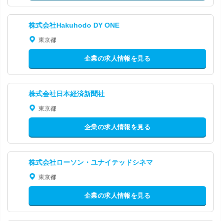
株式会社Hakuhodo DY ONE
東京都
企業の求人情報を見る
株式会社日本経済新聞社
東京都
企業の求人情報を見る
株式会社ローソン・ユナイテッドシネマ
東京都
企業の求人情報を見る