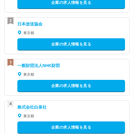
企業の求人情報を見る
日本放送協会
東京都
企業の求人情報を見る
一般財団法人NHK財団
東京都
企業の求人情報を見る
株式会社白泉社
東京都
企業の求人情報を見る