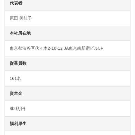
代表者
原田 美佳子
本社所在地
東京都渋谷区代々木2-10-12 JA東京南新宿ビル5F
従業員数
161名
資本金
800万円
福利厚生