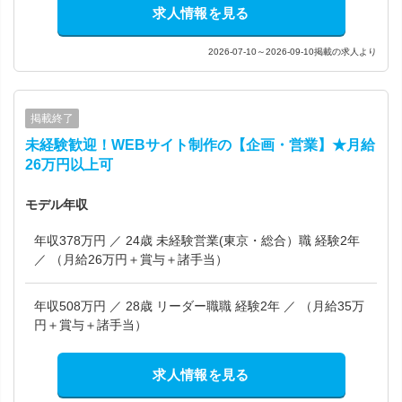
求人情報を見る
2026-07-10～2026-09-10掲載の求人より
掲載終了
未経験歓迎！WEBサイト制作の【企画・営業】★月給
26万円以上可
モデル年収
年収378万円 ／ 24歳 未経験営業(東京・総合）職 経験2年
／ （月給26万円＋賞与＋諸手当）
年収508万円 ／ 28歳 リーダー職職 経験2年 ／ （月給35万
円＋賞与＋諸手当）
求人情報を見る