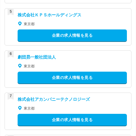
株式会社ＫＰＳホールディングス
東京都
企業の求人情報を見る
劇団昴一般社団法人
東京都
企業の求人情報を見る
株式会社アカンパニーテクノロジーズ
東京都
企業の求人情報を見る