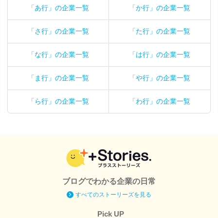
「あ行」の企業一覧
「か行」の企業一覧
「さ行」の企業一覧
「た行」の企業一覧
「な行」の企業一覧
「は行」の企業一覧
「ま行」の企業一覧
「や行」の企業一覧
「ら行」の企業一覧
「わ行」の企業一覧
ブログでわかる企業の日常
すべてのストーリーズを見る
Pick UP