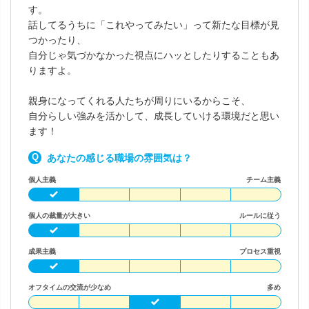
す。
話してるうちに「これやってみたい」って新たな目標が見
つかったり、
自分じゃ気づかなかった視点にハッとしたりすることもあ
りますよ。
親身になってくれる人たちが周りにいるからこそ、
自分らしい強みを活かして、成長していける環境だと思い
ます！
あなたの感じる職場の雰囲気は？
個人主義
チーム主義
個人の裁量が大きい
ルールに従う
成果主義
プロセス重視
オフタイムの交流が少なめ
多め