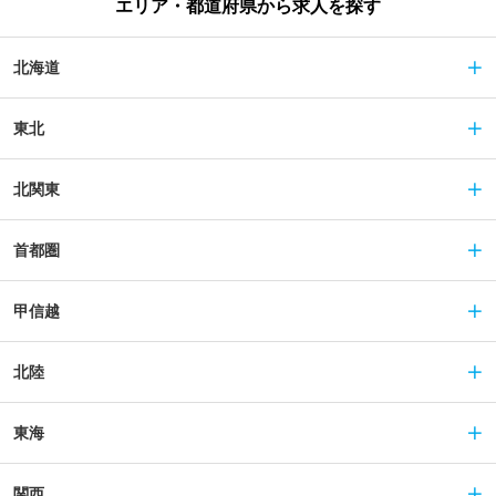
エリア・都道府県から求人を探す
北海道
東北
北関東
首都圏
甲信越
北陸
東海
関西