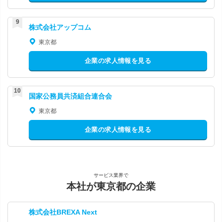
株式会社アップコム
東京都
企業の求人情報を見る
国家公務員共済組合連合会
東京都
企業の求人情報を見る
サービス業界で
本社が東京都の企業
株式会社BREXA Next