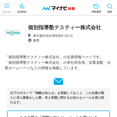
メニュー
会員登録
閲覧履歴
検索
個別指導塾テスティー株式会社
東京都渋谷区神宮前6-18-13
教育
「個別指導塾テスティー株式会社」の企業情報ページです。
「個別指導塾テスティー株式会社」の本社所在地・従業員数・企
業ホームページなどの情報を掲載しています。
以下のボタンで「掲載お知らせ」を登録しておくと、この企業が新
たに求人募集をした際、求人再開に関するお知らせメールを受け取
れます。