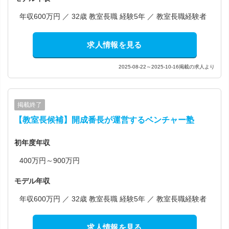
年収600万円 ／ 32歳 教室長職 経験5年 ／ 教室長職経験者
求人情報を見る
2025-08-22～2025-10-16掲載の求人より
掲載終了
【教室長候補】開成番長が運営するベンチャー塾
初年度年収
400万円～900万円
モデル年収
年収600万円 ／ 32歳 教室長職 経験5年 ／ 教室長職経験者
求人情報を見る