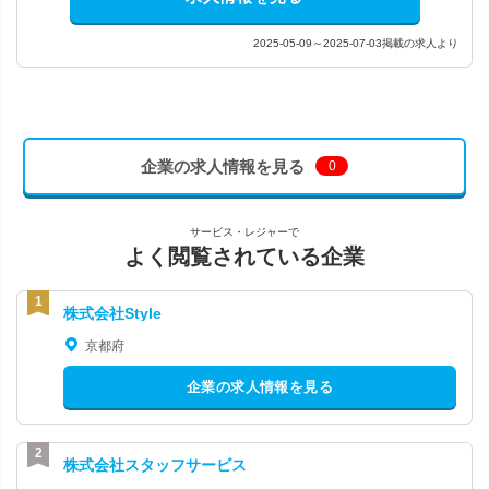
2025-05-09～2025-07-03掲載の求人より
企業の求人情報を見る
0
サービス・レジャーで
よく閲覧されている企業
株式会社Style
京都府
企業の求人情報を見る
株式会社スタッフサービス