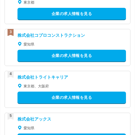
東京都
企業の求人情報を見る
株式会社コプロコンストラクション
愛知県
企業の求人情報を見る
株式会社トライトキャリア
東京都、大阪府
企業の求人情報を見る
株式会社アックス
愛知県