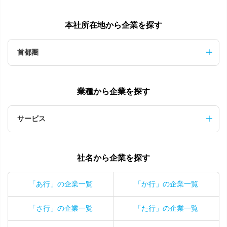
本社所在地から企業を探す
首都圏
業種から企業を探す
サービス
社名から企業を探す
「あ行」の企業一覧
「か行」の企業一覧
「さ行」の企業一覧
「た行」の企業一覧