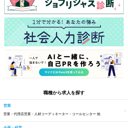
職種から求人を探す
営業
営業・代理店営業・人材コーディネーター・コールセンター 他
企画・経営