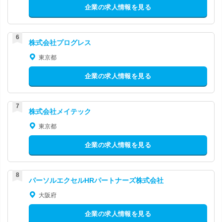
企業の求人情報を見る
株式会社プログレス
東京都
企業の求人情報を見る
株式会社メイテック
東京都
企業の求人情報を見る
パーソルエクセルHRパートナーズ株式会社
大阪府
企業の求人情報を見る