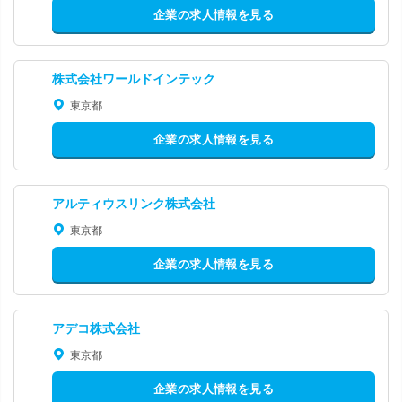
企業の求人情報を見る
株式会社ワールドインテック
東京都
企業の求人情報を見る
アルティウスリンク株式会社
東京都
企業の求人情報を見る
アデコ株式会社
東京都
企業の求人情報を見る