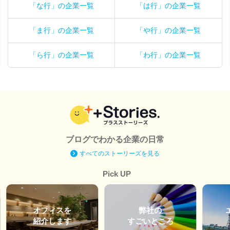
「な行」の企業一覧
「は行」の企業一覧
「ま行」の企業一覧
「や行」の企業一覧
「ら行」の企業一覧
「わ行」の企業一覧
ブログでわかる企業の日常
すべてのストーリーズを見る
Pick UP
オフィスを
弊社の
紹介します
すごいところ