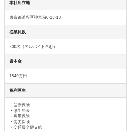
本社所在地
東京都渋谷区神宮前6-18-13
従業員数
300名（アルバイト含む）
資本金
1840万円
福利厚生
・健康保険
・厚生年金
・雇用保険
・労災保険
・交通費全額支給