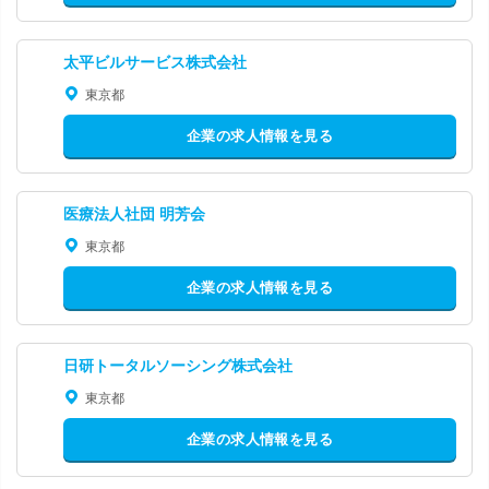
太平ビルサービス株式会社
東京都
企業の求人情報を見る
医療法人社団 明芳会
東京都
企業の求人情報を見る
日研トータルソーシング株式会社
東京都
企業の求人情報を見る