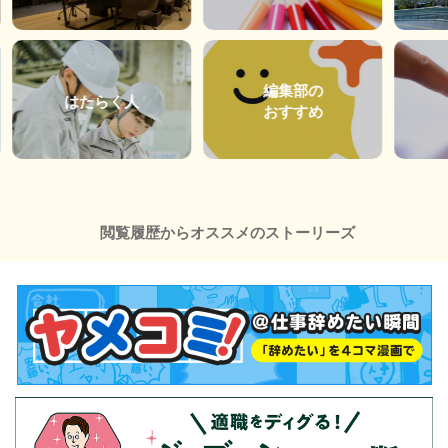
編集部の
はたらく人
おすすめ
閲覧履歴からオススメのストーリーズ