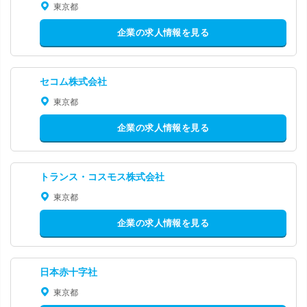
東京都
企業の求人情報を見る
セコム株式会社
東京都
企業の求人情報を見る
トランス・コスモス株式会社
東京都
企業の求人情報を見る
日本赤十字社
東京都