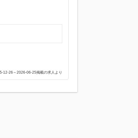
25-12-26～2026-06-25掲載の求人より