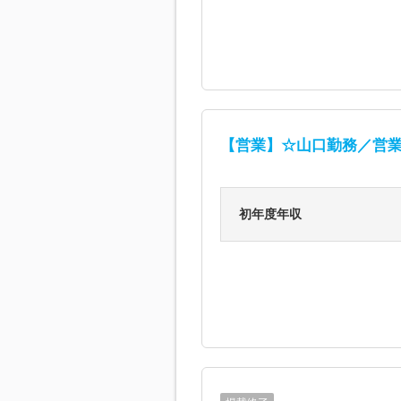
【営業】☆山口勤務／営業
初年度年収