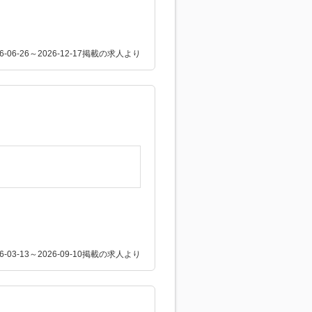
26-06-26～2026-12-17掲載の求人より
26-03-13～2026-09-10掲載の求人より