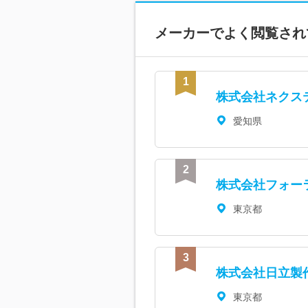
メーカーで
よく閲覧され
株式会社ネクス
愛知県
株式会社フォー
東京都
株式会社日立製
東京都