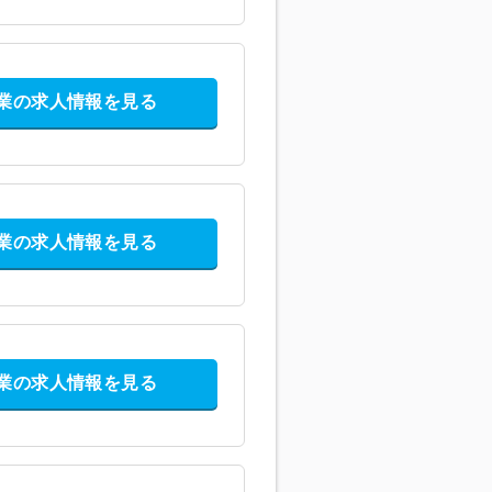
業の求人情報を見る
業の求人情報を見る
業の求人情報を見る