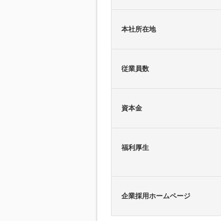
本社所在地
従業員数
資本金
福利厚生
企業採用ホームページ