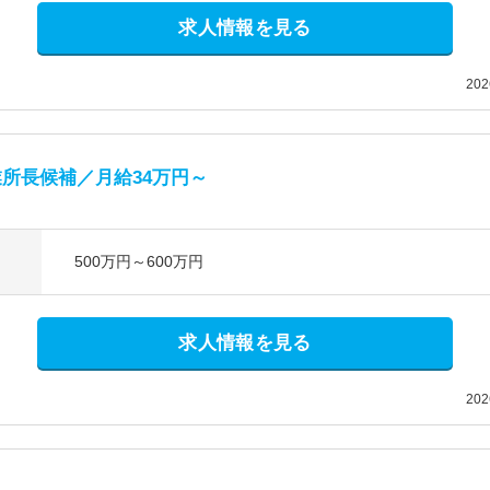
求人情報を見る
20
所長候補／月給34万円～
500万円～600万円
求人情報を見る
20