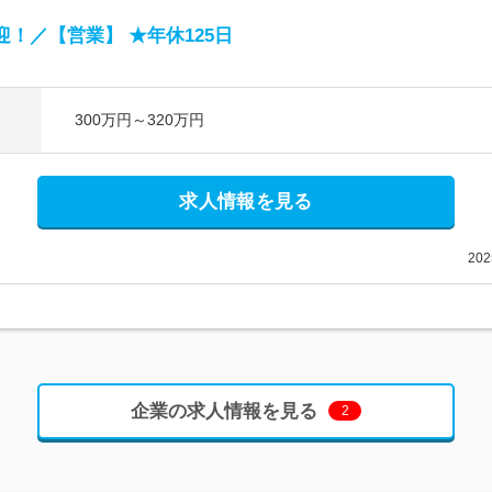
！／【営業】 ★年休125日
300万円～320万円
求人情報を見る
20
企業の求人情報を見る
2