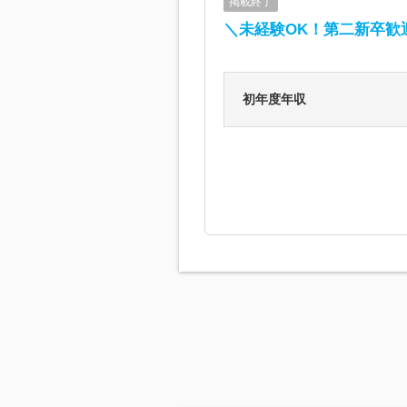
掲載終了
＼未経験OK！第二新卒歓迎
初年度年収