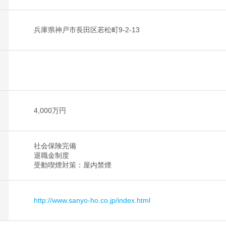
兵庫県神戸市長田区若松町9-2-13
4,000万円
社会保険完備
退職金制度
受動喫煙対策：屋内禁煙
http://www.sanyo-ho.co.jp/index.html