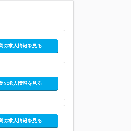
業の求人情報を見る
業の求人情報を見る
業の求人情報を見る