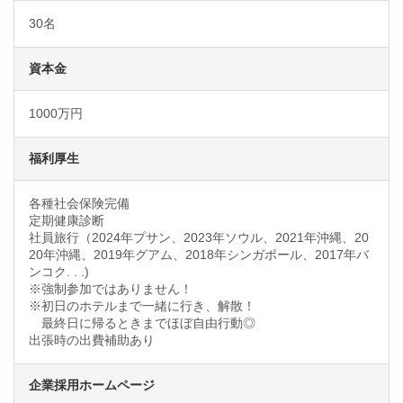
30名
資本金
1000万円
福利厚生
各種社会保険完備
定期健康診断
社員旅行（2024年プサン、2023年ソウル、2021年沖縄、20
20年沖縄、2019年グアム、2018年シンガポール、2017年バ
ンコク. . .)
※強制参加ではありません！
※初日のホテルまで一緒に行き、解散！
最終日に帰るときまでほぼ自由行動◎
出張時の出費補助あり
企業採用ホームページ