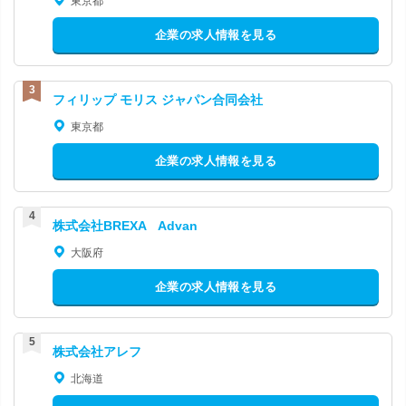
東京都
企業の求人情報を見る
フィリップ モリス ジャパン合同会社
東京都
企業の求人情報を見る
株式会社BREXA Advan
大阪府
企業の求人情報を見る
株式会社アレフ
北海道