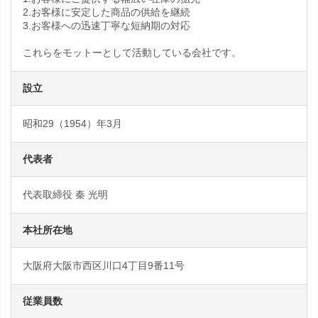
2.お客様に安定した商品の供給を継続
3.お客様への迅速丁寧な短納期の対応
これらをモットーとして活動している会社です。
設立
昭和29（1954）年3月
代表者
代表取締役 秦 光明
本社所在地
大阪府大阪市西区川口4丁目9番11号
従業員数