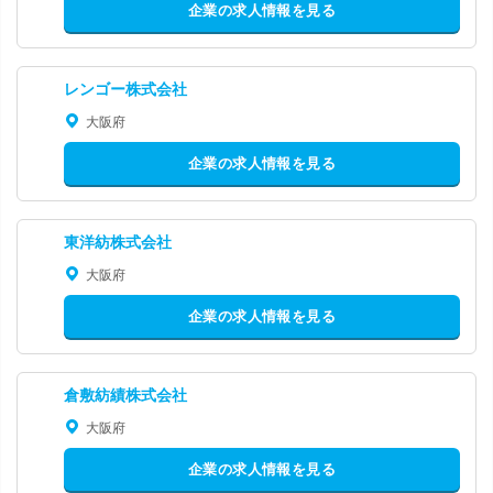
企業の求人情報を見る
レンゴー株式会社
大阪府
企業の求人情報を見る
東洋紡株式会社
大阪府
企業の求人情報を見る
倉敷紡績株式会社
大阪府
企業の求人情報を見る