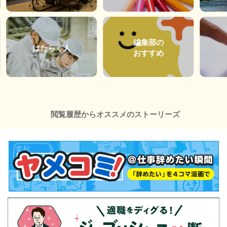
編集部の
はたらく人
おすすめ
閲覧履歴からオススメのストーリーズ