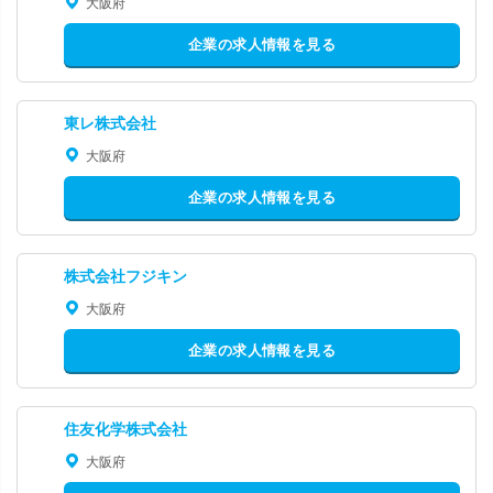
大阪府
企業の求人情報を見る
東レ株式会社
大阪府
企業の求人情報を見る
株式会社フジキン
大阪府
企業の求人情報を見る
住友化学株式会社
大阪府