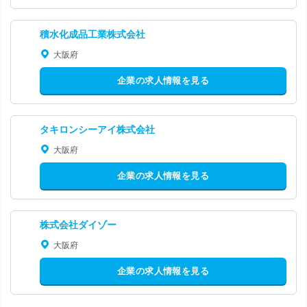
積水化成品工業株式会社
大阪府
企業の求人情報を見る
タキロンシーアイ株式会社
大阪府
企業の求人情報を見る
株式会社ダイゾー
大阪府
企業の求人情報を見る