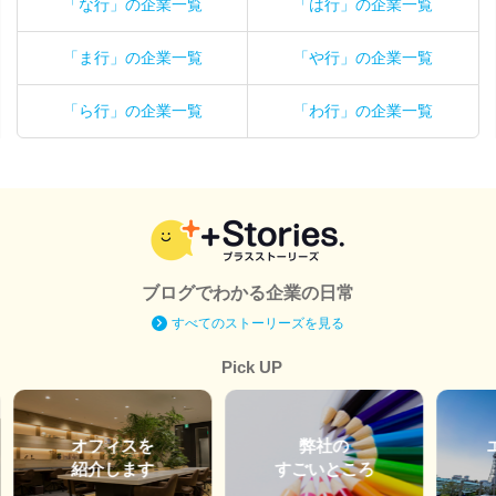
「な行」の企業一覧
「は行」の企業一覧
「ま行」の企業一覧
「や行」の企業一覧
「ら行」の企業一覧
「わ行」の企業一覧
ブログでわかる企業の日常
すべてのストーリーズを見る
Pick UP
オフィスを
弊社の
紹介します
すごいところ