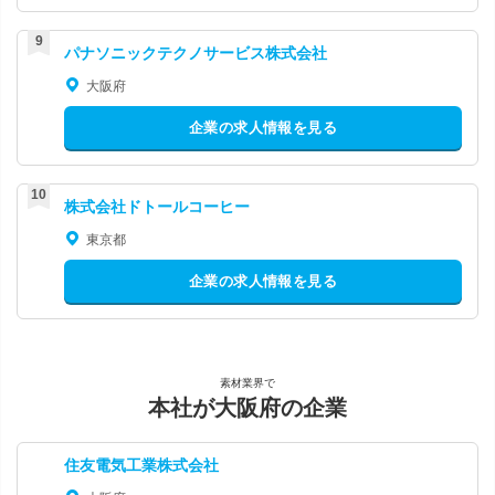
パナソニックテクノサービス株式会社
大阪府
企業の求人情報を見る
株式会社ドトールコーヒー
東京都
企業の求人情報を見る
素材業界で
本社が大阪府の企業
住友電気工業株式会社