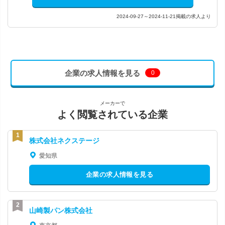
2024-09-27～2024-11-21掲載の求人より
企業の求人情報を見る
0
メーカーで
よく閲覧されている企業
株式会社ネクステージ
愛知県
企業の求人情報を見る
山崎製パン株式会社