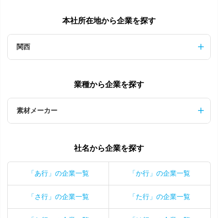
本社所在地から企業を探す
関西
業種から企業を探す
素材メーカー
社名から企業を探す
「あ行」の企業一覧
「か行」の企業一覧
「さ行」の企業一覧
「た行」の企業一覧