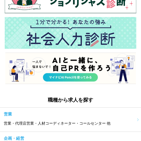
職種から求人を探す
営業
営業・代理店営業・人材コーディネーター・コールセンター 他
企画・経営