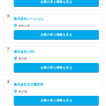
企業の求人情報を見る
株式会社いーふらん
神奈川県
企業の求人情報を見る
株式会社LIXIL
東京都
企業の求人情報を見る
株式会社日立製作所
東京都
企業の求人情報を見る