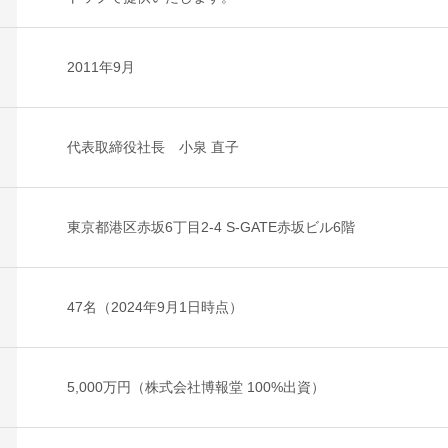
2011年9月
代表取締役社長 小泉 直子
東京都港区赤坂6丁目2-4 S-GATE赤坂ビル6階
47名（2024年9月1日時点）
5,000万円（株式会社博報堂 100%出資）