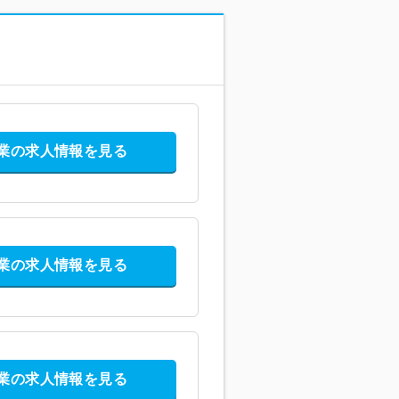
業の求人情報を見る
業の求人情報を見る
業の求人情報を見る