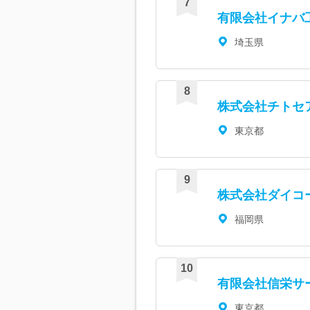
有限会社イナバ
埼玉県
株式会社チトセ
東京都
株式会社ダイコ
福岡県
有限会社信栄サ
東京都