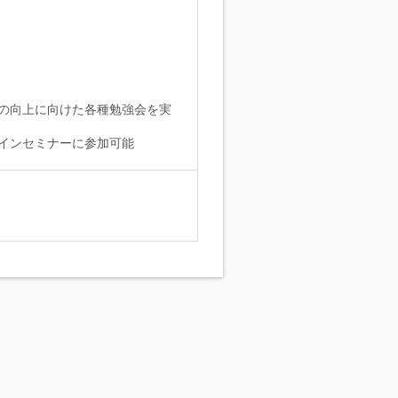
の向上に向けた各種勉強会を実
インセミナーに参加可能