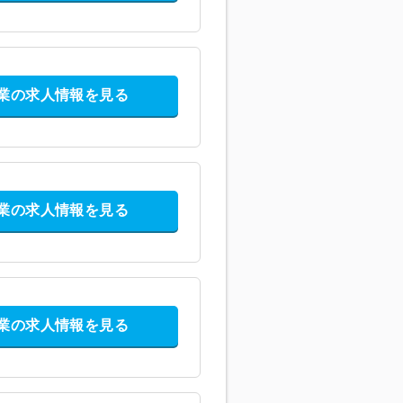
業の求人情報を見る
業の求人情報を見る
業の求人情報を見る