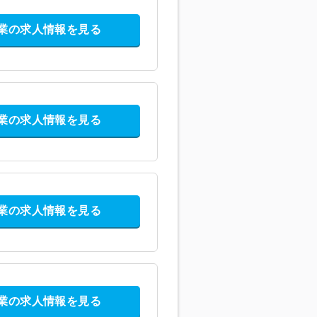
業の求人情報を見る
業の求人情報を見る
業の求人情報を見る
業の求人情報を見る