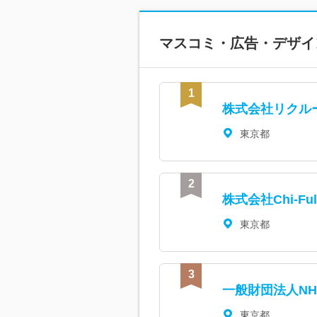
マスコミ・広告・デザイ
株式会社リクル
東京都
株式会社Chi-Ful
東京都
一般財団法人NH
東京都