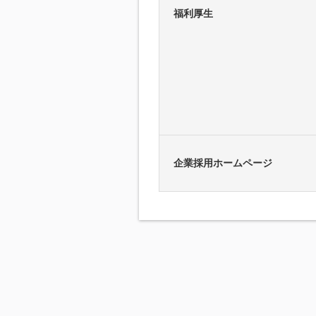
福利厚生
企業採用ホームページ