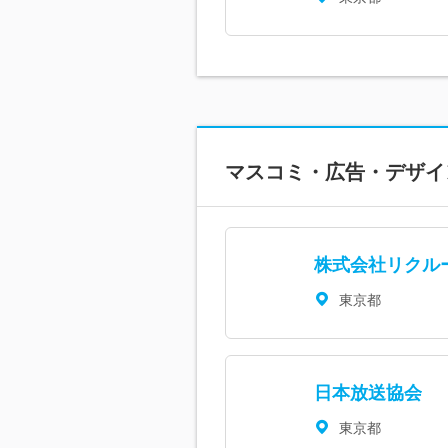
マスコミ・広告・デザイ
株式会社リクル
東京都
日本放送協会
東京都