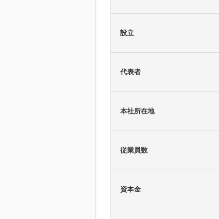
設立
代表者
本社所在地
従業員数
資本金