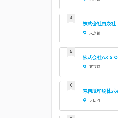
株式会社白泉社
東京都
株式会社AXIS O
東京都
寿精版印刷株式
大阪府