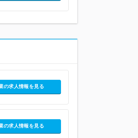
業の求人情報を見る
業の求人情報を見る