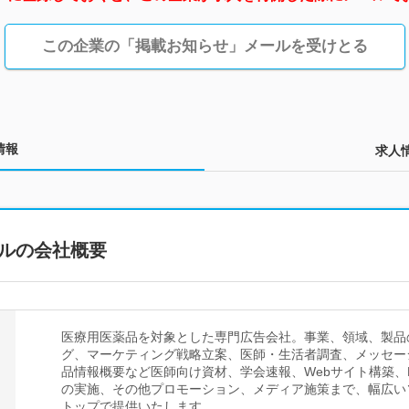
この企業の「掲載お知らせ」メールを受けとる
情報
求人
ルの会社概要
医療用医薬品を対象とした専門広告会社。事業、領域、製品
グ、マーケティング戦略立案、医師・生活者調査、メッセー
品情報概要など医師向け資材、学会速報、Webサイト構築、
の実施、その他プロモーション、メディア施策まで、幅広い
トップで提供いたします。