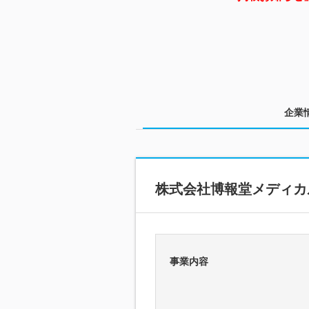
企業
株式会社博報堂メディカ
事業内容