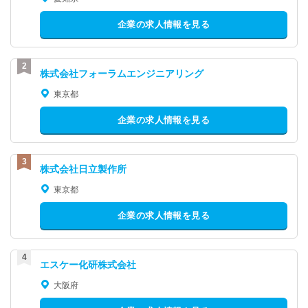
企業の求人情報を見る
株式会社フォーラムエンジニアリング
東京都
企業の求人情報を見る
株式会社日立製作所
東京都
企業の求人情報を見る
エスケー化研株式会社
大阪府