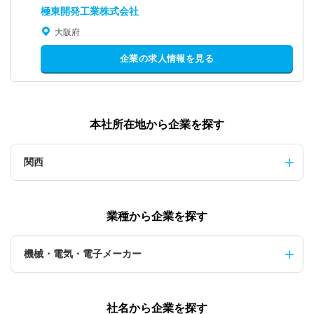
極東開発工業株式会社
大阪府
企業の求人情報を見る
本社所在地から企業を探す
関西
業種から企業を探す
機械・電気・電子メーカー
社名から企業を探す