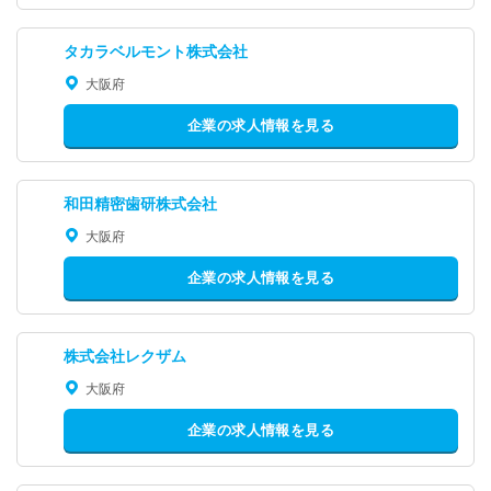
タカラベルモント株式会社
大阪府
企業の求人情報を見る
和田精密歯研株式会社
大阪府
企業の求人情報を見る
株式会社レクザム
大阪府
企業の求人情報を見る