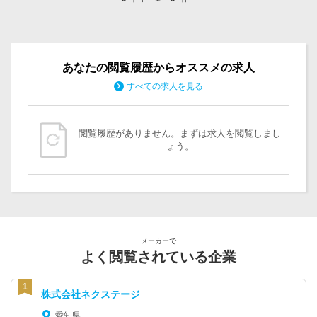
あなたの閲覧履歴からオススメの求人
すべての求人を見る
閲覧履歴がありません。まずは求人を閲覧しまし
ょう。
メーカーで
よく閲覧されている企業
株式会社ネクステージ
愛知県