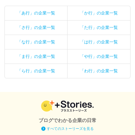
「あ行」の企業一覧
「か行」の企業一覧
「さ行」の企業一覧
「た行」の企業一覧
「な行」の企業一覧
「は行」の企業一覧
「ま行」の企業一覧
「や行」の企業一覧
「ら行」の企業一覧
「わ行」の企業一覧
ブログでわかる企業の日常
すべてのストーリーズを見る