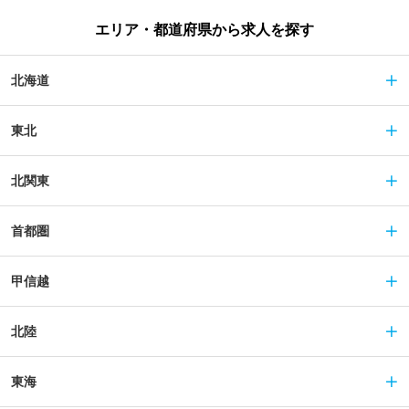
エリア・都道府県から求人を探す
北海道
東北
北関東
首都圏
甲信越
北陸
東海