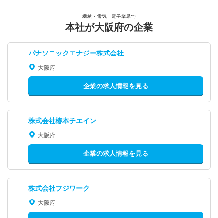
機械・電気・電子業界で
本社が大阪府の企業
パナソニックエナジー株式会社
大阪府
企業の求人情報を見る
株式会社椿本チエイン
大阪府
企業の求人情報を見る
株式会社フジワーク
大阪府