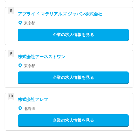
アプライド マテリアルズ ジャパン株式会社
東京都
企業の求人情報を見る
株式会社アーネストワン
東京都
企業の求人情報を見る
株式会社アレフ
北海道
企業の求人情報を見る