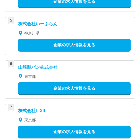
企業の求人情報を見る
株式会社いーふらん
神奈川県
企業の求人情報を見る
山崎製パン株式会社
東京都
企業の求人情報を見る
株式会社LIXIL
東京都
企業の求人情報を見る