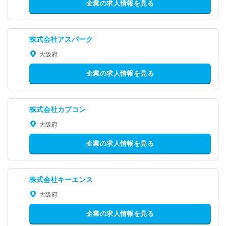
企業の求人情報を見る
株式会社アスパーク
大阪府
企業の求人情報を見る
株式会社カプコン
大阪府
企業の求人情報を見る
株式会社キーエンス
大阪府
企業の求人情報を見る