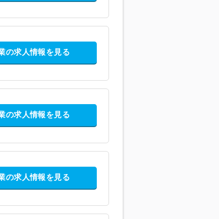
業の求人情報を見る
業の求人情報を見る
業の求人情報を見る