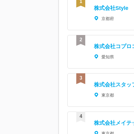
株式会社Style
京都府
株式会社コプロ
愛知県
株式会社スタッ
東京都
株式会社メイテ
東京都