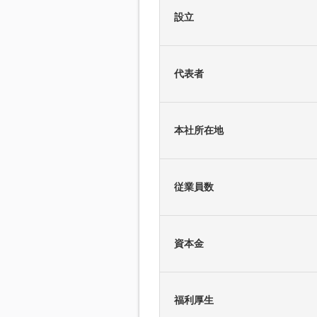
設立
代表者
本社所在地
従業員数
資本金
福利厚生