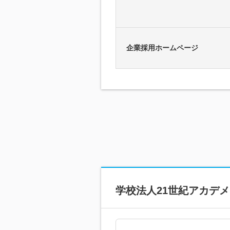
企業採用ホームページ
学校法人21世紀アカデ