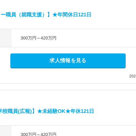
ー職員（就職支援）】★年間休日121日
300万円～420万円
求人情報を見る
20
校職員(広報)】★未経験OK★年休121日
300万円～420万円