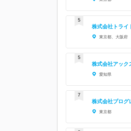
株式会社トライ
東京都、大阪府
株式会社アック
愛知県
株式会社プログ
東京都