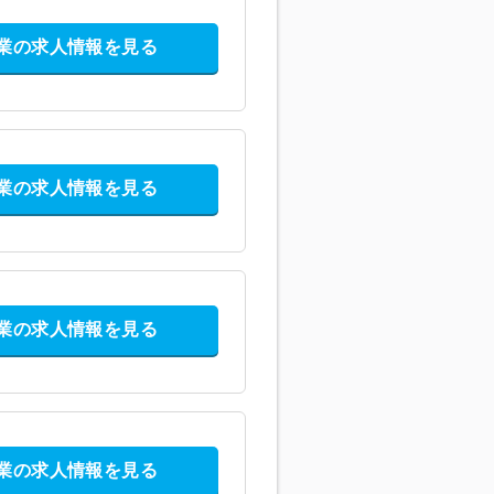
業の求人情報を見る
業の求人情報を見る
業の求人情報を見る
業の求人情報を見る