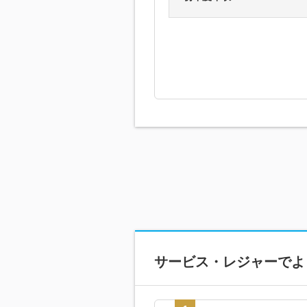
サービス・レジャーで
よ