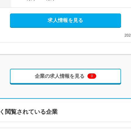
求人情報を見る
20
企業の求人情報を見る
0
く閲覧されている企業