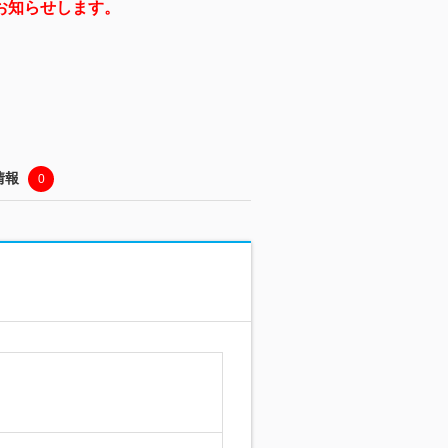
お知らせします。
情報
0