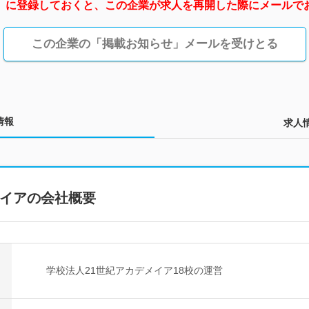
」に登録しておくと、この企業が求人を再開した際にメールで
この企業の「掲載お知らせ」メールを受けとる
情報
求人
メイアの会社概要
学校法人21世紀アカデメイア18校の運営