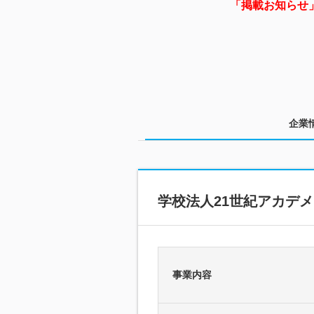
「掲載お知らせ
企業
学校法人21世紀アカデ
事業内容