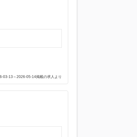
26-03-13～2026-05-14掲載の求人より