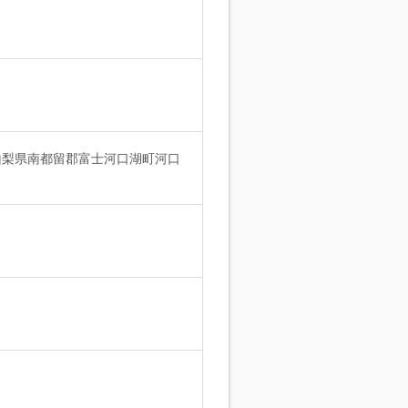
／山梨県南都留郡富士河口湖町河口