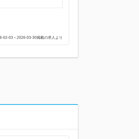
26-02-03～2026-03-30掲載の求人より