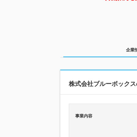
企業
株式会社ブルーボックス
事業内容