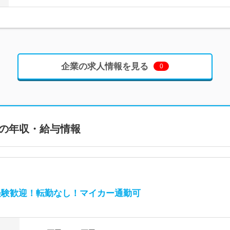
企業の求人情報を見る
0
の年収・給与情報
経験歓迎！転勤なし！マイカー通勤可