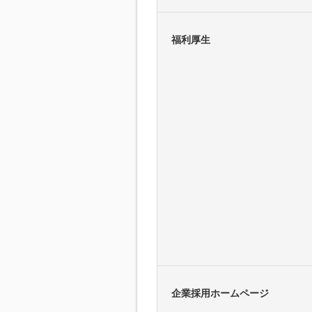
福利厚生
企業採用ホームページ