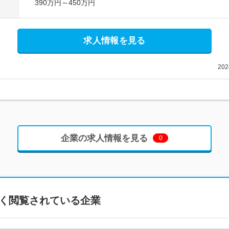
390万円～450万円
求人情報を見る
20
企業の求人情報を見る
0
く閲覧されている企業