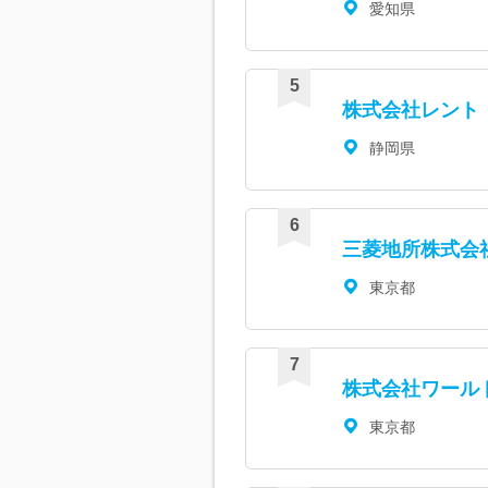
愛知県
株式会社レント
静岡県
三菱地所株式会
東京都
株式会社ワール
東京都