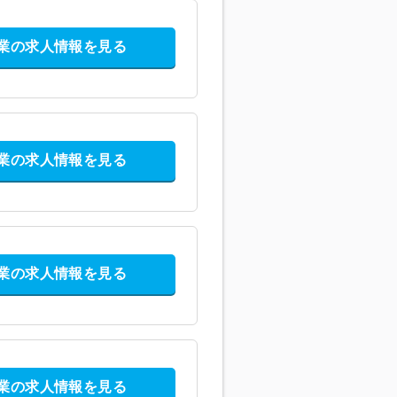
業の求人情報を見る
業の求人情報を見る
業の求人情報を見る
業の求人情報を見る