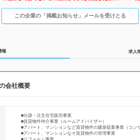
この企業の「掲載お知らせ」メールを受けとる
情報
求人
の会社概要
■分譲・注文住宅販売事業
■賃貸物件仲介事業（ルームアドバイザー）
■アパート、マンションなど賃貸物件の建築提案事業（コン
■アパート、マンションなそ賃貸物件の管理事業
■リフォーム事業