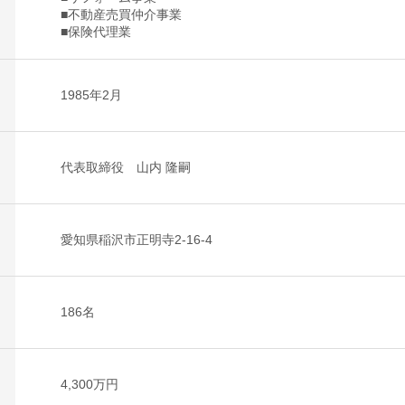
■不動産売買仲介事業
■保険代理業
1985年2月
代表取締役 山内 隆嗣
愛知県稲沢市正明寺2-16-4
186名
4,300万円