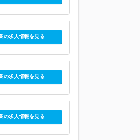
業の求人情報を見る
業の求人情報を見る
業の求人情報を見る