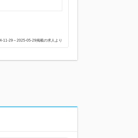
24-11-29～2025-05-29掲載の求人より