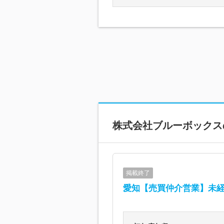
株式会社ブルーボックス
掲載終了
愛知【売買仲介営業】未