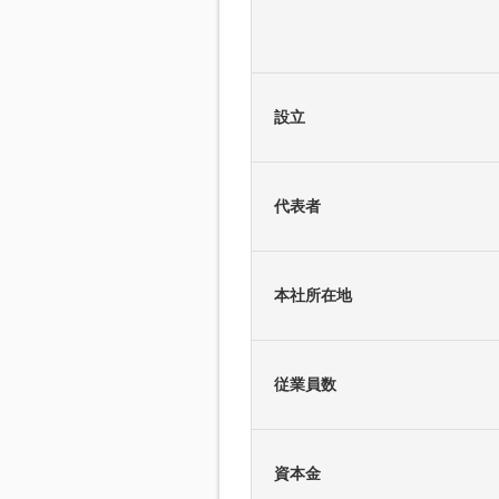
設立
代表者
本社所在地
従業員数
資本金