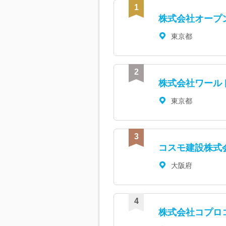
株式会社オープ
東京都
株式会社ワール
東京都
コスモ建設株式
大阪府
株式会社コプロ