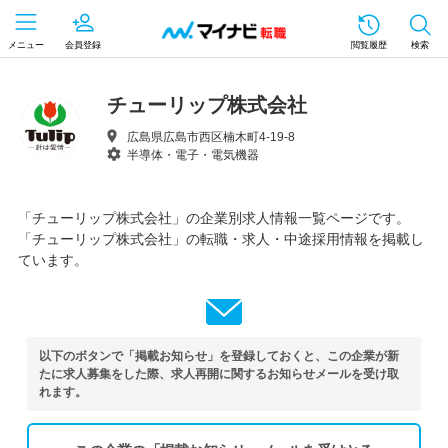
メニュー
会員登録
閲覧履歴
検索
チューリップ株式会社
広島県広島市西区楠木町4-19-8
半導体・電子・電気機器
「チューリップ株式会社」の企業別求人情報一覧ページです。
「チューリップ株式会社」の転職・求人・中途採用情報を掲載し
ています。
以下のボタンで「掲載お知らせ」を登録しておくと、この企業が新
たに求人募集をした際、求人再開に関するお知らせメールを受け取
れます。