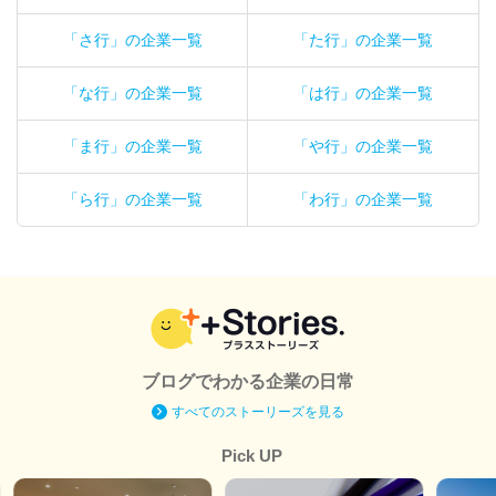
「さ行」の企業一覧
「た行」の企業一覧
「な行」の企業一覧
「は行」の企業一覧
「ま行」の企業一覧
「や行」の企業一覧
「ら行」の企業一覧
「わ行」の企業一覧
ブログでわかる企業の日常
すべてのストーリーズを見る
Pick UP