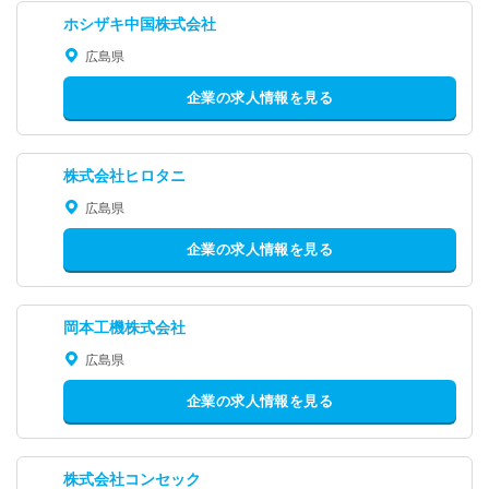
ホシザキ中国株式会社
広島県
企業の求人情報を見る
株式会社ヒロタニ
広島県
企業の求人情報を見る
岡本工機株式会社
広島県
企業の求人情報を見る
株式会社コンセック