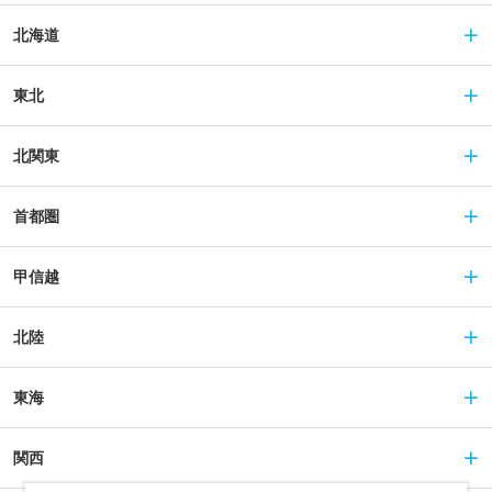
北海道
東北
北関東
首都圏
甲信越
北陸
東海
関西