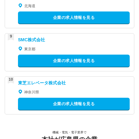
北海道
企業の求人情報を見る
SMC株式会社
東京都
企業の求人情報を見る
東芝エレベータ株式会社
神奈川県
企業の求人情報を見る
機械・電気・電子業界で