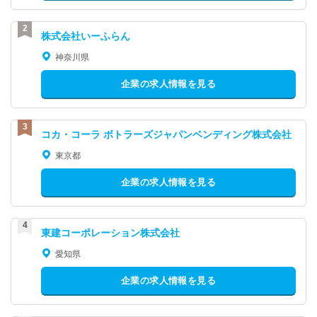
株式会社いーふらん
神奈川県
企業の求人情報を見る
コカ・コーラ ボトラーズジャパンベンディング株式会社
東京都
企業の求人情報を見る
東建コーポレーション株式会社
愛知県
企業の求人情報を見る