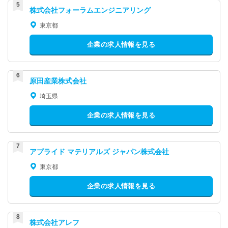
株式会社フォーラムエンジニアリング
東京都
企業の求人情報を見る
原田産業株式会社
埼玉県
企業の求人情報を見る
アプライド マテリアルズ ジャパン株式会社
東京都
企業の求人情報を見る
株式会社アレフ