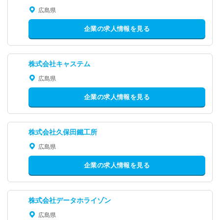
広島県
企業の求人情報を見る
株式会社キャステム
広島県
企業の求人情報を見る
株式会社久保田鐵工所
広島県
企業の求人情報を見る
株式会社データホライゾン
広島県