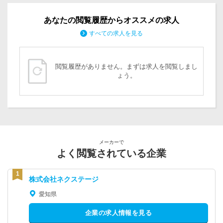
あなたの閲覧履歴からオススメの求人
すべての求人を見る
閲覧履歴がありません。まずは求人を閲覧しまし
ょう。
メーカーで
よく閲覧されている企業
株式会社ネクステージ
愛知県
企業の求人情報を見る