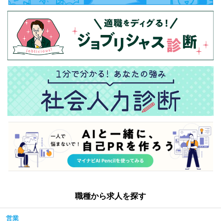
職種から求人を探す
営業