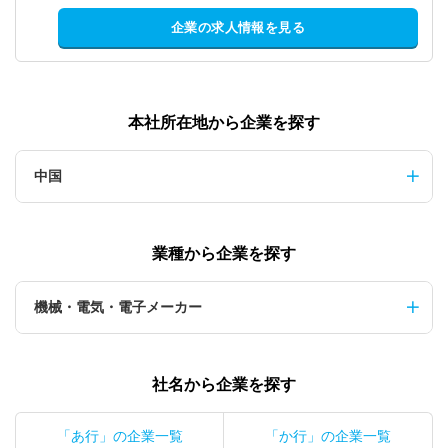
企業の求人情報を見る
本社所在地から企業を探す
中国
業種から企業を探す
機械・電気・電子メーカー
社名から企業を探す
「あ行」の企業一覧
「か行」の企業一覧