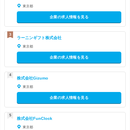
東京都
企業の求人情報を見る
ラーニンギフト株式会社
東京都
企業の求人情報を見る
株式会社Gizumo
東京都
企業の求人情報を見る
株式会社FunClock
東京都