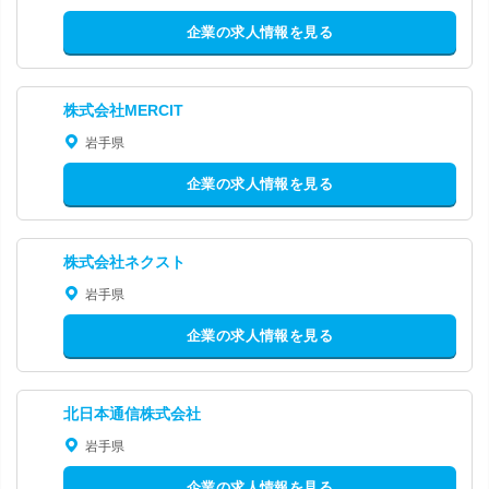
企業の求人情報を見る
株式会社MERCIT
岩手県
企業の求人情報を見る
株式会社ネクスト
岩手県
企業の求人情報を見る
北日本通信株式会社
岩手県
企業の求人情報を見る