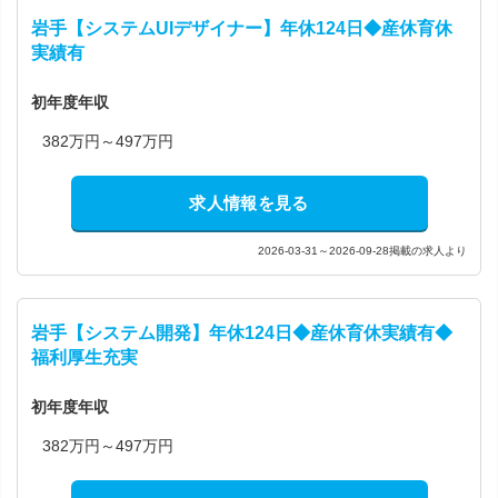
岩手【システムUIデザイナー】年休124日◆産休育休
実績有
初年度年収
382万円～497万円
求人情報を見る
2026-03-31～2026-09-28掲載の求人より
岩手【システム開発】年休124日◆産休育休実績有◆
福利厚生充実
初年度年収
382万円～497万円