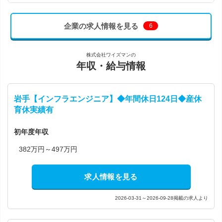
企業の求人情報を見る
6
株式会社ワイズマンの
年収・給与情報
岩手【インフラエンジニア】◆年間休日124日◆産休
育休実績有
初年度年収
382万円～497万円
求人情報を見る
2026-03-31～2026-09-28掲載の求人より