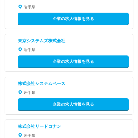
岩手県
企業の求人情報を見る
東京システムズ株式会社
岩手県
企業の求人情報を見る
株式会社システムベース
岩手県
企業の求人情報を見る
株式会社リードコナン
岩手県