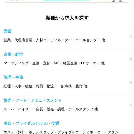
職種から求人を探す
営業
営業・代理店営業・人材コーディネーター・コールセンター 他
企画・経営
マーケティング・企画・宣伝・MD・経営企画・FCオーナー 他
管理・事務
経理・人事・総務・貿易・物流・一般事務・受付 他
販売・フード・アミューズメント
スーパーバイザー・店長・販売・調理・ホールスタッフ 他
美容・ブライダル ホテル・交通
エステ・旅行・ホテルスタッフ・ブライダルコーディネーター・タクシー