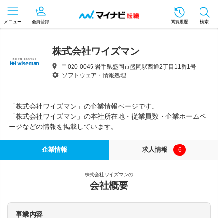
メニュー
会員登録
閲覧履歴
検索
株式会社ワイズマン
〒020-0045 岩手県盛岡市盛岡駅西通2丁目11番1号
ソフトウェア・情報処理
「株式会社ワイズマン」の企業情報ページです。
「株式会社ワイズマン」の本社所在地・従業員数・企業ホームペ
ージなどの情報を掲載しています。
企業情報
求人情報
6
株式会社ワイズマンの
会社概要
事業内容