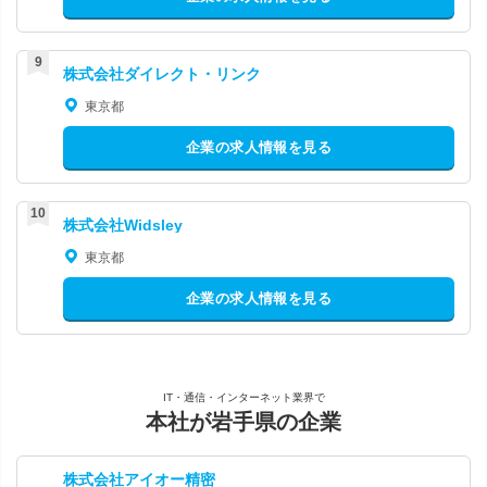
株式会社ダイレクト・リンク
東京都
企業の求人情報を見る
株式会社Widsley
東京都
企業の求人情報を見る
IT・通信・インターネット業界で
本社が岩手県の企業
株式会社アイオー精密