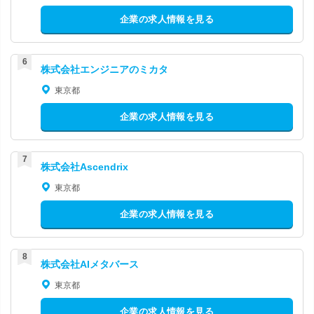
企業の求人情報を見る
株式会社エンジニアのミカタ
東京都
企業の求人情報を見る
株式会社Ascendrix
東京都
企業の求人情報を見る
株式会社AIメタバース
東京都
企業の求人情報を見る