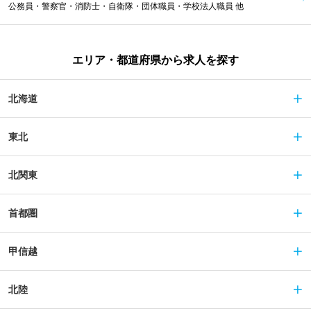
公務員・警察官・消防士・自衛隊・団体職員・学校法人職員 他
エリア・都道府県から求人を探す
北海道
東北
北関東
首都圏
甲信越
北陸