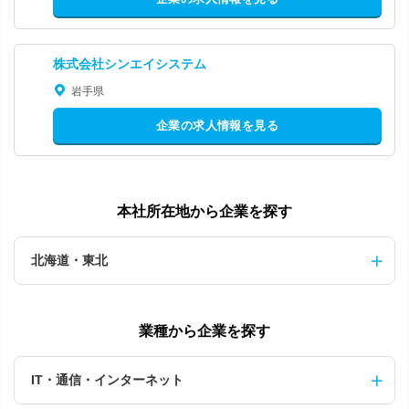
株式会社シンエイシステム
岩手県
企業の求人情報を見る
本社所在地から企業を探す
北海道・東北
業種から企業を探す
IT・通信・インターネット