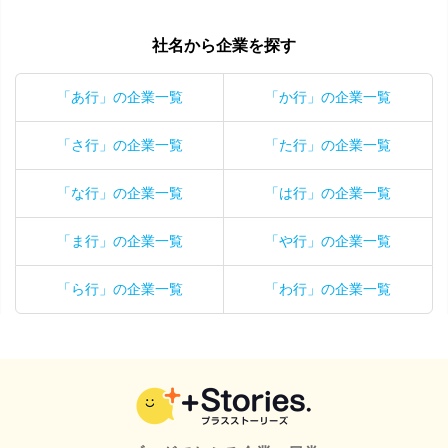
社名から企業を探す
「あ行」の企業一覧
「か行」の企業一覧
「さ行」の企業一覧
「た行」の企業一覧
「な行」の企業一覧
「は行」の企業一覧
「ま行」の企業一覧
「や行」の企業一覧
「ら行」の企業一覧
「わ行」の企業一覧