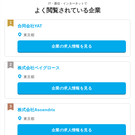
IT・通信・インターネットで
よく閲覧されている企業
合同会社YAT
東京都
企業の求人情報を見る
株式会社ベイグロース
東京都
企業の求人情報を見る
株式会社Ascendrix
東京都
企業の求人情報を見る