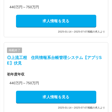
440万円～750万円
求人情報を見る
2025-01-14～2025-07-07掲載の求人より
掲載終了
◎上流工程 住民情報系台帳管理システム【アプリS
E】伏見
初年度年収
440万円～750万円
求人情報を見る
2025-01-14～2025-07-07掲載の求人より