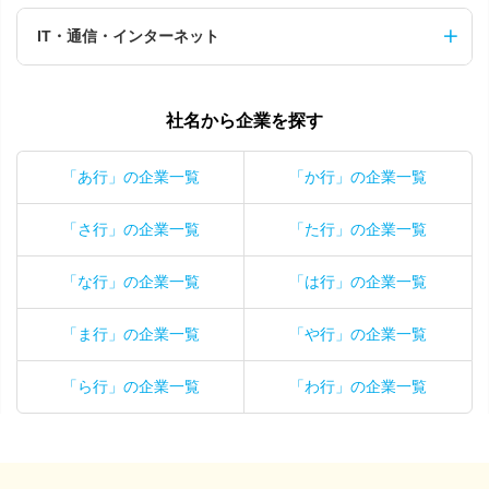
IT・通信・インターネット
社名から企業を探す
「あ行」の企業一覧
「か行」の企業一覧
「さ行」の企業一覧
「た行」の企業一覧
「な行」の企業一覧
「は行」の企業一覧
「ま行」の企業一覧
「や行」の企業一覧
「ら行」の企業一覧
「わ行」の企業一覧