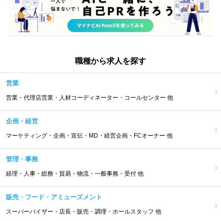
職種から求人を探す
営業
営業・代理店営業・人材コーディネーター・コールセンター 他
企画・経営
マーケティング・企画・宣伝・MD・経営企画・FCオーナー 他
管理・事務
経理・人事・総務・貿易・物流・一般事務・受付 他
販売・フード・アミューズメント
スーパーバイザー・店長・販売・調理・ホールスタッフ 他