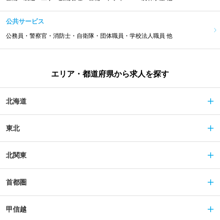
公共サービス
公務員・警察官・消防士・自衛隊・団体職員・学校法人職員 他
エリア・都道府県から求人を探す
北海道
東北
北関東
首都圏
甲信越