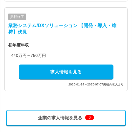
掲載終了
業務システム/DXソリューション 【開発・導入・維
持】伏見
初年度年収
440万円～750万円
求人情報を見る
2025-01-14～2025-07-07掲載の求人より
企業の求人情報を見る
0