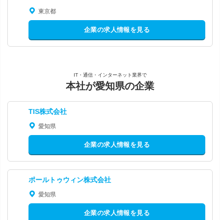
東京都
企業の求人情報を見る
IT・通信・インターネット業界で
本社が愛知県の企業
TIS株式会社
愛知県
企業の求人情報を見る
ポールトゥウィン株式会社
愛知県
企業の求人情報を見る