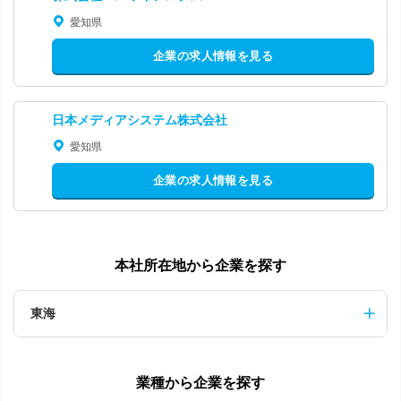
愛知県
企業の求人情報を見る
日本メディアシステム株式会社
愛知県
企業の求人情報を見る
本社所在地から企業を探す
東海
業種から企業を探す