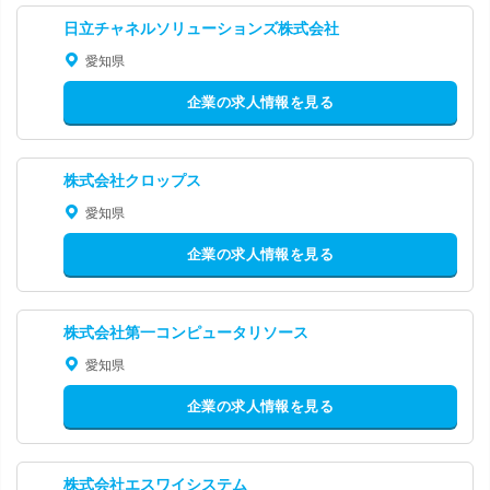
日立チャネルソリューションズ株式会社
愛知県
企業の求人情報を見る
株式会社クロップス
愛知県
企業の求人情報を見る
株式会社第一コンピュータリソース
愛知県
企業の求人情報を見る
株式会社エスワイシステム