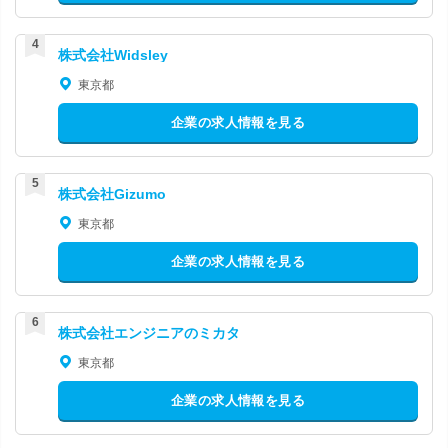
株式会社Widsley
東京都
企業の求人情報を見る
株式会社Gizumo
東京都
企業の求人情報を見る
株式会社エンジニアのミカタ
東京都
企業の求人情報を見る