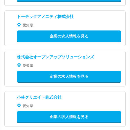
トーテックアメニティ株式会社
愛知県
企業の求人情報を見る
株式会社オープンアップソリューションズ
愛知県
企業の求人情報を見る
小林クリエイト株式会社
愛知県
企業の求人情報を見る