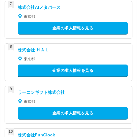
株式会社AIメタバース
東京都
企業の求人情報を見る
株式会社 ＨＡＬ
東京都
企業の求人情報を見る
ラーニンギフト株式会社
東京都
企業の求人情報を見る
株式会社FunClock