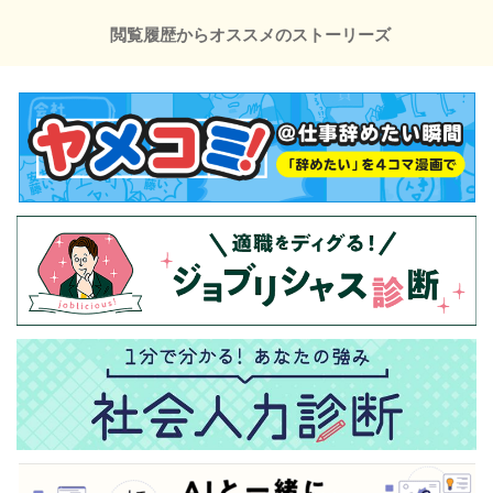
閲覧履歴からオススメのストーリーズ