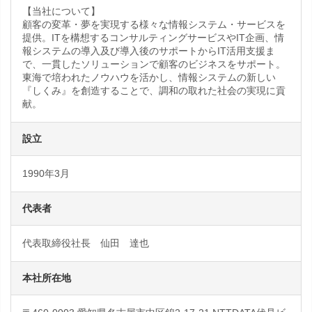
【当社について】
顧客の変革・夢を実現する様々な情報システム・サービスを
提供。ITを構想するコンサルティングサービスやIT企画、情
報システムの導入及び導入後のサポートからIT活用支援ま
で、一貫したソリューションで顧客のビジネスをサポート。
東海で培われたノウハウを活かし、情報システムの新しい
『しくみ』を創造することで、調和の取れた社会の実現に貢
献。
設立
1990年3月
代表者
代表取締役社長 仙田 達也
本社所在地