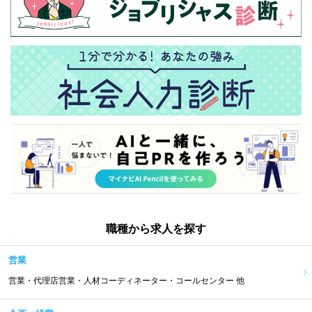
職種から求人を探す
営業
営業・代理店営業・人材コーディネーター・コールセンター 他