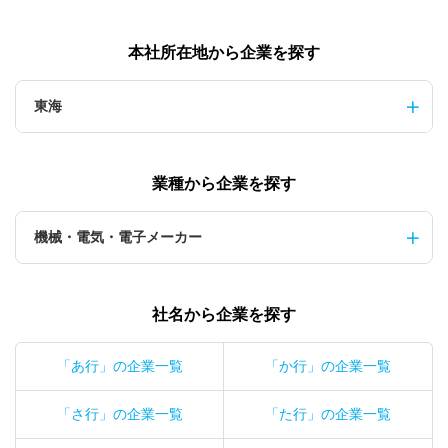
本社所在地から企業を探す
東海
業種から企業を探す
機械・電気・電子メーカー
社名から企業を探す
「あ行」の企業一覧
「か行」の企業一覧
「さ行」の企業一覧
「た行」の企業一覧