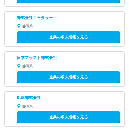
株式会社キャタラー
静岡県
企業の求人情報を見る
日本プラスト株式会社
静岡県
企業の求人情報を見る
SUS株式会社
静岡県
企業の求人情報を見る