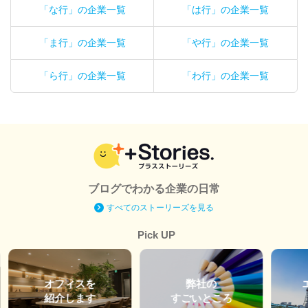
「な行」の企業一覧
「は行」の企業一覧
「ま行」の企業一覧
「や行」の企業一覧
「ら行」の企業一覧
「わ行」の企業一覧
ブログでわかる企業の日常
すべてのストーリーズを見る
Pick UP
オフィスを
弊社の
紹介します
すごいところ