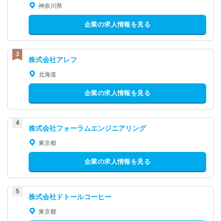
神奈川県
企業の求人情報を見る
株式会社アレフ
北海道
企業の求人情報を見る
株式会社フォーラムエンジニアリング
東京都
企業の求人情報を見る
株式会社ドトールコーヒー
東京都