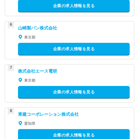
企業の求人情報を見る
山崎製パン株式会社
東京都
企業の求人情報を見る
株式会社エース電研
東京都
企業の求人情報を見る
東建コーポレーション株式会社
愛知県
企業の求人情報を見る