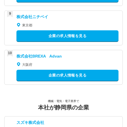
株式会社ニチベイ
東京都
企業の求人情報を見る
株式会社BREXA Advan
大阪府
企業の求人情報を見る
機械・電気・電子業界で
本社が静岡県の企業
スズキ株式会社