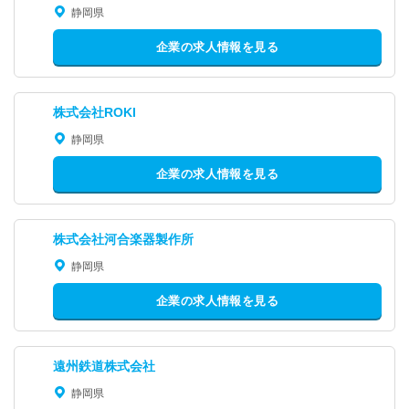
静岡県
企業の求人情報を見る
株式会社ROKI
静岡県
企業の求人情報を見る
株式会社河合楽器製作所
静岡県
企業の求人情報を見る
遠州鉄道株式会社
静岡県