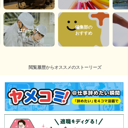
編集部の
はたらく人
おすすめ
閲覧履歴からオススメのストーリーズ