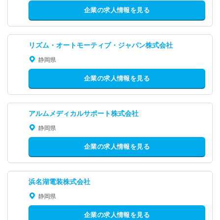
企業の求人情報を見る
リズム・オートモーティブ・ジャパン株式会社
静岡県
企業の求人情報を見る
アルムメディカルサポート株式会社
静岡県
企業の求人情報を見る
浜名湖電装株式会社
静岡県
企業の求人情報を見る