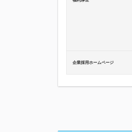
福利厚生
企業採用ホームページ