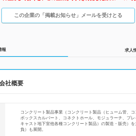
この企業の「掲載お知らせ」メールを受けとる
情報
求人
会社概要
コンクリート製品事業（コンクリート製品（ヒューム管、コ
ボックスカルバート、コネクトホール、モジュラーチ、プレ
キャスト地下室他各種コンクリート製品）の製造・販売）を
負）も展開。