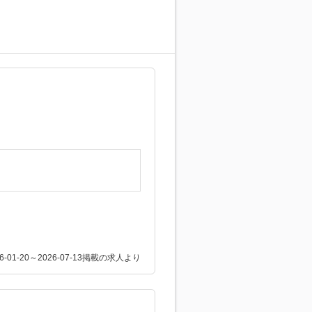
26-01-20～2026-07-13掲載の求人より