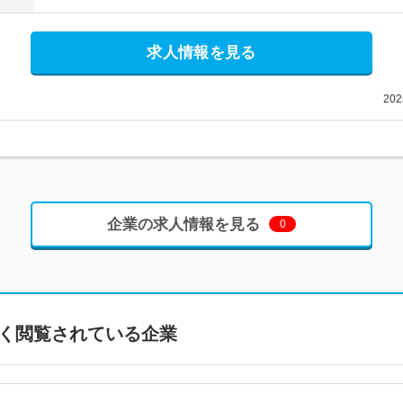
求人情報を見る
20
企業の求人情報を見る
0
く閲覧されている企業