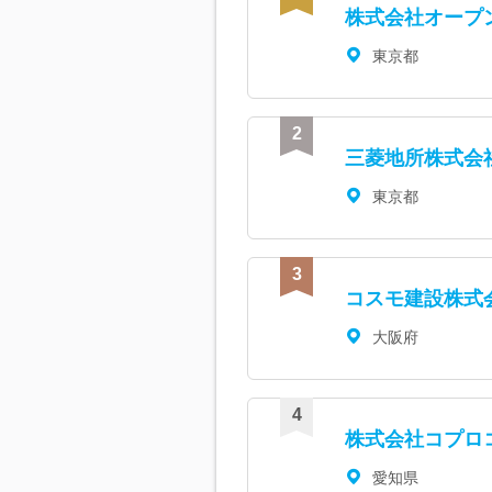
株式会社オープ
東京都
三菱地所株式会
東京都
コスモ建設株式
大阪府
株式会社コプロ
愛知県