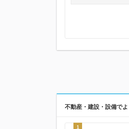
不動産・建設・設備で
よ