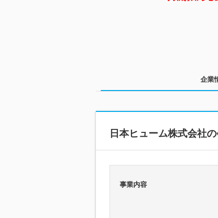
企業
日本ヒューム株式会社の
事業内容