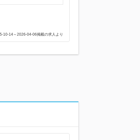
25-10-14～2026-04-06掲載の求人より