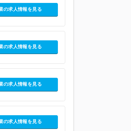
業の求人情報を見る
業の求人情報を見る
業の求人情報を見る
業の求人情報を見る