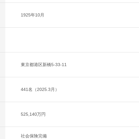
1925年10月
東京都港区新橋5-33-11
441名（2025.3月）
525,140万円
社会保険完備