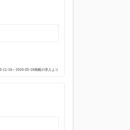
25-11-18～2026-05-18掲載の求人より