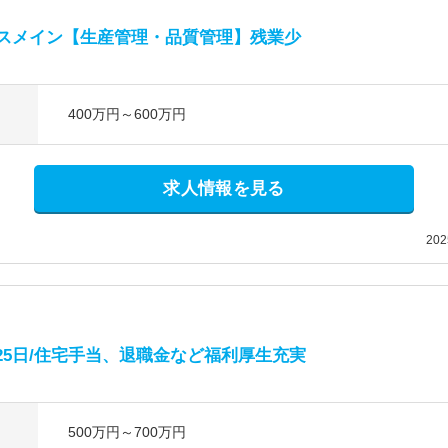
スメイン【生産管理・品質管理】残業少
400万円～600万円
求人情報を見る
20
25日/住宅手当、退職金など福利厚生充実
500万円～700万円