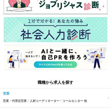
職種から求人を探す
営業
営業・代理店営業・人材コーディネーター・コールセンター 他