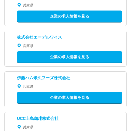
兵庫県
企業の求人情報を見る
株式会社エーデルワイス
兵庫県
企業の求人情報を見る
伊藤ハム米久フーズ株式会社
兵庫県
企業の求人情報を見る
UCC上島珈琲株式会社
兵庫県