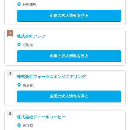
神奈川県
企業の求人情報を見る
株式会社アレフ
北海道
企業の求人情報を見る
株式会社フォーラムエンジニアリング
東京都
企業の求人情報を見る
株式会社ドトールコーヒー
東京都