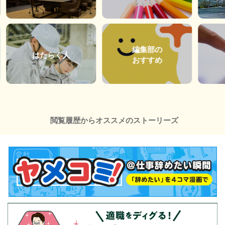
編集部の
はたらく人
おすすめ
閲覧履歴からオススメのストーリーズ