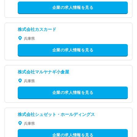
企業の求人情報を見る
株式会社カスカード
兵庫県
企業の求人情報を見る
株式会社マルヤナギ小倉屋
兵庫県
企業の求人情報を見る
株式会社シュゼット・ホールディングス
兵庫県
企業の求人情報を見る