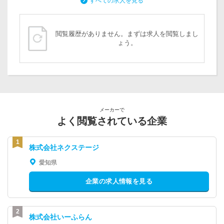
すべての求人を見る
閲覧履歴がありません。まずは求人を閲覧しまし
ょう。
メーカーで
よく閲覧されている企業
株式会社ネクステージ
愛知県
企業の求人情報を見る
株式会社いーふらん