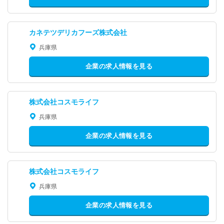
カネテツデリカフーズ株式会社
兵庫県
企業の求人情報を見る
株式会社コスモライフ
兵庫県
企業の求人情報を見る
株式会社コスモライフ
兵庫県
企業の求人情報を見る