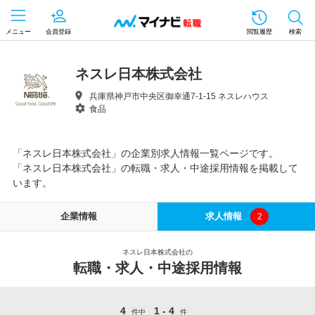
メニュー
会員登録
閲覧履歴
検索
ネスレ日本株式会社
兵庫県神戸市中央区御幸通7-1-15 ネスレハウス
食品
「ネスレ日本株式会社」の企業別求人情報一覧ページです。
「ネスレ日本株式会社」の転職・求人・中途採用情報を掲載して
います。
企業情報
求人情報
2
ネスレ日本株式会社の
転職・求人・中途採用情報
4
1 - 4
件中
件