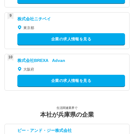
株式会社ニチベイ
東京都
企業の求人情報を見る
株式会社BREXA Advan
大阪府
企業の求人情報を見る
生活関連業界で
本社が兵庫県の企業
ピー・アンド・ジー株式会社