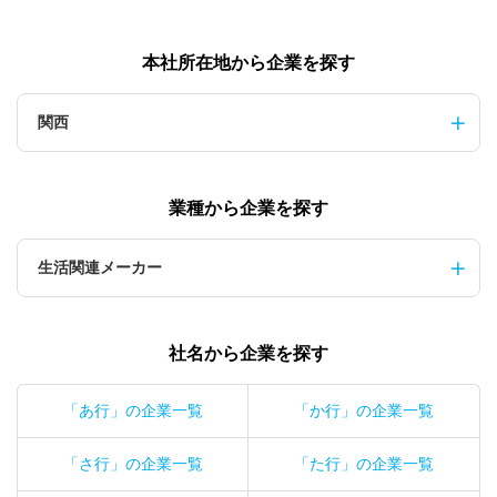
本社所在地から企業を探す
関西
業種から企業を探す
生活関連メーカー
社名から企業を探す
「あ行」の企業一覧
「か行」の企業一覧
「さ行」の企業一覧
「た行」の企業一覧