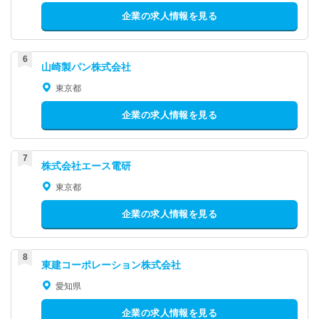
企業の求人情報を見る
山崎製パン株式会社
東京都
企業の求人情報を見る
株式会社エース電研
東京都
企業の求人情報を見る
東建コーポレーション株式会社
愛知県
企業の求人情報を見る