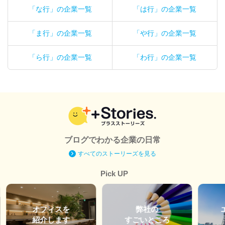
「な行」の企業一覧
「は行」の企業一覧
「ま行」の企業一覧
「や行」の企業一覧
「ら行」の企業一覧
「わ行」の企業一覧
ブログでわかる企業の日常
すべてのストーリーズを見る
Pick UP
オフィスを
弊社の
紹介します
すごいところ