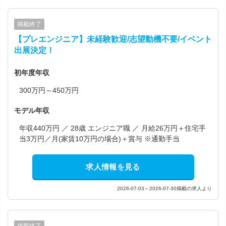
掲載終了
【プレエンジニア】未経験歓迎/志望動機不要/イベント
出展決定！
初年度年収
300万円～450万円
モデル年収
年収440万円 ／ 28歳 エンジニア職 ／ 月給26万円＋住宅手
当3万円／月(家賃10万円の場合)＋賞与 ※通勤手当
求人情報を見る
2026-07-03～2026-07-30掲載の求人より