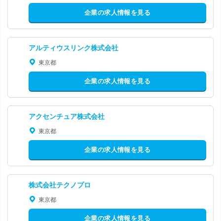
企業の求人情報を見る
アルティウスリンク株式会社
東京都
企業の求人情報を見る
アクセンチュア株式会社
東京都
企業の求人情報を見る
株式会社テクノプロ
東京都
企業の求人情報を見る