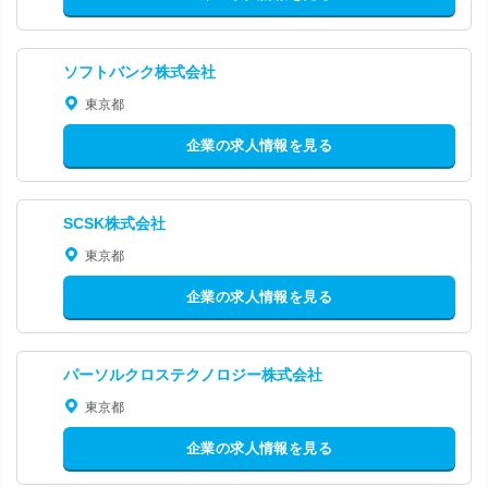
ソフトバンク株式会社
東京都
企業の求人情報を見る
SCSK株式会社
東京都
企業の求人情報を見る
パーソルクロステクノロジー株式会社
東京都
企業の求人情報を見る