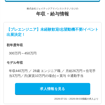
株式会社ジェイテックアドバンストテクノロジの
年収・給与情報
【プレエンジニア】未経験歓迎/志望動機不要/イベント
出展決定！
初年度年収
300万円～450万円
モデル年収
年収440万円 ／ 28歳 エンジニア職 ／ 月給26万円＋住宅手
当3万円／月(家賃10万円の場合)＋賞与 ※通勤手当
求人情報を見る
2026-07-31～2026-09-03掲載の求人より