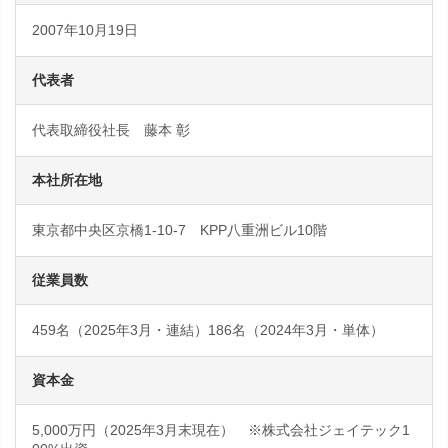
2007年10月19日
代表者
代表取締役社長 藤本 彰
本社所在地
東京都中央区京橋1-10-7 KPP八重洲ビル10階
従業員数
459名（2025年3月・連結）186名（2024年3月・単体）
資本金
5,000万円（2025年3月末現在） ※株式会社ジェイテック1