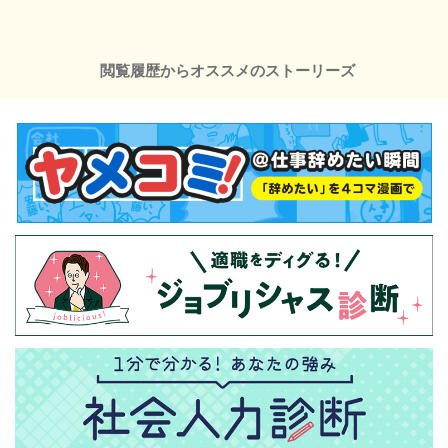
閲覧履歴からオススメのストーリーズ