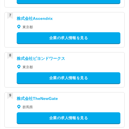
株式会社Ascendrix
東京都
企業の求人情報を見る
株式会社ビヨンドワークス
東京都
企業の求人情報を見る
株式会社TheNewGate
群馬県
企業の求人情報を見る