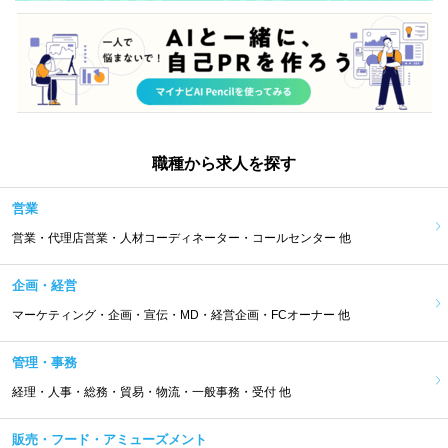
職種から求人を探す
営業
営業・代理店営業・人材コーディネーター・コールセンター 他
企画・経営
マーケティング・企画・宣伝・MD・経営企画・FCオーナー 他
管理・事務
経理・人事・総務・貿易・物流・一般事務・受付 他
販売・フード・アミューズメント