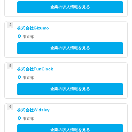
企業の求人情報を見る
株式会社Gizumo
東京都
企業の求人情報を見る
株式会社FunClock
東京都
企業の求人情報を見る
株式会社Widsley
東京都
企業の求人情報を見る