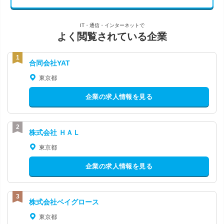
IT・通信・インターネットで
よく閲覧されている企業
合同会社YAT
東京都
企業の求人情報を見る
株式会社 ＨＡＬ
東京都
企業の求人情報を見る
株式会社ベイグロース
東京都