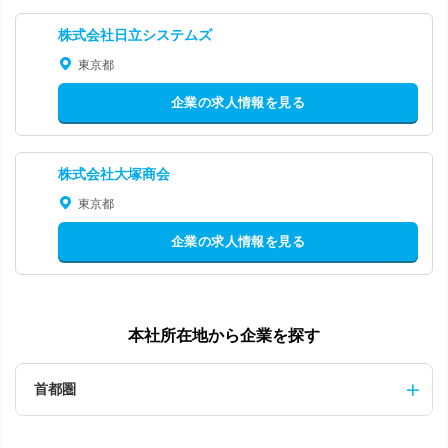
株式会社日立システムズ
東京都
企業の求人情報を見る
株式会社大塚商会
東京都
企業の求人情報を見る
本社所在地から企業を探す
首都圏