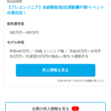
掲載終了
【プレエンジニア】未経験歓迎/志望動機不要/イベント
出展決定！
初年度年収
300万円～450万円
モデル年収
年収440万円 ／ 28歳 エンジニア職 ／ 月給26万円＋住宅手
当3万円／月(家賃10万円の場合)＋賞与 ※通勤手当
求人情報を見る
2026-06-05～2026-07-02掲載の求人より
企業の求人情報を見る
1