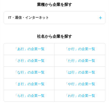
業種から企業を探す
IT・通信・インターネット
社名から企業を探す
「あ行」の企業一覧
「か行」の企業一覧
「さ行」の企業一覧
「た行」の企業一覧
「な行」の企業一覧
「は行」の企業一覧
「ま行」の企業一覧
「や行」の企業一覧
「ら行」の企業一覧
「わ行」の企業一覧