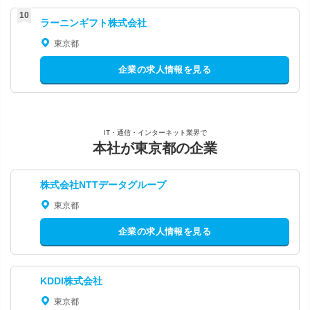
ラーニンギフト株式会社
東京都
企業の求人情報を見る
IT・通信・インターネット業界で
本社が東京都の企業
株式会社NTTデータグループ
東京都
企業の求人情報を見る
KDDI株式会社
東京都