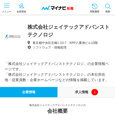
メニュー
会員登録
閲覧履歴
検索
株式会社ジェイテックアドバンスト
テクノロジ
東京都中央区京橋1-10-7 KPP八重洲ビル10階
ソフトウェア・情報処理
「株式会社ジェイテックアドバンストテクノロジ」の企業情報ペ
ージです。
「株式会社ジェイテックアドバンストテクノロジ」の本社所在
地・従業員数・企業ホームページなどの情報を掲載しています。
企業情報
求人情報
1
株式会社ジェイテックアドバンストテクノロジの
会社概要