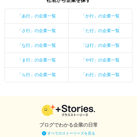
社名から企業を探す
「あ行」の企業一覧
「か行」の企業一覧
「さ行」の企業一覧
「た行」の企業一覧
「な行」の企業一覧
「は行」の企業一覧
「ま行」の企業一覧
「や行」の企業一覧
「ら行」の企業一覧
「わ行」の企業一覧
ブログでわかる企業の日常
すべてのストーリーズを見る