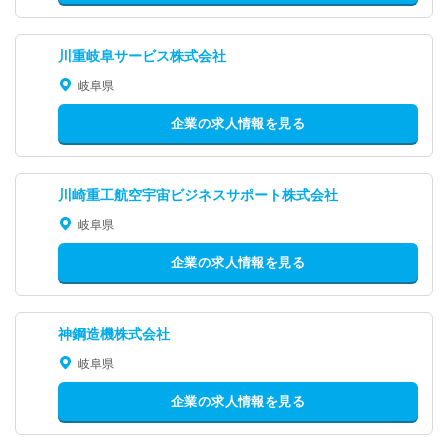
川重岐阜サービス株式会社
岐阜県
企業の求人情報を見る
川崎重工航空宇宙ビジネスサポート株式会社
岐阜県
企業の求人情報を見る
神鋼造機株式会社
岐阜県
企業の求人情報を見る