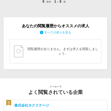
9
1 - 9
件中
件
あなたの閲覧履歴からオススメの求人
すべての求人を見る
閲覧履歴がありません。まずは求人を閲覧しまし
ょう。
メーカーで
よく閲覧されている企業
株式会社ネクステージ