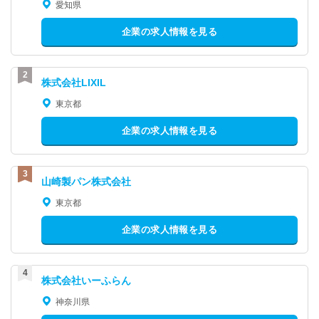
愛知県
企業の求人情報を見る
株式会社LIXIL
東京都
企業の求人情報を見る
山崎製パン株式会社
東京都
企業の求人情報を見る
株式会社いーふらん
神奈川県