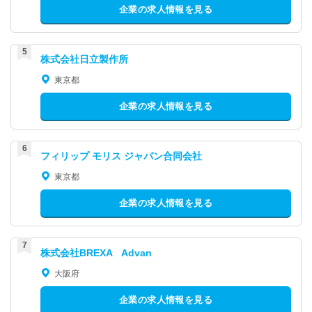
企業の求人情報を見る
株式会社日立製作所
東京都
企業の求人情報を見る
フィリップ モリス ジャパン合同会社
東京都
企業の求人情報を見る
株式会社BREXA Advan
大阪府
企業の求人情報を見る