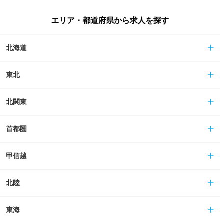
エリア・都道府県から求人を探す
北海道
東北
北関東
首都圏
甲信越
北陸
東海