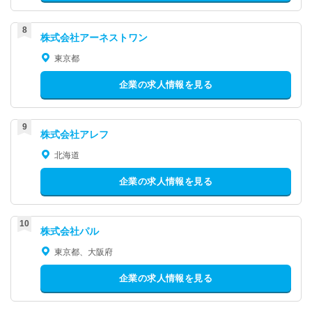
株式会社アーネストワン
東京都
企業の求人情報を見る
株式会社アレフ
北海道
企業の求人情報を見る
株式会社パル
東京都、大阪府
企業の求人情報を見る