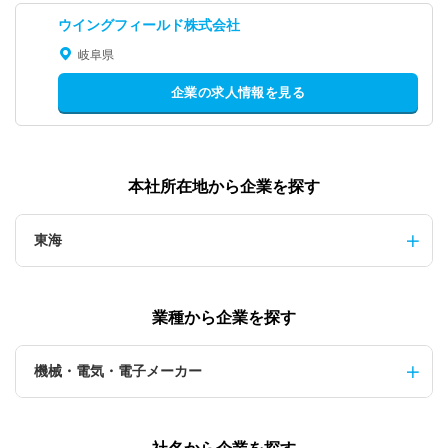
ウイングフィールド株式会社
岐阜県
企業の求人情報を見る
本社所在地から企業を探す
東海
業種から企業を探す
機械・電気・電子メーカー