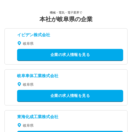
機械・電気・電子業界で
本社が岐阜県の企業
イビデン株式会社
岐阜県
企業の求人情報を見る
岐阜車体工業株式会社
岐阜県
企業の求人情報を見る
東海化成工業株式会社
岐阜県