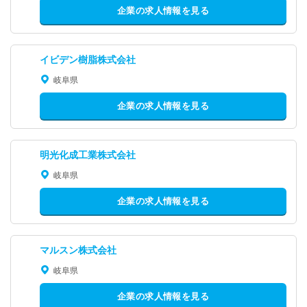
企業の求人情報を見る
イビデン樹脂株式会社
岐阜県
企業の求人情報を見る
明光化成工業株式会社
岐阜県
企業の求人情報を見る
マルスン株式会社
岐阜県
企業の求人情報を見る