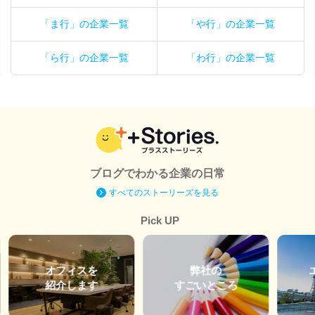
「ま行」の企業一覧
「や行」の企業一覧
「ら行」の企業一覧
「わ行」の企業一覧
ブログでわかる企業の日常
すべてのストーリーズを見る
Pick UP
オフィスを
弊社の
紹介します
すごいところ