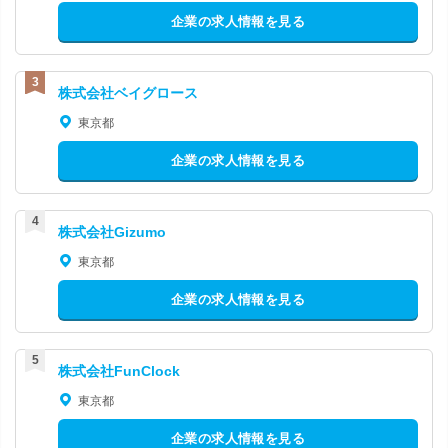
企業の求人情報を見る
株式会社ベイグロース
東京都
企業の求人情報を見る
株式会社Gizumo
東京都
企業の求人情報を見る
株式会社FunClock
東京都
企業の求人情報を見る