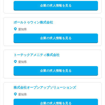
企業の求人情報を見る
ポールトゥウィン株式会社
愛知県
企業の求人情報を見る
トーテックアメニティ株式会社
愛知県
企業の求人情報を見る
株式会社オープンアップソリューションズ
愛知県
企業の求人情報を見る