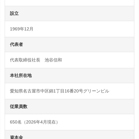
設立
1969年12月
代表者
代表取締役社長 池谷信和
本社所在地
愛知県名古屋市中区錦1丁目16番20号グリーンビル
従業員数
650名（2026年4月現在）
資本金