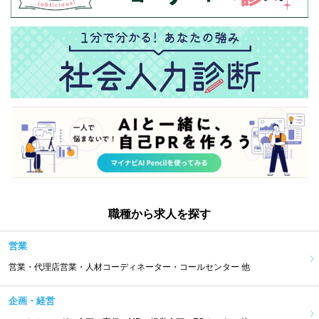
職種から求人を探す
営業
営業・代理店営業・人材コーディネーター・コールセンター 他
企画・経営