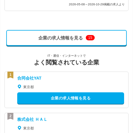
2026-05-08～2026-10-29掲載の求人より
企業の求人情報を見る
15
IT・通信・インターネットで
よく閲覧されている企業
合同会社YAT
東京都
企業の求人情報を見る
株式会社 ＨＡＬ
東京都