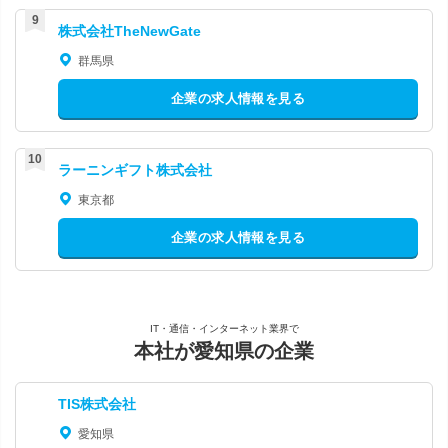
株式会社TheNewGate
群馬県
企業の求人情報を見る
ラーニンギフト株式会社
東京都
企業の求人情報を見る
IT・通信・インターネット業界で
本社が愛知県の企業
TIS株式会社
愛知県