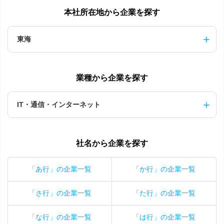
本社所在地から企業を探す
東海
業種から企業を探す
IT・通信・インターネット
社名から企業を探す
「あ行」の企業一覧
「か行」の企業一覧
「さ行」の企業一覧
「た行」の企業一覧
「な行」の企業一覧
「は行」の企業一覧