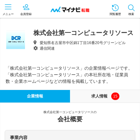
メニュー
会員登録
閲覧履歴
検索
株式会社第一コンピュータリソース
愛知県名古屋市中区錦1丁目16番20号グリーンビル
通信関連
「株式会社第一コンピュータリソース」の企業情報ページです。
「株式会社第一コンピュータリソース」の本社所在地・従業員
数・企業ホームページなどの情報を掲載しています。
企業情報
求人情報
15
株式会社第一コンピュータリソースの
会社概要
事業内容