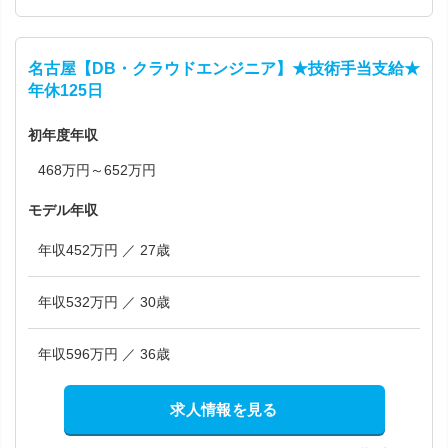
名古屋【DB・クラウドエンジニア】★技術手当支給★
年休125日
初年度年収
468万円～652万円
モデル年収
年収452万円 ／ 27歳
年収532万円 ／ 30歳
年収596万円 ／ 36歳
求人情報を見る