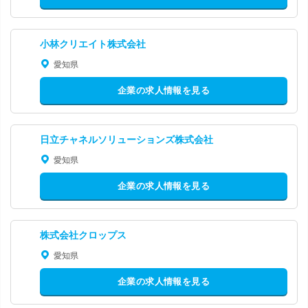
小林クリエイト株式会社
愛知県
企業の求人情報を見る
日立チャネルソリューションズ株式会社
愛知県
企業の求人情報を見る
株式会社クロップス
愛知県
企業の求人情報を見る