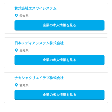
株式会社エスワイシステム
愛知県
企業の求人情報を見る
日本メディアシステム株式会社
愛知県
企業の求人情報を見る
ナカシャクリエイテブ株式会社
愛知県
企業の求人情報を見る