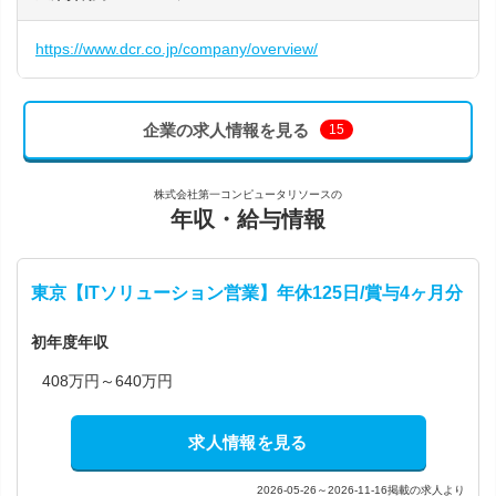
https://www.dcr.co.jp/company/overview/
企業の求人情報を見る
15
株式会社第一コンピュータリソースの
年収・給与情報
東京【ITソリューション営業】年休125日/賞与4ヶ月分
初年度年収
408万円～640万円
求人情報を見る
2026-05-26～2026-11-16掲載の求人より