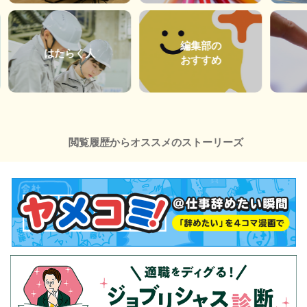
編集部の
はたらく人
おすすめ
閲覧履歴からオススメのストーリーズ