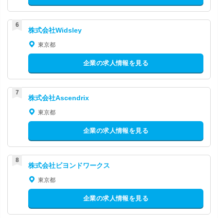
株式会社Widsley
東京都
企業の求人情報を見る
株式会社Ascendrix
東京都
企業の求人情報を見る
株式会社ビヨンドワークス
東京都
企業の求人情報を見る