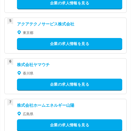
企業の求人情報を見る
アクアテクノサービス株式会社
東京都
企業の求人情報を見る
株式会社ヤマウチ
香川県
企業の求人情報を見る
株式会社ホームエネルギー山陽
広島県
企業の求人情報を見る