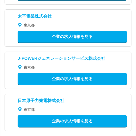
太平電業株式会社
東京都
企業の求人情報を見る
J-POWERジェネレーションサービス株式会社
東京都
企業の求人情報を見る
日本原子力発電株式会社
東京都
企業の求人情報を見る