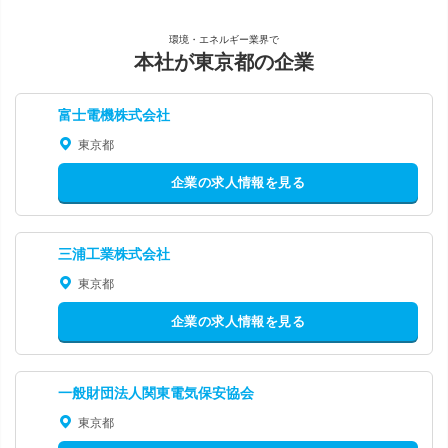
環境・エネルギー業界で
本社が東京都の企業
富士電機株式会社
東京都
企業の求人情報を見る
三浦工業株式会社
東京都
企業の求人情報を見る
一般財団法人関東電気保安協会
東京都