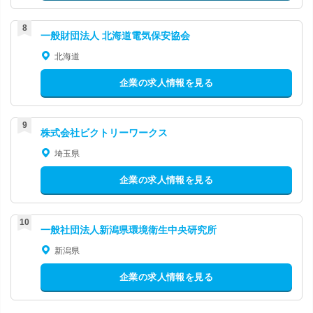
一般財団法人 北海道電気保安協会
北海道
企業の求人情報を見る
株式会社ビクトリーワークス
埼玉県
企業の求人情報を見る
一般社団法人新潟県環境衛生中央研究所
新潟県
企業の求人情報を見る