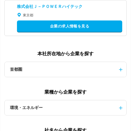
株式会社Ｊ－ＰＯＷＥＲハイテック
東京都
企業の求人情報を見る
本社所在地から企業を探す
首都圏
業種から企業を探す
環境・エネルギー
社名から企業を探す