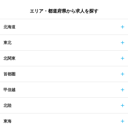
エリア・都道府県から求人を探す
北海道
東北
北関東
首都圏
甲信越
北陸
東海