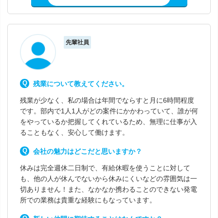
先輩社員
残業について教えてください。
残業が少なく、私の場合は年間でならすと月に6時間程度
です。部内で1人1人がどの案件にかかわっていて、誰が何
をやっているか把握してくれているため、無理に仕事が入
ることもなく、安心して働けます。
会社の魅力はどこだと思いますか？
休みは完全週休二日制で、有給休暇を使うことに対して
も、他の人が休んでないから休みにくいなどの雰囲気は一
切ありません！また、なかなか携わることのできない発電
所での業務は貴重な経験にもなっています。