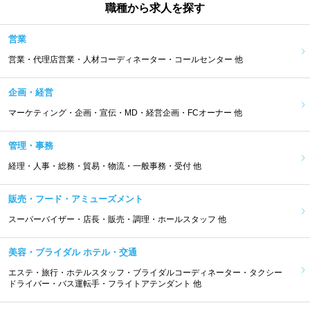
職種から求人を探す
営業
営業・代理店営業・人材コーディネーター・コールセンター 他
企画・経営
マーケティング・企画・宣伝・MD・経営企画・FCオーナー 他
管理・事務
経理・人事・総務・貿易・物流・一般事務・受付 他
販売・フード・アミューズメント
スーパーバイザー・店長・販売・調理・ホールスタッフ 他
美容・ブライダル ホテル・交通
エステ・旅行・ホテルスタッフ・ブライダルコーディネーター・タクシー
ドライバー・バス運転手・フライトアテンダント 他