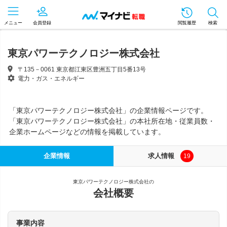
メニュー
会員登録
閲覧履歴
検索
東京パワーテクノロジー株式会社
〒135－0061 東京都江東区豊洲五丁目5番13号
電力・ガス・エネルギー
「東京パワーテクノロジー株式会社」の企業情報ページです。
「東京パワーテクノロジー株式会社」の本社所在地・従業員数・
企業ホームページなどの情報を掲載しています。
企業情報
求人情報
19
東京パワーテクノロジー株式会社の
会社概要
事業内容