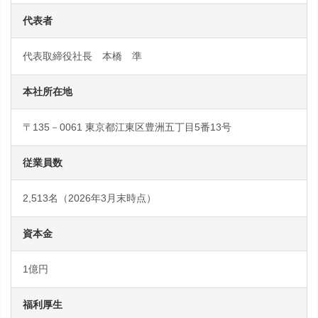
代表者
代表取締役社長 本橋 準
本社所在地
〒135－0061 東京都江東区豊洲五丁目5番13号
従業員数
2,513名（2026年3月末時点）
資本金
1億円
福利厚生