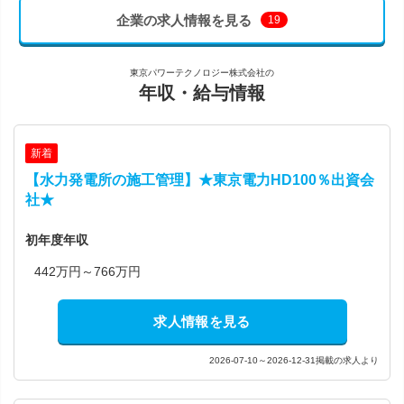
企業の求人情報を見る
19
東京パワーテクノロジー株式会社の
年収・給与情報
新着
【水力発電所の施工管理】★東京電力HD100％出資会
社★
初年度年収
442万円～766万円
求人情報を見る
2026-07-10～2026-12-31掲載の求人より