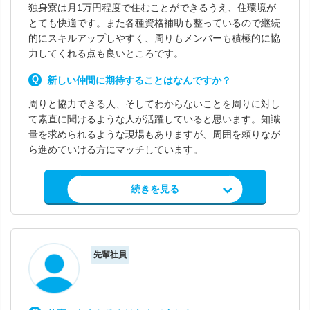
独身寮は月1万円程度で住むことができるうえ、住環境が
とても快適です。また各種資格補助も整っているので継続
的にスキルアップしやすく、周りもメンバーも積極的に協
力してくれる点も良いところです。
新しい仲間に期待することはなんですか？
周りと協力できる人、そしてわからないことを周りに対し
て素直に聞けるような人が活躍していると思います。知識
量を求められるような現場もありますが、周囲を頼りなが
ら進めていける方にマッチしています。
求人情報を見る
続きを見る
先輩社員