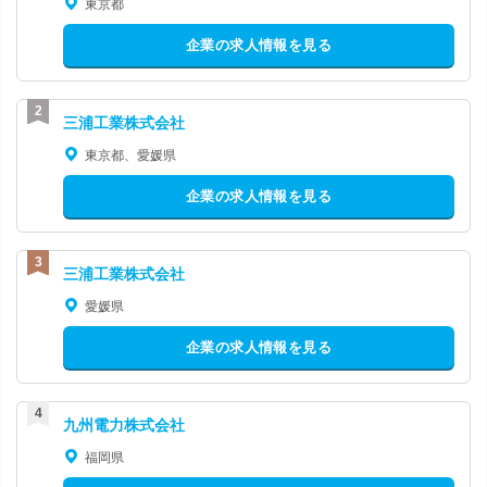
東京都
企業の求人情報を見る
三浦工業株式会社
東京都、愛媛県
企業の求人情報を見る
三浦工業株式会社
愛媛県
企業の求人情報を見る
九州電力株式会社
福岡県