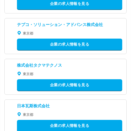
企業の求人情報を見る
テプコ・ソリューション・アドバンス株式会社
東京都
企業の求人情報を見る
株式会社タクマテクノス
東京都
企業の求人情報を見る
日本瓦斯株式会社
東京都
企業の求人情報を見る