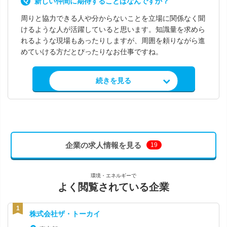
新しい仲間に期待することはなんですか？
周りと協力できる人や分からないことを立場に関係なく聞
けるような人が活躍していると思います。知識量を求めら
れるような現場もあったりしますが、周囲を頼りながら進
めていける方だとぴったりなお仕事ですね。
求人情報を見る
続きを見る
企業の求人情報を見る
19
環境・エネルギーで
よく閲覧されている企業
株式会社ザ・トーカイ