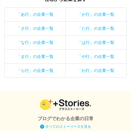
「あ行」の企業一覧
「か行」の企業一覧
「さ行」の企業一覧
「た行」の企業一覧
「な行」の企業一覧
「は行」の企業一覧
「ま行」の企業一覧
「や行」の企業一覧
「ら行」の企業一覧
「わ行」の企業一覧
ブログでわかる企業の日常
すべてのストーリーズを見る