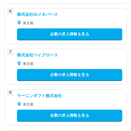
株式会社AIメタバース
東京都
企業の求人情報を見る
株式会社ベイグロース
東京都
企業の求人情報を見る
ラーニンギフト株式会社
東京都
企業の求人情報を見る