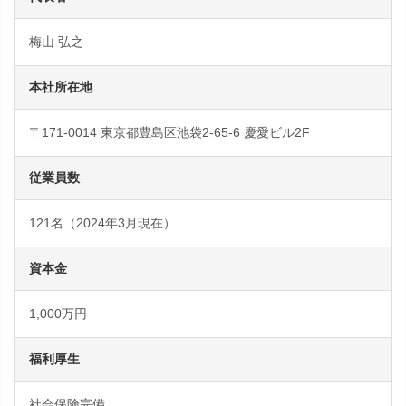
梅山 弘之
本社所在地
〒171-0014 東京都豊島区池袋2-65-6 慶愛ビル2F
従業員数
121名（2024年3月現在）
資本金
1,000万円
福利厚生
社会保険完備