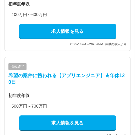
初年度年収
400万円～600万円
求人情報を見る
2025-10-24～2026-04-16掲載の求人より
掲載終了
希望の案件に携われる【アプリエンジニア】★年休12
0日
初年度年収
500万円～700万円
求人情報を見る