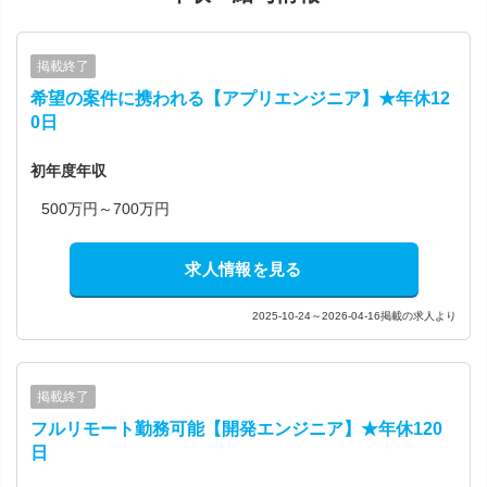
掲載終了
希望の案件に携われる【アプリエンジニア】★年休12
0日
初年度年収
500万円～700万円
求人情報を見る
2025-10-24～2026-04-16掲載の求人より
掲載終了
フルリモート勤務可能【開発エンジニア】★年休120
日