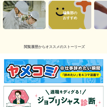
編集部の
はたらく人
おすすめ
閲覧履歴からオススメのストーリーズ