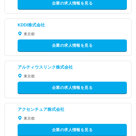
企業の求人情報を見る
KDDI株式会社
東京都
企業の求人情報を見る
アルティウスリンク株式会社
東京都
企業の求人情報を見る
アクセンチュア株式会社
東京都
企業の求人情報を見る