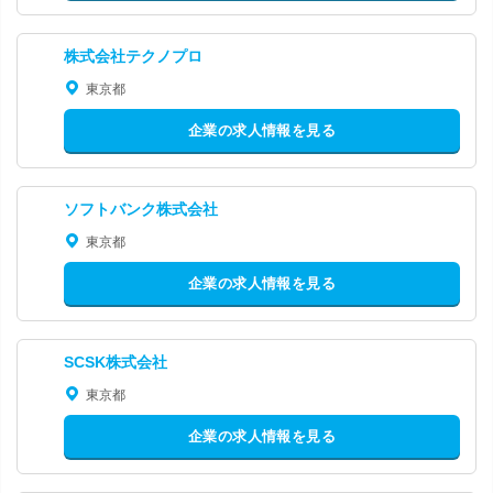
株式会社テクノプロ
東京都
企業の求人情報を見る
ソフトバンク株式会社
東京都
企業の求人情報を見る
SCSK株式会社
東京都
企業の求人情報を見る