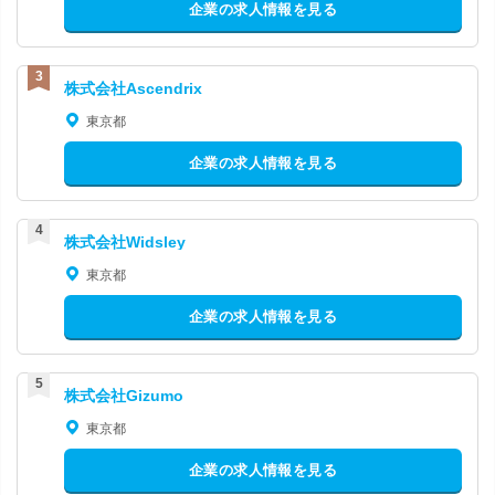
企業の求人情報を見る
株式会社Ascendrix
東京都
企業の求人情報を見る
株式会社Widsley
東京都
企業の求人情報を見る
株式会社Gizumo
東京都
企業の求人情報を見る