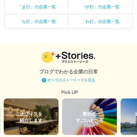
「ま行」の企業一覧
「や行」の企業一覧
「ら行」の企業一覧
「わ行」の企業一覧
ブログでわかる企業の日常
すべてのストーリーズを見る
Pick UP
オフィスを
弊社の
紹介します
すごいところ