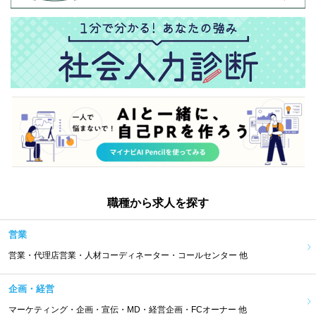
職種から求人を探す
営業
営業・代理店営業・人材コーディネーター・コールセンター 他
企画・経営
マーケティング・企画・宣伝・MD・経営企画・FCオーナー 他