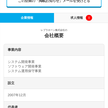
この企業の「掲載お知らせ」メールを受けとる
企業情報
求人情報
0
レプラホーン株式会社の
会社概要
事業内容
システム開発事業
ソフトウェア開発事業
システム運用保守事業
設立
2007年12月
代表者