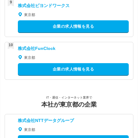
株式会社ビヨンドワークス
東京都
企業の求人情報を見る
株式会社FunClock
東京都
企業の求人情報を見る
IT・通信・インターネット業界で
本社が東京都の企業
株式会社NTTデータグループ
東京都