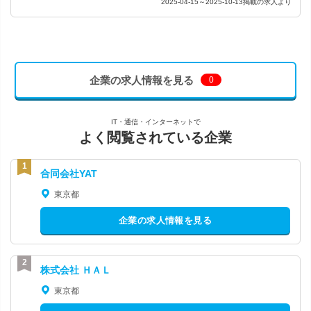
2025-04-15～2025-10-13掲載の求人より
企業の求人情報を見る
0
IT・通信・インターネットで
よく閲覧されている企業
合同会社YAT
東京都
企業の求人情報を見る
株式会社 ＨＡＬ
東京都