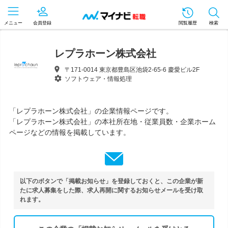
メニュー
会員登録
閲覧履歴
検索
レプラホーン株式会社
〒171-0014 東京都豊島区池袋2-65-6 慶愛ビル2F
ソフトウェア・情報処理
「レプラホーン株式会社」の企業情報ページです。
「レプラホーン株式会社」の本社所在地・従業員数・企業ホーム
ページなどの情報を掲載しています。
以下のボタンで「掲載お知らせ」を登録しておくと、この企業が新
たに求人募集をした際、求人再開に関するお知らせメールを受け取
れます。