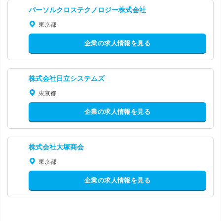
パーソルクロステクノロジー株式会社
東京都
企業の求人情報を見る
株式会社日立システムズ
東京都
企業の求人情報を見る
株式会社大塚商会
東京都
企業の求人情報を見る