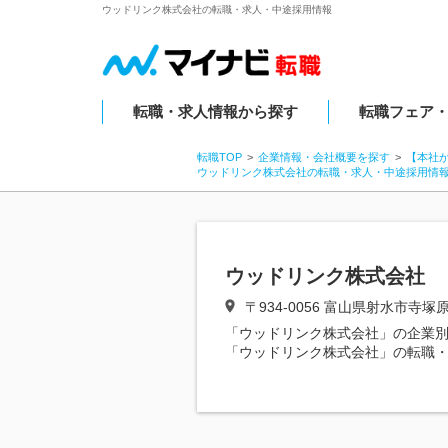
ウッドリンク株式会社の転職・求人・中途採用情報
転職・求人情報から探す
転職フェア
転職TOP
企業情報・会社概要を探す
【本社
ウッドリンク株式会社の転職・求人・中途採用情
ウッドリンク株式会社
〒934‐0056 富山県射水市寺塚原
「ウッドリンク株式会社」の企業
「ウッドリンク株式会社」の転職