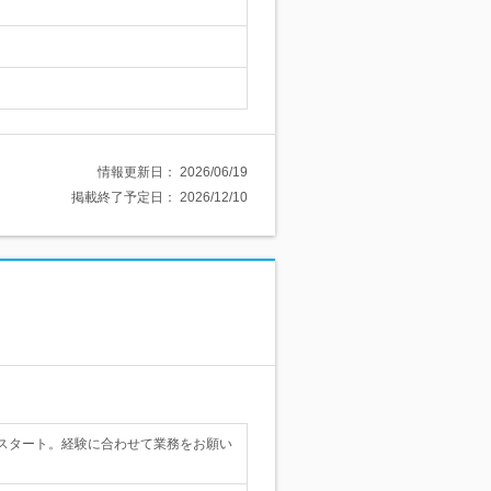
…
情報更新日：
2026/06/19
掲載終了予定日：
2026/12/10
スタート。経験に合わせて業務をお願い