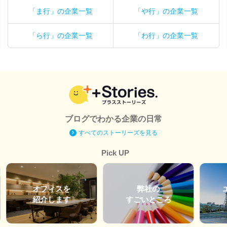
「ま行」の企業一覧
「や行」の企業一覧
「ら行」の企業一覧
「わ行」の企業一覧
ブログでわかる企業の日常
すべてのストーリーズを見る
Pick UP
オフィスを
弊社の
紹介します
すごいところ