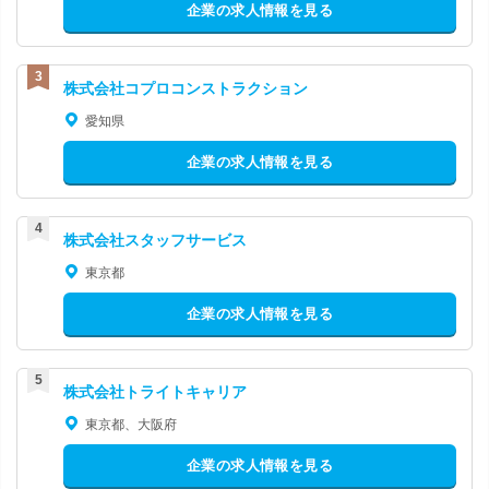
企業の求人情報を見る
株式会社コプロコンストラクション
愛知県
企業の求人情報を見る
株式会社スタッフサービス
東京都
企業の求人情報を見る
株式会社トライトキャリア
東京都、大阪府
企業の求人情報を見る