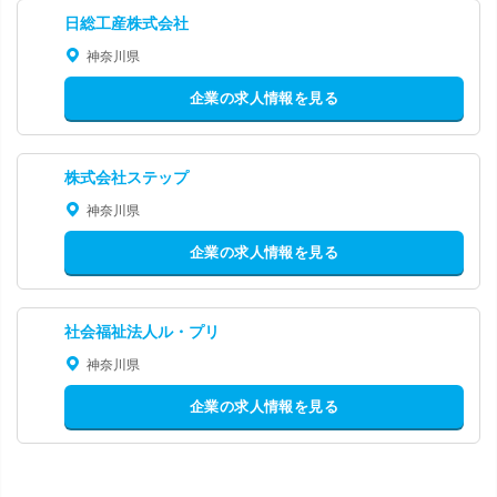
日総工産株式会社
神奈川県
企業の求人情報を見る
株式会社ステップ
神奈川県
企業の求人情報を見る
社会福祉法人ル・プリ
神奈川県
企業の求人情報を見る