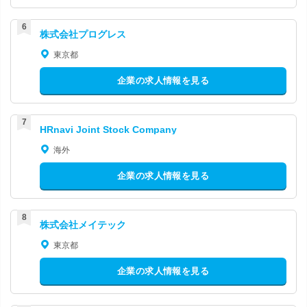
株式会社プログレス
東京都
企業の求人情報を見る
HRnavi Joint Stock Company
海外
企業の求人情報を見る
株式会社メイテック
東京都
企業の求人情報を見る