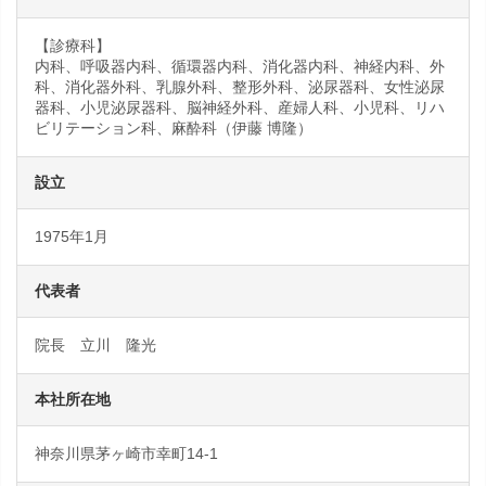
【診療科】
内科、呼吸器内科、循環器内科、消化器内科、神経内科、外
科、消化器外科、乳腺外科、整形外科、泌尿器科、女性泌尿
器科、小児泌尿器科、脳神経外科、産婦人科、小児科、リハ
ビリテーション科、麻酔科（伊藤 博隆）
設立
1975年1月
代表者
院長 立川 隆光
本社所在地
神奈川県茅ヶ崎市幸町14-1