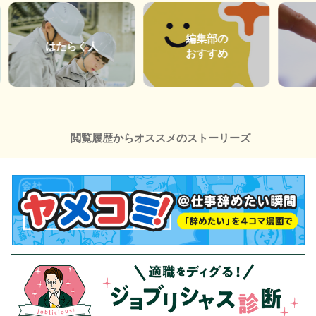
編集部の
はたらく人
おすすめ
閲覧履歴からオススメのストーリーズ