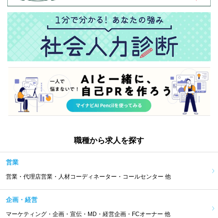
職種から求人を探す
営業
営業・代理店営業・人材コーディネーター・コールセンター 他
企画・経営
マーケティング・企画・宣伝・MD・経営企画・FCオーナー 他