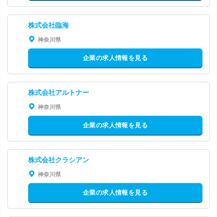
株式会社臨海
神奈川県
企業の求人情報を見る
株式会社アルトナー
神奈川県
企業の求人情報を見る
株式会社クラシアン
神奈川県
企業の求人情報を見る