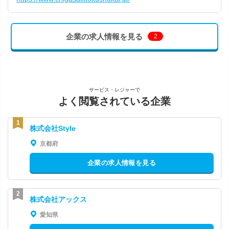
企業の求人情報を見る
2
サービス・レジャーで
よく閲覧されている企業
株式会社Style
京都府
企業の求人情報を見る
株式会社アックス
愛知県