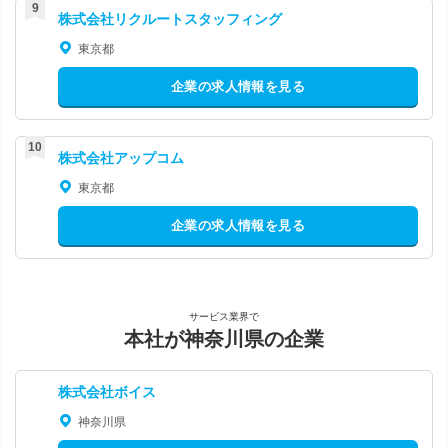
株式会社リクルートスタッフィング
東京都
企業の求人情報を見る
株式会社アップコム
東京都
企業の求人情報を見る
サービス業界で
本社が神奈川県の企業
株式会社ボイス
神奈川県