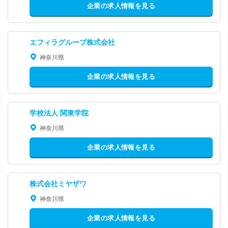
企業の求人情報を見る
エフィラグループ株式会社
神奈川県
企業の求人情報を見る
学校法人 関東学院
神奈川県
企業の求人情報を見る
株式会社ミヤザワ
神奈川県
企業の求人情報を見る