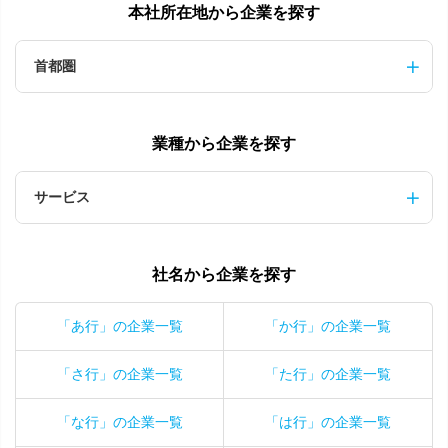
本社所在地から企業を探す
首都圏
業種から企業を探す
サービス
社名から企業を探す
「あ行」の企業一覧
「か行」の企業一覧
「さ行」の企業一覧
「た行」の企業一覧
「な行」の企業一覧
「は行」の企業一覧