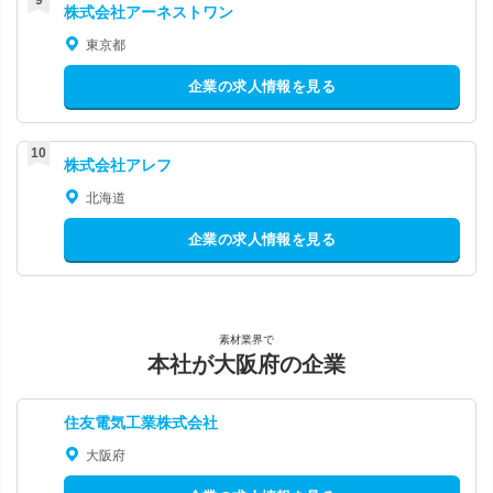
株式会社アーネストワン
東京都
企業の求人情報を見る
株式会社アレフ
北海道
企業の求人情報を見る
素材業界で
本社が大阪府の企業
住友電気工業株式会社
大阪府