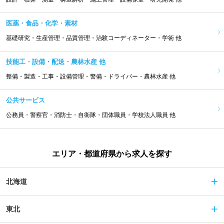
医薬・食品・化学・素材
基礎研究・生産管理・品質管理・治験コーディネーター・学術 他
技能工・設備・配送・農林水産 他
整備・製造・工事・設備管理・警備・ドライバー・農林水産 他
公共サービス
公務員・警察官・消防士・自衛隊・団体職員・学校法人職員 他
エリア・都道府県から求人を探す
北海道
東北