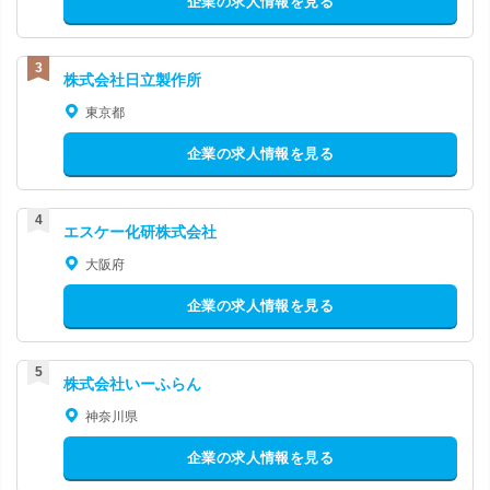
企業の求人情報を見る
株式会社日立製作所
東京都
企業の求人情報を見る
エスケー化研株式会社
大阪府
企業の求人情報を見る
株式会社いーふらん
神奈川県
企業の求人情報を見る