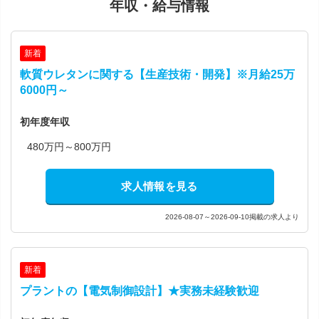
年収・給与情報
新着
軟質ウレタンに関する【生産技術・開発】※月給25万
6000円～
初年度年収
480万円～800万円
求人情報を見る
2026-08-07～2026-09-10掲載の求人より
新着
プラントの【電気制御設計】★実務未経験歓迎