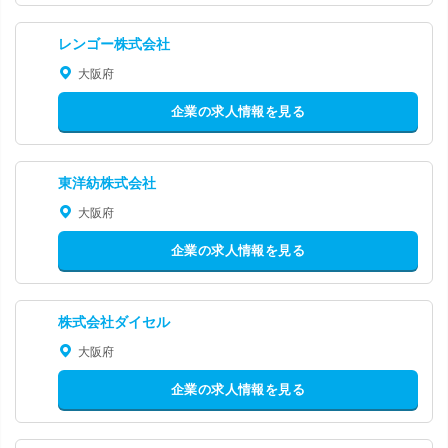
レンゴー株式会社
大阪府
企業の求人情報を見る
東洋紡株式会社
大阪府
企業の求人情報を見る
株式会社ダイセル
大阪府
企業の求人情報を見る