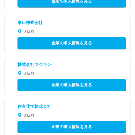
企業の求人情報を見る
東レ株式会社
大阪府
企業の求人情報を見る
株式会社フジキン
大阪府
企業の求人情報を見る
住友化学株式会社
大阪府
企業の求人情報を見る