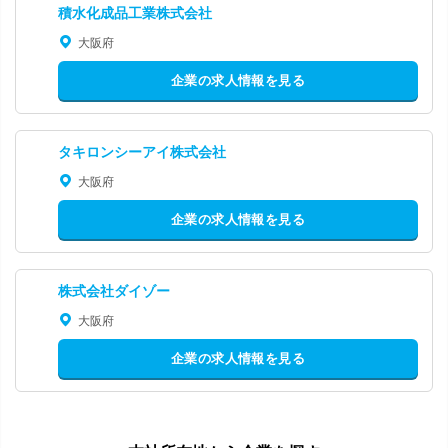
積水化成品工業株式会社
大阪府
企業の求人情報を見る
タキロンシーアイ株式会社
大阪府
企業の求人情報を見る
株式会社ダイゾー
大阪府
企業の求人情報を見る