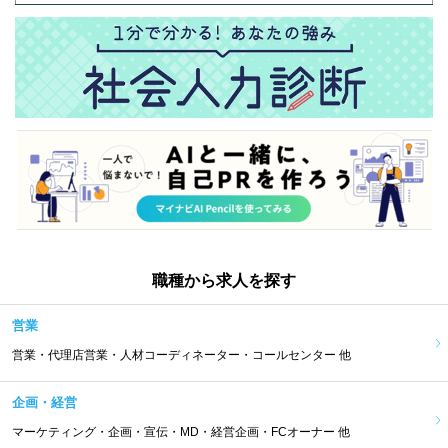
職種から求人を探す
営業
営業・代理店営業・人材コーディネーター・コールセンター 他
企画・経営
マーケティング・企画・宣伝・MD・経営企画・FCオーナー 他