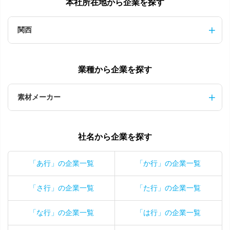
本社所在地から企業を探す
関西
業種から企業を探す
素材メーカー
社名から企業を探す
「あ行」の企業一覧
「か行」の企業一覧
「さ行」の企業一覧
「た行」の企業一覧
「な行」の企業一覧
「は行」の企業一覧