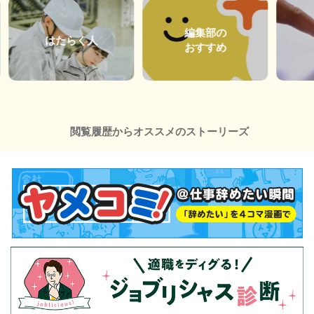
編集部の
はたらく人
おすすめ
閲覧履歴からオススメのストーリーズ