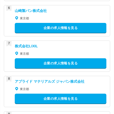
山崎製パン株式会社
東京都
企業の求人情報を見る
株式会社LIXIL
東京都
企業の求人情報を見る
アプライド マテリアルズ ジャパン株式会社
東京都
企業の求人情報を見る