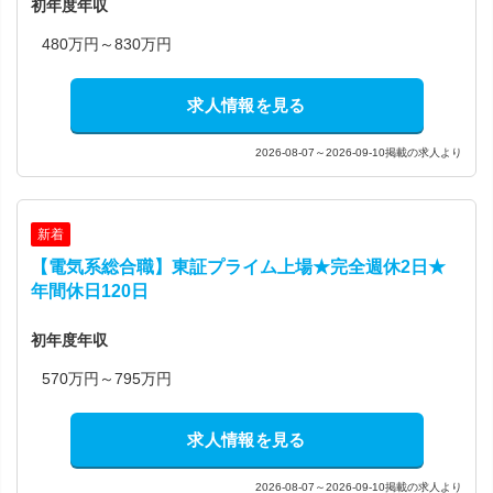
初年度年収
480万円～830万円
求人情報を見る
2026-08-07～2026-09-10掲載の求人より
新着
【電気系総合職】東証プライム上場★完全週休2日★
年間休日120日
初年度年収
570万円～795万円
求人情報を見る
2026-08-07～2026-09-10掲載の求人より