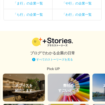
「ま行」の企業一覧
「や行」の企業一覧
「ら行」の企業一覧
「わ行」の企業一覧
ブログでわかる企業の日常
すべてのストーリーズを見る
Pick UP
オフィスを
弊社の
紹介します
すごいところ