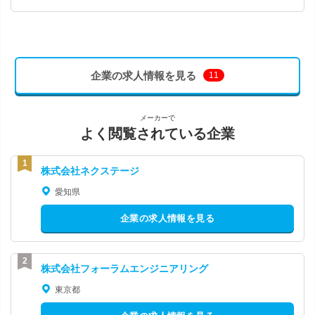
企業の求人情報を見る
11
メーカーで
よく閲覧されている企業
株式会社ネクステージ
愛知県
企業の求人情報を見る
株式会社フォーラムエンジニアリング
東京都