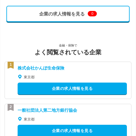
企業の求人情報を見る
0
金融・保険で
よく閲覧されている企業
株式会社かんぽ生命保険
東京都
企業の求人情報を見る
一般社団法人第二地方銀行協会
東京都
企業の求人情報を見る