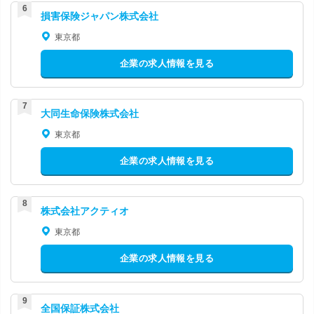
損害保険ジャパン株式会社
東京都
企業の求人情報を見る
大同生命保険株式会社
東京都
企業の求人情報を見る
株式会社アクティオ
東京都
企業の求人情報を見る
全国保証株式会社