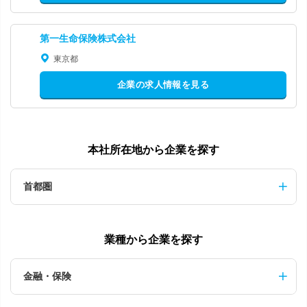
第一生命保険株式会社
東京都
企業の求人情報を見る
本社所在地から企業を探す
首都圏
業種から企業を探す
金融・保険