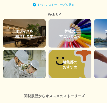
すべてのストーリーズを見る
Pick UP
オフィスを
弊社の
紹介します
すごいところ
編集部の
はたらく人
おすすめ
閲覧履歴からオススメのストーリーズ