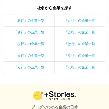
社名から企業を探す
「あ行」の企業一覧
「か行」の企業一覧
「さ行」の企業一覧
「た行」の企業一覧
「な行」の企業一覧
「は行」の企業一覧
「ま行」の企業一覧
「や行」の企業一覧
「ら行」の企業一覧
「わ行」の企業一覧
ブログでわかる企業の日常