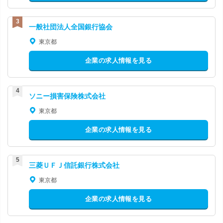
一般社団法人全国銀行協会
東京都
企業の求人情報を見る
ソニー損害保険株式会社
東京都
企業の求人情報を見る
三菱ＵＦＪ信託銀行株式会社
東京都
企業の求人情報を見る