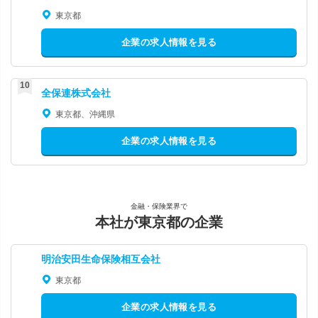
東京都
企業の求人情報を見る
全保連株式会社
東京都、沖縄県
企業の求人情報を見る
金融・保険業界で
本社が東京都の企業
明治安田生命保険相互会社
東京都
企業の求人情報を見る