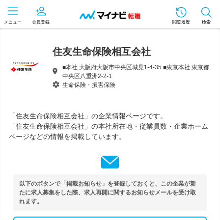
メニュー
会員登録
閲覧履歴
検索
住友生命保険相互会社
■本社 大阪府大阪市中央区城見1-4-35 ■東京本社 東京都
中央区八重洲2-2-1
生命保険・損害保険
「住友生命保険相互会社」の企業情報ページです。
「住友生命保険相互会社」の本社所在地・従業員数・企業ホーム
ページなどの情報を掲載しています。
以下のボタンで「掲載お知らせ」を登録しておくと、この企業が新
たに求人募集をした際、求人再開に関するお知らせメールを受け取
れます。