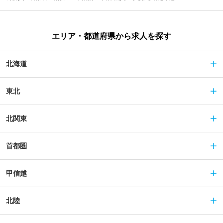
エリア・都道府県から求人を探す
北海道
東北
北関東
首都圏
甲信越
北陸