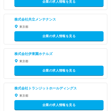
企業の求人情報を見る
株式会社共立メンテナンス
東京都
企業の求人情報を見る
株式会社伊東園ホテルズ
東京都
企業の求人情報を見る
株式会社トランジットホールディングス
東京都
企業の求人情報を見る