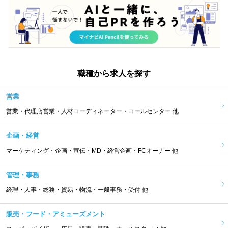
職種から求人を探す
営業
営業・代理店営業・人材コーディネーター・コールセンター 他
企画・経営
マーケティング・企画・宣伝・MD・経営企画・FCオーナー 他
管理・事務
経理・人事・総務・貿易・物流・一般事務・受付 他
販売・フード・アミューズメント