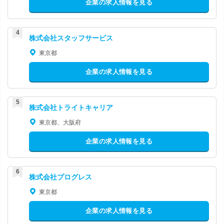
企業の求人情報を見る
株式会社スタッフサービス
東京都
企業の求人情報を見る
株式会社トライトキャリア
東京都、大阪府
企業の求人情報を見る
株式会社プログレス
東京都
企業の求人情報を見る