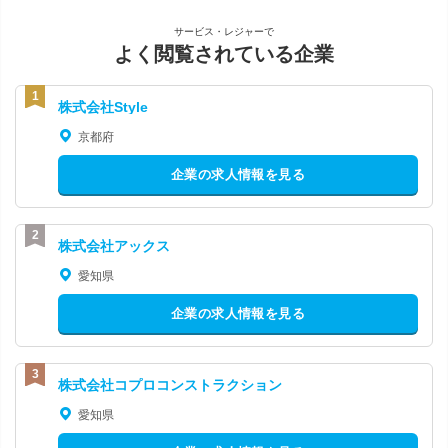
サービス・レジャーで
よく閲覧されている企業
株式会社Style
京都府
企業の求人情報を見る
株式会社アックス
愛知県
企業の求人情報を見る
株式会社コプロコンストラクション
愛知県