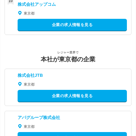
株式会社アップコム
東京都
企業の求人情報を見る
レジャー業界で
本社が東京都の企業
株式会社JTB
東京都
企業の求人情報を見る
アパグループ株式会社
東京都