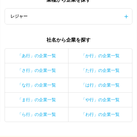
レジャー
社名から企業を探す
「あ行」の企業一覧
「か行」の企業一覧
「さ行」の企業一覧
「た行」の企業一覧
「な行」の企業一覧
「は行」の企業一覧
「ま行」の企業一覧
「や行」の企業一覧
「ら行」の企業一覧
「わ行」の企業一覧