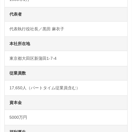
代表者
代表執行役社長／黒田 麻衣子
本社所在地
東京都大田区新蒲田1-7-4
従業員数
17,650人（パートタイム従業員含む）
資本金
5000万円