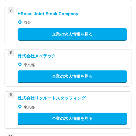
HRnavi Joint Stock Company
海外
企業の求人情報を見る
株式会社メイテック
東京都
企業の求人情報を見る
株式会社リクルートスタッフィング
東京都
企業の求人情報を見る