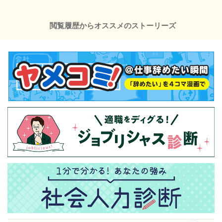
閲覧履歴からオススメのストーリーズ