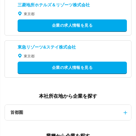
三菱地所ホテルズ＆リゾーツ株式会社
東京都
企業の求人情報を見る
東急リゾーツ&ステイ株式会社
東京都
企業の求人情報を見る
本社所在地から企業を探す
首都圏
業種から企業を探す