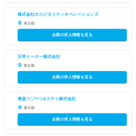
株式会社ホスピタリティオペレーションズ
東京都
企業の求人情報を見る
日本トーター株式会社
東京都
企業の求人情報を見る
東急リゾーツ&ステイ株式会社
東京都
企業の求人情報を見る