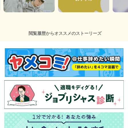
閲覧履歴からオススメのストーリーズ