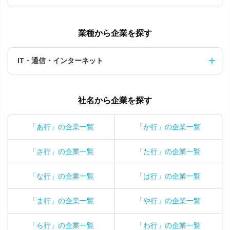
業種から企業を探す
IT・通信・インターネット
社名から企業を探す
「あ行」の企業一覧
「か行」の企業一覧
「さ行」の企業一覧
「た行」の企業一覧
「な行」の企業一覧
「は行」の企業一覧
「ま行」の企業一覧
「や行」の企業一覧
「ら行」の企業一覧
「わ行」の企業一覧