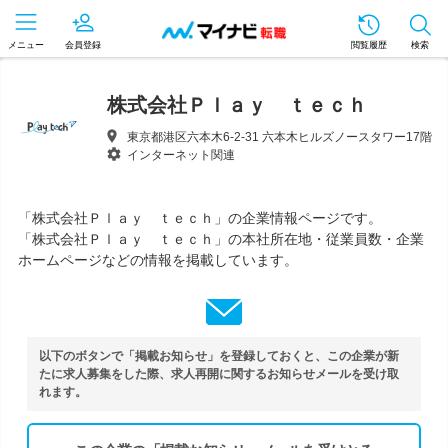
メニュー
会員登録
閲覧履歴
検索
株式会社Ｐｌａｙ ｔｅｃｈ
東京都港区六本木6-2-31 六本木ヒルズノースタワー17階
インターネット関連
「株式会社Ｐｌａｙ ｔｅｃｈ」の企業情報ページです。
「株式会社Ｐｌａｙ ｔｅｃｈ」の本社所在地・従業員数・企業
ホームページなどの情報を掲載しています。
以下のボタンで「掲載お知らせ」を登録しておくと、この企業が新
たに求人募集をした際、求人再開に関するお知らせメールを受け取
れます。