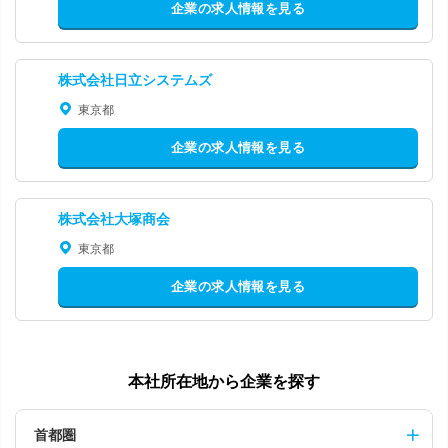
企業の求人情報を見る
株式会社日立システムズ
東京都
企業の求人情報を見る
株式会社大塚商会
東京都
企業の求人情報を見る
本社所在地から企業を探す
首都圏