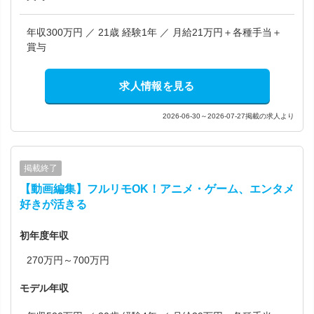
年収300万円 ／ 21歳 経験1年 ／ 月給21万円＋各種手当＋
賞与
求人情報を見る
2026-06-30～2026-07-27掲載の求人より
掲載終了
【動画編集】フルリモOK！アニメ・ゲーム、エンタメ
好きが活きる
初年度年収
270万円～700万円
モデル年収