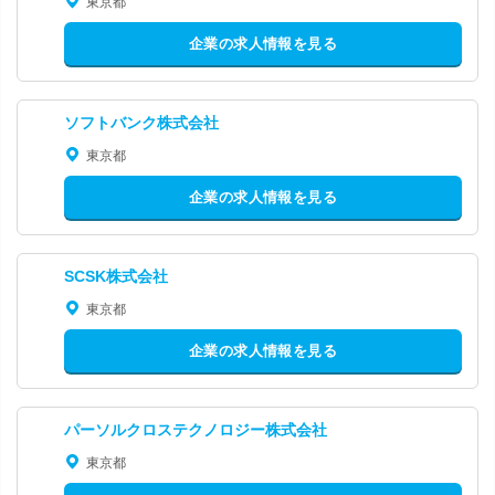
東京都
企業の求人情報を見る
ソフトバンク株式会社
東京都
企業の求人情報を見る
SCSK株式会社
東京都
企業の求人情報を見る
パーソルクロステクノロジー株式会社
東京都