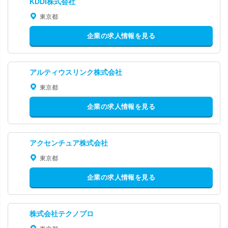
KDDI株式会社
東京都
企業の求人情報を見る
アルティウスリンク株式会社
東京都
企業の求人情報を見る
アクセンチュア株式会社
東京都
企業の求人情報を見る
株式会社テクノプロ