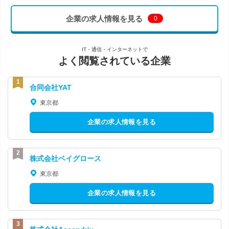
企業の求人情報を見る
0
IT・通信・インターネットで
よく閲覧されている企業
合同会社YAT
東京都
企業の求人情報を見る
株式会社ベイグロース
東京都
企業の求人情報を見る