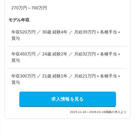
270万円～700万円
モデル年収
年収520万円 ／ 30歳 経験4年 ／ 月給39万円＋各種手当＋
賞与
年収450万円 ／ 24歳 経験2年 ／ 月給32万円＋各種手当＋
賞与
年収300万円 ／ 21歳 経験1年 ／ 月給21万円＋各種手当＋
賞与
求人情報を見る
2025-11-18～2026-01-19掲載の求人より