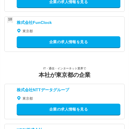
企業の求人情報を見る
株式会社FunClock
東京都
企業の求人情報を見る
IT・通信・インターネット業界で
本社が東京都の企業
株式会社NTTデータグループ
東京都
企業の求人情報を見る