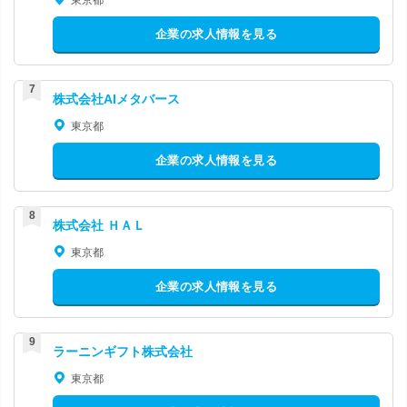
東京都
企業の求人情報を見る
株式会社AIメタバース
東京都
企業の求人情報を見る
株式会社 ＨＡＬ
東京都
企業の求人情報を見る
ラーニンギフト株式会社
東京都