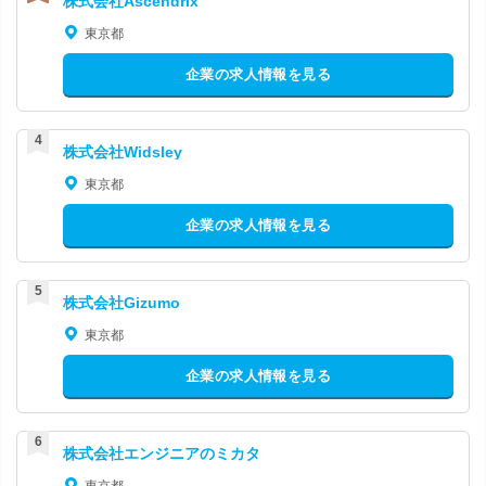
株式会社Ascendrix
東京都
企業の求人情報を見る
株式会社Widsley
東京都
企業の求人情報を見る
株式会社Gizumo
東京都
企業の求人情報を見る
株式会社エンジニアのミカタ