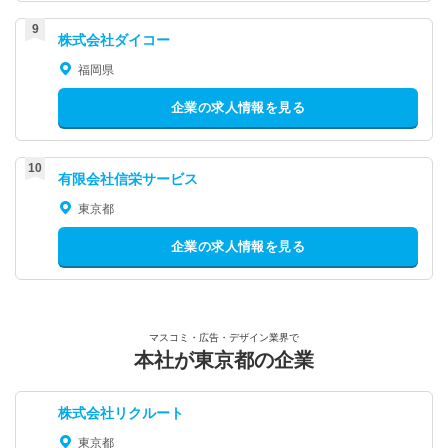
株式会社ダイコー
福岡県
企業の求人情報を見る
有限会社信栄サービス
東京都
企業の求人情報を見る
マスコミ・広告・デザイン業界で
本社が東京都の企業
株式会社リクルート
東京都