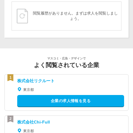
閲覧履歴がありません。まずは求人を閲覧しまし
ょう。
マスコミ・広告・デザインで
よく閲覧されている企業
株式会社リクルート
東京都
企業の求人情報を見る
株式会社Chi-Full
東京都