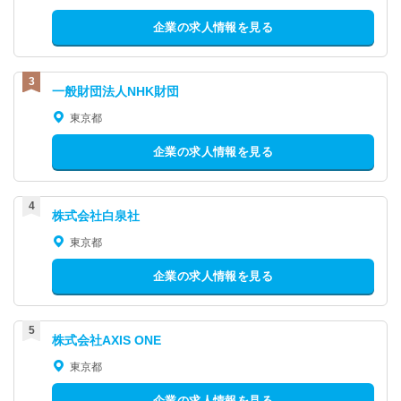
企業の求人情報を見る
一般財団法人NHK財団
東京都
企業の求人情報を見る
株式会社白泉社
東京都
企業の求人情報を見る
株式会社AXIS ONE
東京都
企業の求人情報を見る