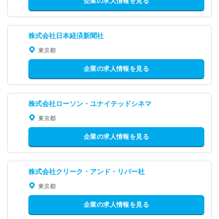
企業の求人情報を見る
株式会社日本経済新聞社
東京都
企業の求人情報を見る
株式会社ローソン・ユナイテッドシネマ
東京都
企業の求人情報を見る
株式会社クリーク・アンド・リバー社
東京都
企業の求人情報を見る