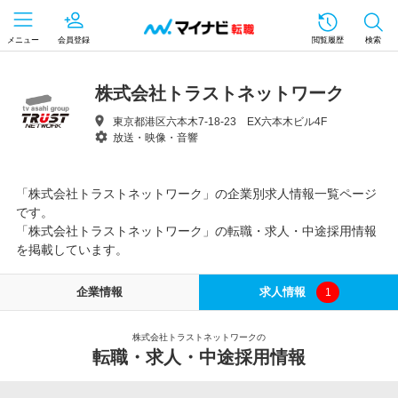
メニュー
会員登録
閲覧履歴
検索
株式会社トラストネットワーク
東京都港区六本木7-18-23 EX六本木ビル4F
放送・映像・音響
「株式会社トラストネットワーク」の企業別求人情報一覧ページ
です。
「株式会社トラストネットワーク」の転職・求人・中途採用情報
を掲載しています。
企業情報
求人情報
1
株式会社トラストネットワークの
転職・求人・中途採用情報