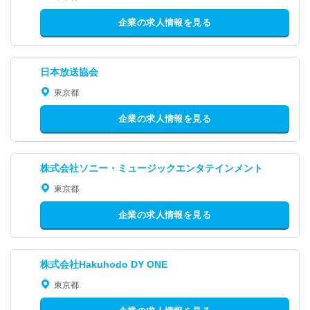
企業の求人情報を見る
日本放送協会
東京都
企業の求人情報を見る
株式会社ソニー・ミュージックエンタテインメント
東京都
企業の求人情報を見る
株式会社Hakuhodo DY ONE
東京都