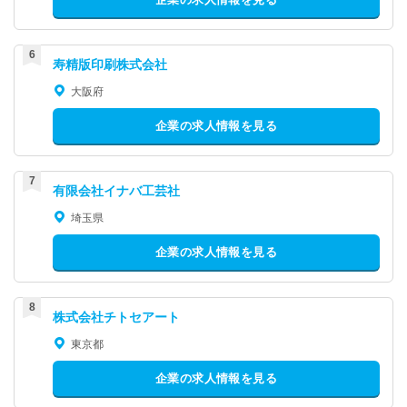
寿精版印刷株式会社
大阪府
企業の求人情報を見る
有限会社イナバ工芸社
埼玉県
企業の求人情報を見る
株式会社チトセアート
東京都
企業の求人情報を見る