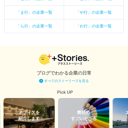
「ま行」の企業一覧
「や行」の企業一覧
「ら行」の企業一覧
「わ行」の企業一覧
ブログでわかる企業の日常
すべてのストーリーズを見る
Pick UP
オフィスを
弊社の
紹介します
すごいところ