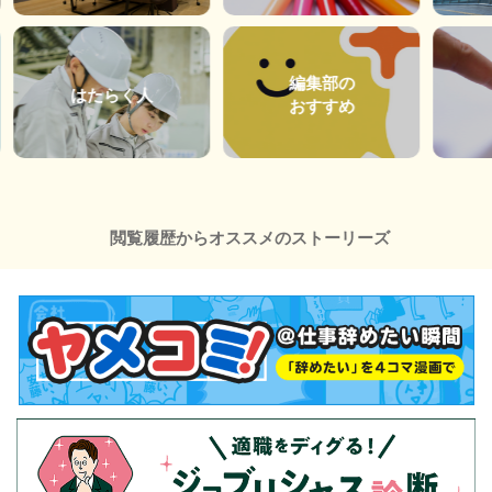
編集部の
はたらく人
おすすめ
閲覧履歴からオススメのストーリーズ