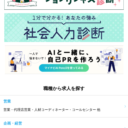
職種から求人を探す
営業
営業・代理店営業・人材コーディネーター・コールセンター 他
企画・経営