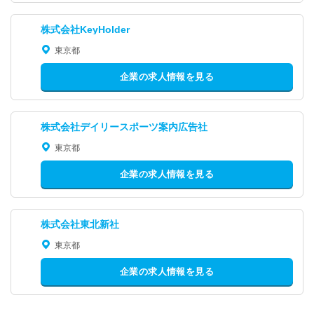
株式会社KeyHolder
東京都
企業の求人情報を見る
株式会社デイリースポーツ案内広告社
東京都
企業の求人情報を見る
株式会社東北新社
東京都
企業の求人情報を見る