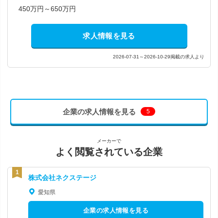
450万円～650万円
求人情報を見る
2026-07-31～2026-10-29掲載の求人より
企業の求人情報を見る
5
メーカーで
よく閲覧されている企業
株式会社ネクステージ
愛知県
企業の求人情報を見る