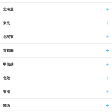
北海道
東北
北関東
首都圏
甲信越
北陸
東海
関西