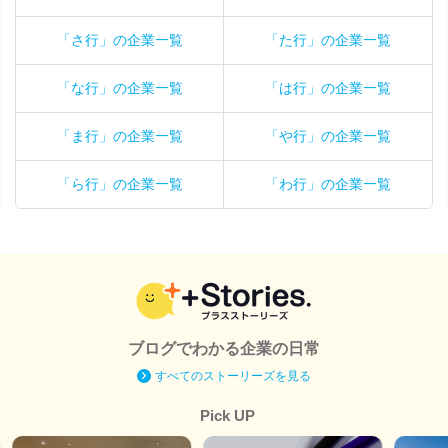
「さ行」の企業一覧
「た行」の企業一覧
「な行」の企業一覧
「は行」の企業一覧
「ま行」の企業一覧
「や行」の企業一覧
「ら行」の企業一覧
「わ行」の企業一覧
ブログでわかる企業の日常
すべてのストーリーズを見る
Pick UP