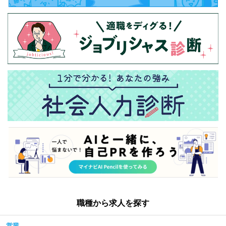
職種から求人を探す
営業