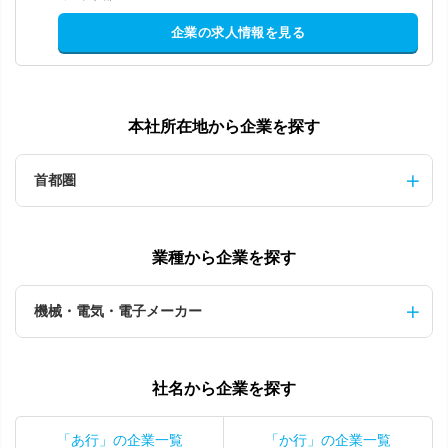
企業の求人情報を見る
本社所在地から企業を探す
首都圏
業種から企業を探す
機械・電気・電子メーカー
社名から企業を探す
「あ行」の企業一覧
「か行」の企業一覧