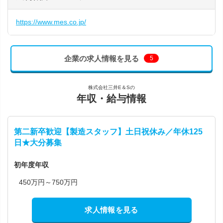
https://www.mes.co.jp/
企業の求人情報を見る
5
株式会社三井E＆Sの
年収・給与情報
第二新卒歓迎【製造スタッフ】土日祝休み／年休125
日★大分募集
初年度年収
450万円～750万円
求人情報を見る