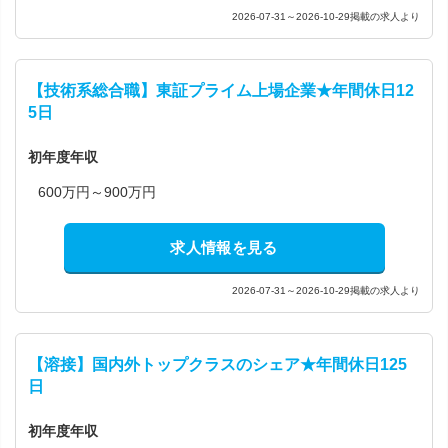
2026-07-31～2026-10-29掲載の求人より
【技術系総合職】東証プライム上場企業★年間休日12
5日
初年度年収
600万円～900万円
求人情報を見る
2026-07-31～2026-10-29掲載の求人より
【溶接】国内外トップクラスのシェア★年間休日125
日
初年度年収