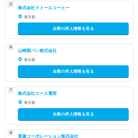
株式会社ドトールコーヒー
東京都
企業の求人情報を見る
山崎製パン株式会社
東京都
企業の求人情報を見る
株式会社エース電研
東京都
企業の求人情報を見る
東建コーポレーション株式会社