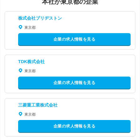
本社が東京都の企業
株式会社ブリヂストン
東京都
企業の求人情報を見る
TDK株式会社
東京都
企業の求人情報を見る
三菱重工業株式会社
東京都
企業の求人情報を見る