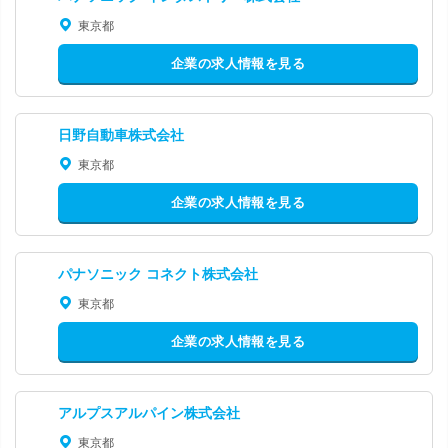
東京都
企業の求人情報を見る
日野自動車株式会社
東京都
企業の求人情報を見る
パナソニック コネクト株式会社
東京都
企業の求人情報を見る
アルプスアルパイン株式会社
東京都