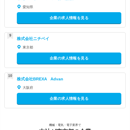
愛知県
企業の求人情報を見る
株式会社ニチベイ
東京都
企業の求人情報を見る
株式会社BREXA Advan
大阪府
企業の求人情報を見る
機械・電気・電子業界で