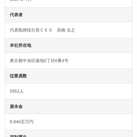
代表者
代表取締役社長ＣＥＯ 高橋 岳之
本社所在地
東京都中央区築地5丁目6番4号
従業員数
5952人
資本金
8,846百万円