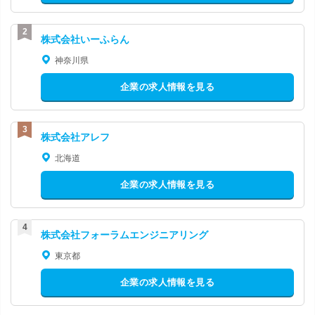
株式会社いーふらん
神奈川県
企業の求人情報を見る
株式会社アレフ
北海道
企業の求人情報を見る
株式会社フォーラムエンジニアリング
東京都
企業の求人情報を見る