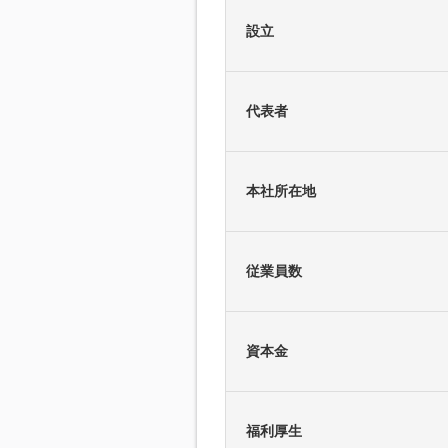
設立
代表者
本社所在地
従業員数
資本金
福利厚生