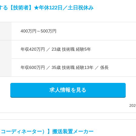
する【技術者】★年休122日／土日祝休み
400万円～500万円
年収420万円 ／ 23歳 技術職 経験5年
年収600万円 ／ 35歳 技術職 経験13年 ／ 係長
求人情報を見る
20
（コーディネーター）】搬送装置メーカー