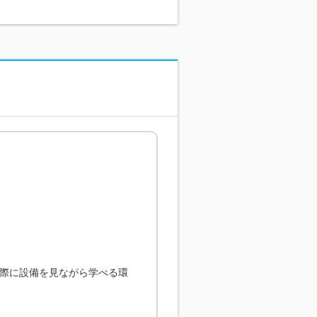
際に設備を見ながら学べる環