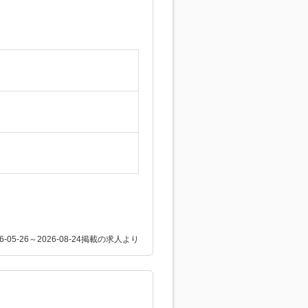
26-05-26～2026-08-24掲載の求人より