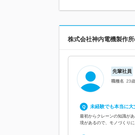
株式会社神内電機製作所
先輩社員
職種名
23
未経験でも本当に大
最初からクレーンの知識があ
境があるので、モノづくりに