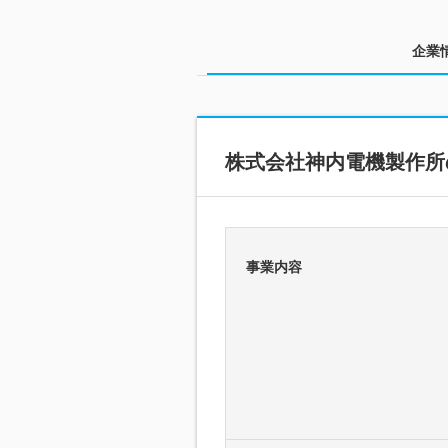
企業
株式会社神内電機製作所
事業内容