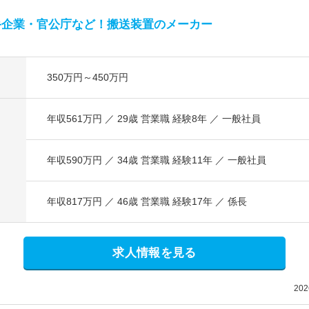
手企業・官公庁など！搬送装置のメーカー
350万円～450万円
年収561万円 ／ 29歳 営業職 経験8年 ／ 一般社員
年収590万円 ／ 34歳 営業職 経験11年 ／ 一般社員
年収817万円 ／ 46歳 営業職 経験17年 ／ 係長
求人情報を見る
20