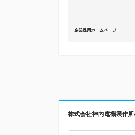
企業採用ホームページ
株式会社神内電機製作所