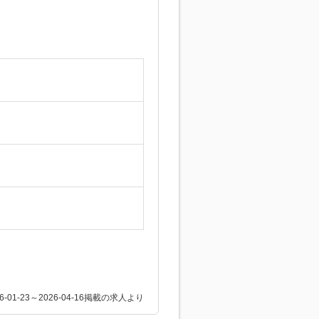
26-01-23～2026-04-16掲載の求人より