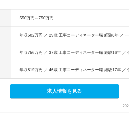
550万円～750万円
年収582万円 ／ 29歳 工事コーディネーター職 経験8年 ／ 
年収756万円 ／ 37歳 工事コーディネーター職 経験16年 ／ 
年収819万円 ／ 46歳 工事コーディネーター職 経験17年 ／ 
求人情報を見る
20