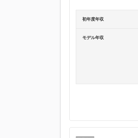
初年度年収
モデル年収