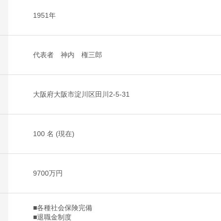
1951年
代表者 神内 権三郎
大阪府大阪市淀川区田川2-5-31
100 名 (現在)
9700万円
■各種社会保険完備
■退職金制度