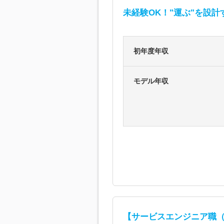
未経験OK！"運ぶ"を設計
初年度年収
モデル年収
【サービスエンジニア職