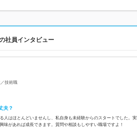
の社員インタビュー
歳／技術職
丈夫？
る人はほとんどいませんし、私自身も未経験からのスタートでした。実
興味があれば成長できます。質問や相談もしやすい職場ですよ！