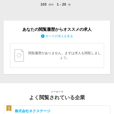
103
1 - 20
件中
件
あなたの閲覧履歴からオススメの求人
すべての求人を見る
閲覧履歴がありません。まずは求人を閲覧しまし
ょう。
メーカーで
よく閲覧されている企業
株式会社ネクステージ