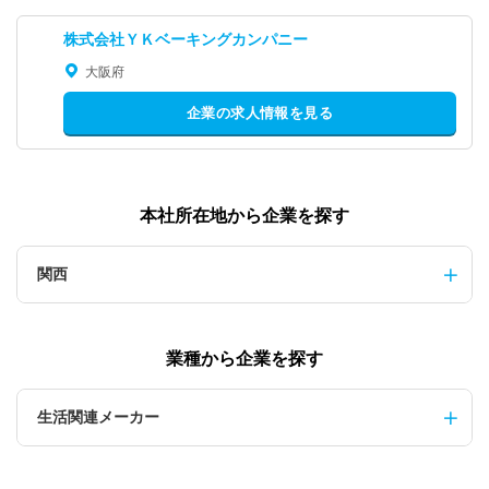
株式会社ＹＫベーキングカンパニー
大阪府
企業の求人情報を見る
本社所在地から企業を探す
関西
業種から企業を探す
生活関連メーカー