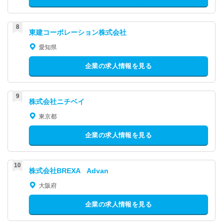
東建コーポレーション株式会社
愛知県
企業の求人情報を見る
株式会社ニチベイ
東京都
企業の求人情報を見る
株式会社BREXA Advan
大阪府
企業の求人情報を見る