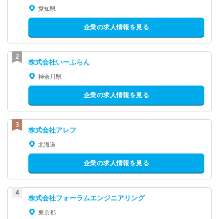
愛知県
企業の求人情報を見る
株式会社いーふらん
神奈川県
企業の求人情報を見る
株式会社アレフ
北海道
企業の求人情報を見る
株式会社フォーラムエンジニアリング
東京都