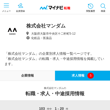
メニュー
会員登録
閲覧履歴
検索
株式会社マンダム
大阪府大阪市中央区十二軒町5-12
化粧品・医薬品
「株式会社マンダム」の企業別求人情報一覧ページです。
「株式会社マンダム」の転職・求人・中途採用情報を掲載してい
ます。
企業情報
求人情報
5
株式会社マンダムの
転職・求人・中途採用情報
103
1 - 20
件中
件