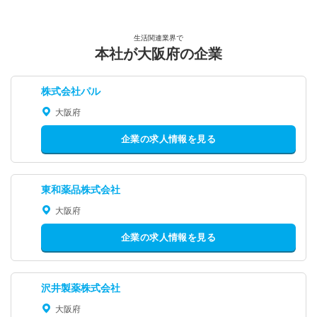
生活関連業界で
本社が大阪府の企業
株式会社パル
大阪府
企業の求人情報を見る
東和薬品株式会社
大阪府
企業の求人情報を見る
沢井製薬株式会社
大阪府