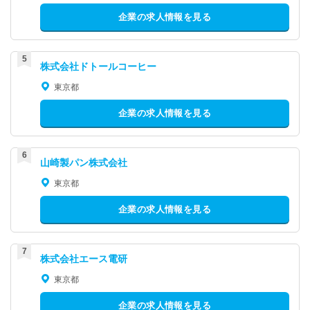
企業の求人情報を見る
株式会社ドトールコーヒー
東京都
企業の求人情報を見る
山崎製パン株式会社
東京都
企業の求人情報を見る
株式会社エース電研
東京都
企業の求人情報を見る