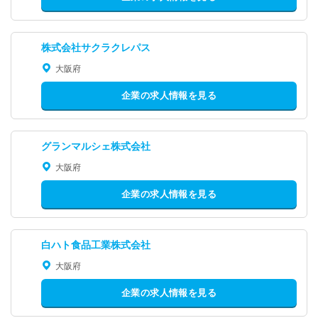
株式会社サクラクレパス
大阪府
企業の求人情報を見る
グランマルシェ株式会社
大阪府
企業の求人情報を見る
白ハト食品工業株式会社
大阪府
企業の求人情報を見る