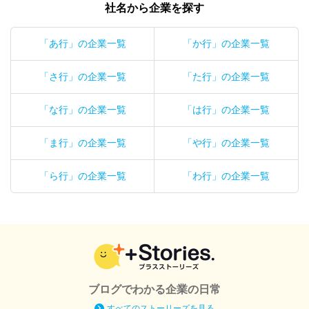
社名から企業を探す
「あ行」の企業一覧
「か行」の企業一覧
「さ行」の企業一覧
「た行」の企業一覧
「な行」の企業一覧
「は行」の企業一覧
「ま行」の企業一覧
「や行」の企業一覧
「ら行」の企業一覧
「わ行」の企業一覧
ブログでわかる企業の日常
すべてのストーリーズを見る