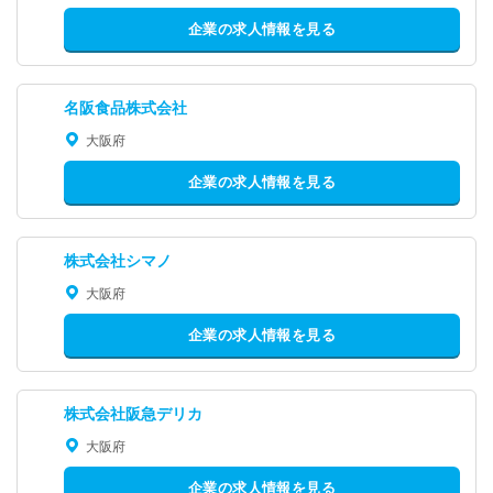
企業の求人情報を見る
名阪食品株式会社
大阪府
企業の求人情報を見る
株式会社シマノ
大阪府
企業の求人情報を見る
株式会社阪急デリカ
大阪府
企業の求人情報を見る