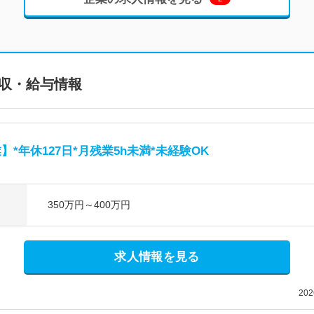
収・給与情報
*年休127日*月残業5h未満*未経験OK
350万円～400万円
求人情報を見る
20