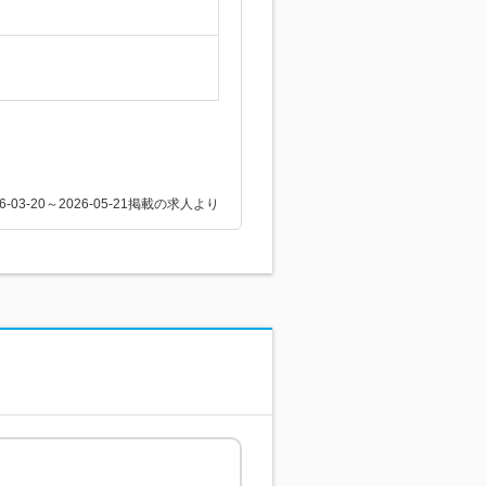
26-03-20～2026-05-21掲載の求人より