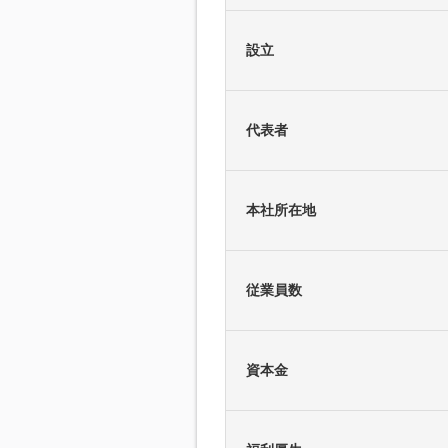
設立
代表者
本社所在地
従業員数
資本金