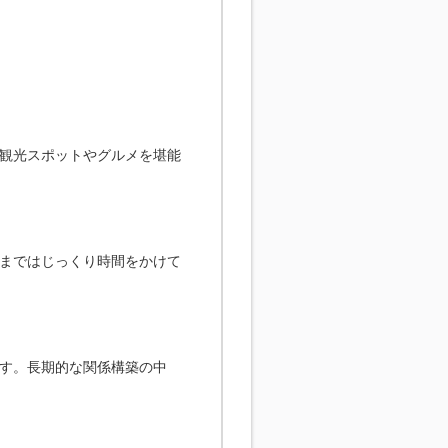
観光スポットやグルメを堪能
まではじっくり時間をかけて
す。長期的な関係構築の中