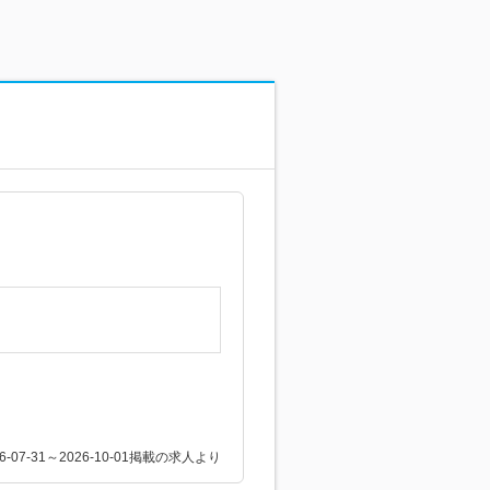
26-07-31～2026-10-01掲載の求人より