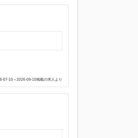
26-07-10～2026-09-10掲載の求人より