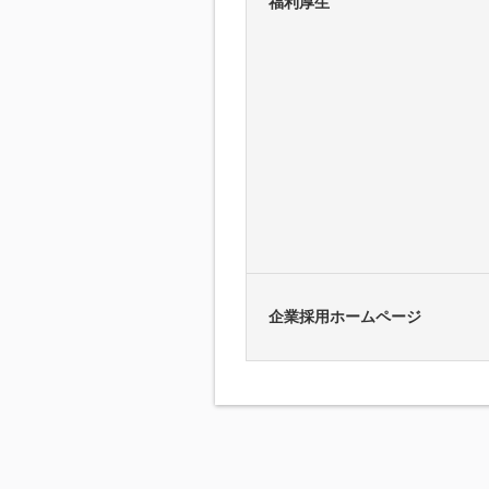
福利厚生
企業採用ホームページ