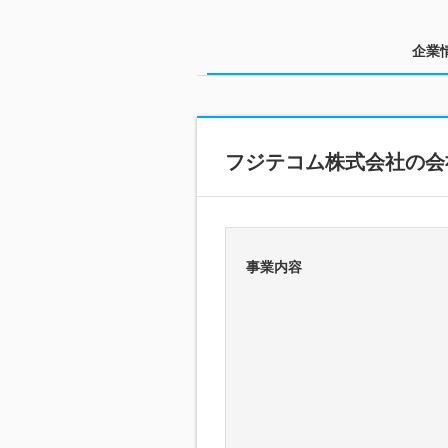
企業
フジテコム株式会社の会
事業内容