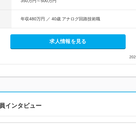
350万円～500万円
年収480万円 ／ 40歳 アナログ回路技術職
求人情報を見る
20
員インタビュー