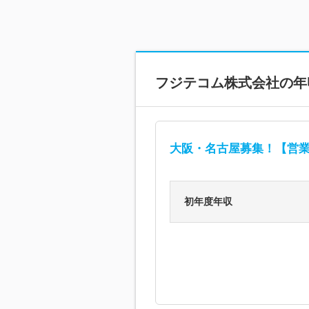
フジテコム株式会社
の年
大阪・名古屋募集！【営業】
初年度年収