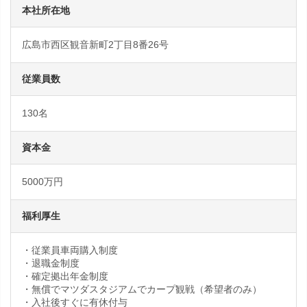
本社所在地
広島市西区観音新町2丁目8番26号
従業員数
130名
資本金
5000万円
福利厚生
・従業員車両購入制度
・退職金制度
・確定拠出年金制度
・無償でマツダスタジアムでカープ観戦（希望者のみ）
・入社後すぐに有休付与