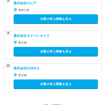
株式会社ロピア
神奈川県
企業の求人情報を見る
株式会社ヨドバシカメラ
東京都
企業の求人情報を見る
株式会社KONA’S
東京都
企業の求人情報を見る