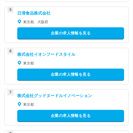
日清食品株式会社
東京都、大阪府
企業の求人情報を見る
株式会社イオンフードスタイル
東京都
企業の求人情報を見る
株式会社グッドヌードルイノベーション
東京都
企業の求人情報を見る