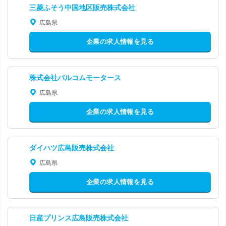
三菱ふそう中国地区販売株式会社
広島県
企業の求人情報を見る
株式会社バルコムモータース
広島県
企業の求人情報を見る
ダイハツ広島販売株式会社
広島県
企業の求人情報を見る
日産プリンス広島販売株式会社