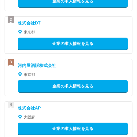
企業の求人情報を見る
株式会社DT
東京都
企業の求人情報を見る
河内屋酒販株式会社
東京都
企業の求人情報を見る
株式会社AP
大阪府
企業の求人情報を見る