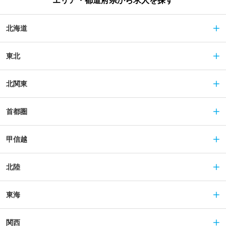
エリア・都道府県から求人を探す
北海道
東北
北関東
首都圏
甲信越
北陸
東海
関西