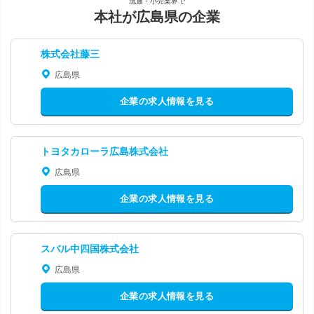
流通・小売業界で
本社が広島県の企業
株式会社藤三
広島県
企業の求人情報を見る
トヨタカローラ広島株式会社
広島県
企業の求人情報を見る
スバル中四国株式会社
広島県
企業の求人情報を見る