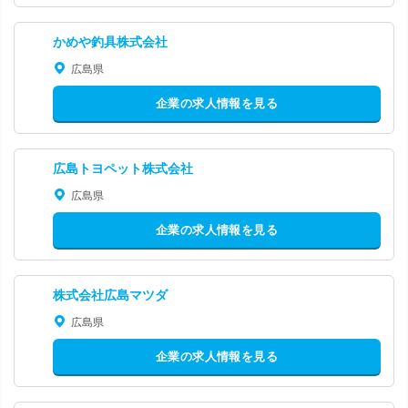
かめや釣具株式会社
広島県
企業の求人情報を見る
広島トヨペット株式会社
広島県
企業の求人情報を見る
株式会社広島マツダ
広島県
企業の求人情報を見る