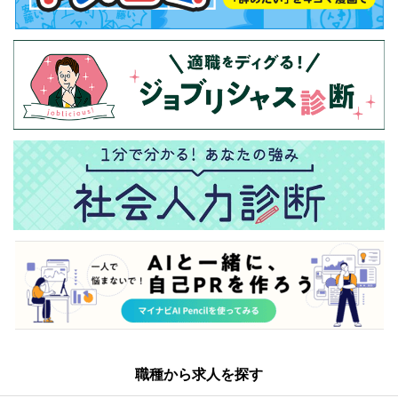
職種から求人を探す