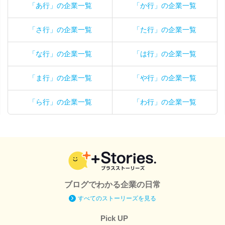
「あ行」の企業一覧
「か行」の企業一覧
「さ行」の企業一覧
「た行」の企業一覧
「な行」の企業一覧
「は行」の企業一覧
「ま行」の企業一覧
「や行」の企業一覧
「ら行」の企業一覧
「わ行」の企業一覧
ブログでわかる企業の日常
すべてのストーリーズを見る
Pick UP