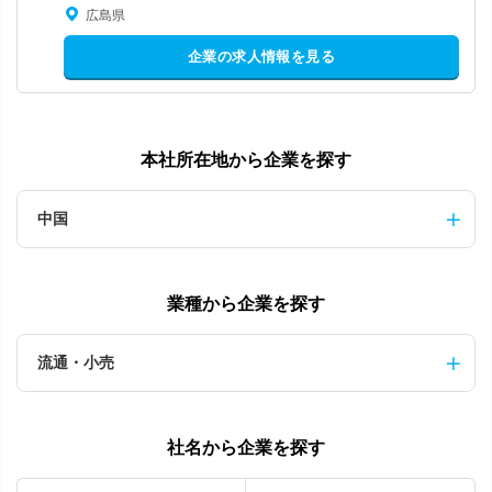
広島県
企業の求人情報を見る
本社所在地から企業を探す
中国
業種から企業を探す
流通・小売
社名から企業を探す