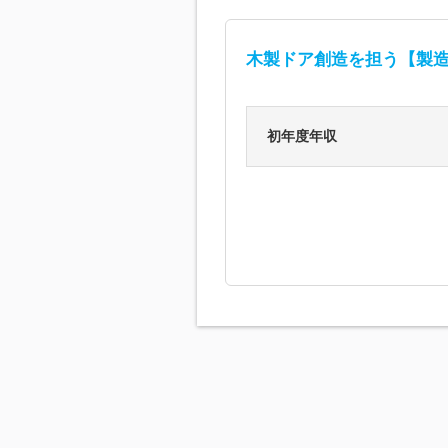
木製ドア創造を担う【製
初年度年収