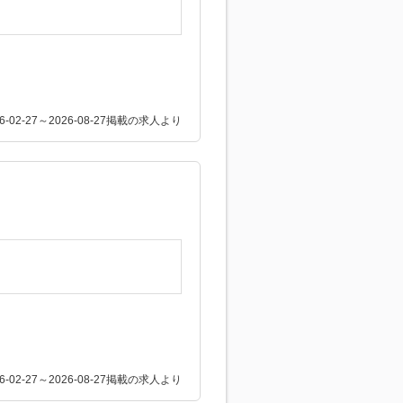
26-02-27～2026-08-27掲載の求人より
26-02-27～2026-08-27掲載の求人より