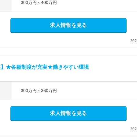
300万円～400万円
求人情報を見る
20
装】★各種制度が充実★働きやすい環境
300万円～360万円
求人情報を見る
20