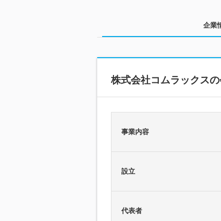
企業
株式会社コムラックスの
事業内容
設立
代表者