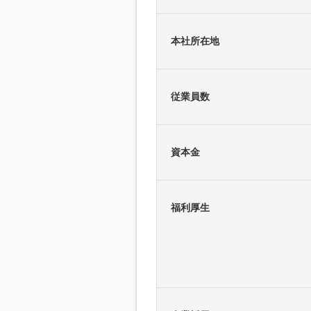
本社所在地
従業員数
資本金
福利厚生