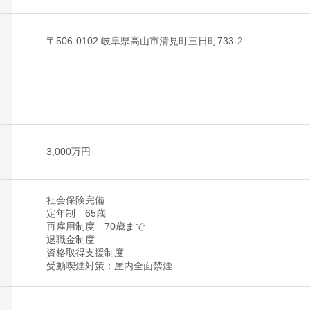
〒506-0102 岐阜県高山市清見町三日町733-2
3,000万円
社会保険完備
定年制 65歳
再雇用制度 70歳まで
退職金制度
資格取得支援制度
受動喫煙対策：屋内全面禁煙