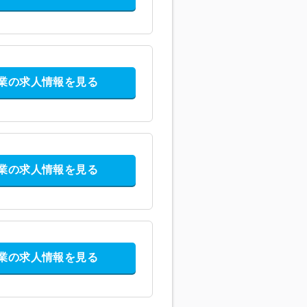
業の求人情報を見る
業の求人情報を見る
業の求人情報を見る