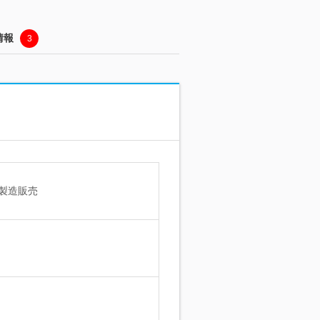
情報
3
製造販売