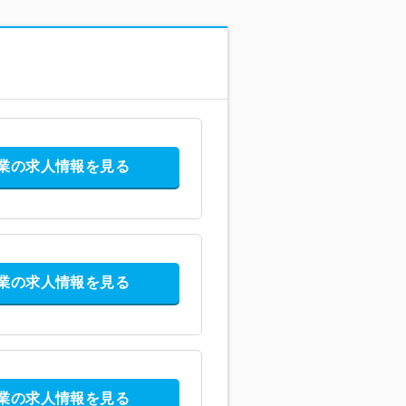
業の求人情報を見る
業の求人情報を見る
業の求人情報を見る