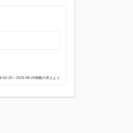
26-02-20～2026-08-20掲載の求人より