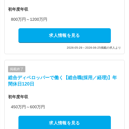
初年度年収
800万円～1200万円
求人情報を見る
2026-05-29～2026-06-25掲載の求人より
掲載終了
総合ディベロッパーで働く【総合職(採用／経理)】年
間休日120日
初年度年収
450万円～600万円
求人情報を見る