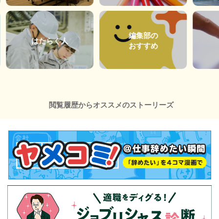
編集部の
はたらく人
おすすめ
閲覧履歴からオススメのストーリーズ