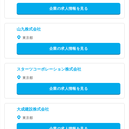
企業の求人情報を見る
山九株式会社
東京都
企業の求人情報を見る
スターツコーポレーション株式会社
東京都
企業の求人情報を見る
大成建設株式会社
東京都
企業の求人情報を見る