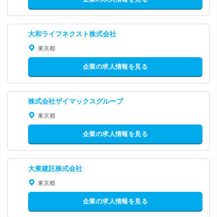
大和ライフネクスト株式会社
東京都
企業の求人情報を見る
株式会社ザイマックスグループ
東京都
企業の求人情報を見る
大東建託株式会社
東京都
企業の求人情報を見る