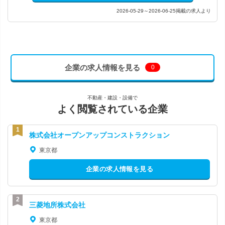
2026-05-29～2026-06-25掲載の求人より
企業の求人情報を見る
0
不動産・建設・設備で
よく閲覧されている企業
株式会社オープンアップコンストラクション
東京都
企業の求人情報を見る
三菱地所株式会社
東京都