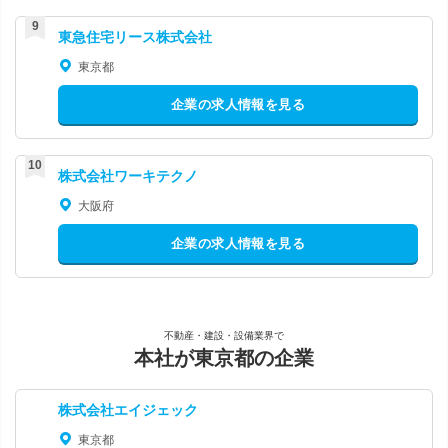
東急住宅リース株式会社
東京都
企業の求人情報を見る
株式会社ワーキテクノ
大阪府
企業の求人情報を見る
不動産・建設・設備業界で
本社が東京都の企業
株式会社エイジェック
東京都