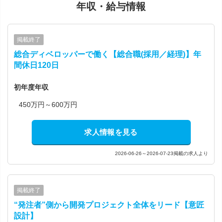
年収・給与情報
掲載終了
総合ディベロッパーで働く【総合職(採用／経理)】年
間休日120日
初年度年収
450万円～600万円
求人情報を見る
2026-06-26～2026-07-23掲載の求人より
掲載終了
“発注者”側から開発プロジェクト全体をリード【意匠
設計】