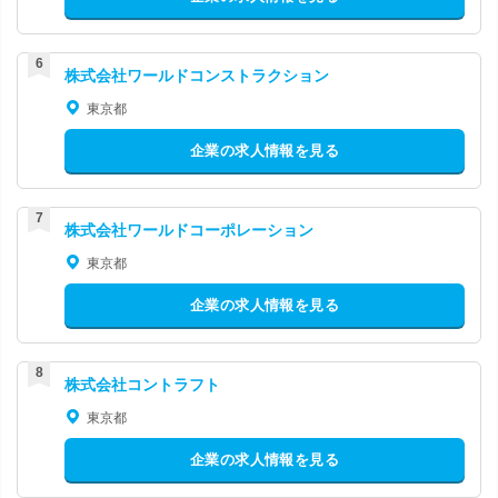
株式会社ワールドコンストラクション
東京都
企業の求人情報を見る
株式会社ワールドコーポレーション
東京都
企業の求人情報を見る
株式会社コントラフト
東京都
企業の求人情報を見る