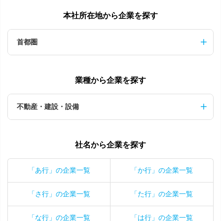
本社所在地から企業を探す
首都圏
業種から企業を探す
不動産・建設・設備
社名から企業を探す
「あ行」の企業一覧
「か行」の企業一覧
「さ行」の企業一覧
「た行」の企業一覧
「な行」の企業一覧
「は行」の企業一覧