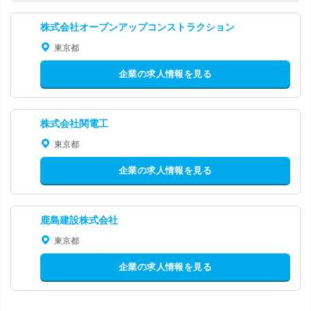
株式会社オープンアップコンストラクション
東京都
企業の求人情報を見る
株式会社関電工
東京都
企業の求人情報を見る
鹿島建設株式会社
東京都
企業の求人情報を見る