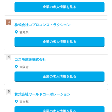
企業の求人情報を見る
株式会社コプロコンストラクション
愛知県
企業の求人情報を見る
コスモ建設株式会社
大阪府
企業の求人情報を見る
株式会社ワールドコーポレーション
東京都
企業の求人情報を見る