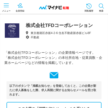
メニュー
会員登録
閲覧履歴
検索
株式会社TFDコーポレーション
東京都港区赤坂4-2-6 住友不動産新赤坂ビル8F
不動産
「株式会社TFDコーポレーション」の企業情報ページです。
「株式会社TFDコーポレーション」の本社所在地・従業員数・企
業ホームページなどの情報を掲載しています。
以下のボタンで「掲載お知らせ」を登録しておくと、この企業が新
たに求人募集をした際、求人再開に関するお知らせメールを受け取
れます。