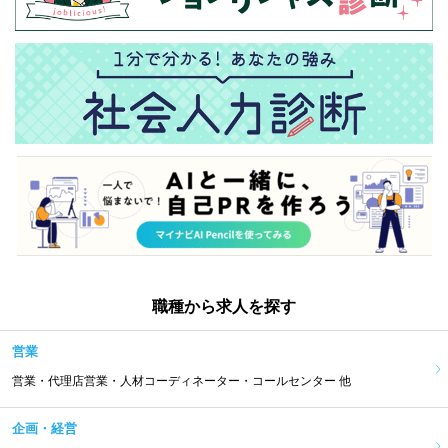
職種から求人を探す
営業
営業・代理店営業・人材コーディネーター・コールセンター 他
企画・経営