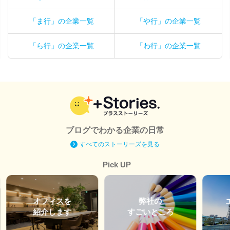
「ま行」の企業一覧
「や行」の企業一覧
「ら行」の企業一覧
「わ行」の企業一覧
ブログでわかる企業の日常
すべてのストーリーズを見る
Pick UP
オフィスを
弊社の
紹介します
すごいところ