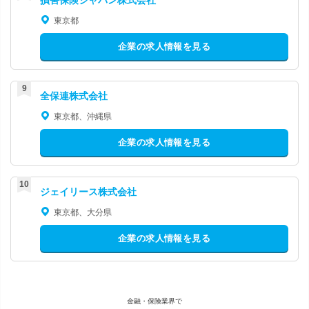
東京都
企業の求人情報を見る
全保連株式会社
東京都、沖縄県
企業の求人情報を見る
ジェイリース株式会社
東京都、大分県
企業の求人情報を見る
金融・保険業界で