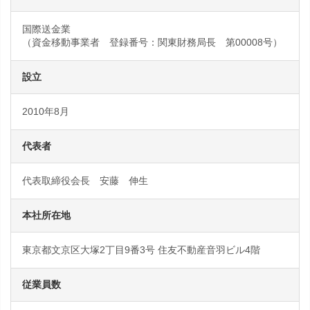
国際送金業
（資金移動事業者 登録番号：関東財務局長 第00008号）
設立
2010年8月
代表者
代表取締役会長 安藤 伸生
本社所在地
東京都文京区大塚2丁目9番3号 住友不動産音羽ビル4階
従業員数