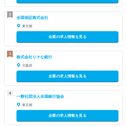
全国保証株式会社
東京都
企業の求人情報を見る
株式会社りそな銀行
大阪府
企業の求人情報を見る
一般社団法人全国銀行協会
東京都
企業の求人情報を見る