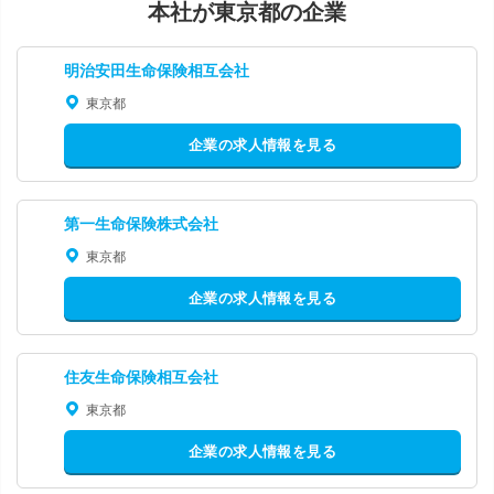
本社が東京都の企業
明治安田生命保険相互会社
東京都
企業の求人情報を見る
第一生命保険株式会社
東京都
企業の求人情報を見る
住友生命保険相互会社
東京都
企業の求人情報を見る