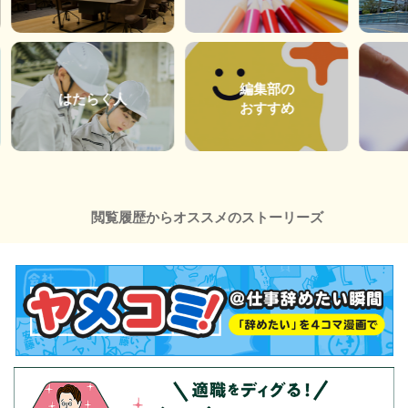
編集部の
はたらく人
おすすめ
閲覧履歴からオススメのストーリーズ