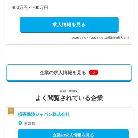
400万円～700万円
求人情報を見る
2026-08-07～2026-09-10掲載の求人より
企業の求人情報を見る
6
金融・保険で
よく閲覧されている企業
損害保険ジャパン株式会社
東京都
企業の求人情報を見る