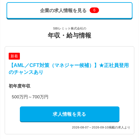
企業の求人情報を見る
6
SBIレミット株式会社の
年収・給与情報
新着
【AML／CFT対策（マネジャー候補）】★正社員登用
のチャンスあり
初年度年収
500万円～700万円
求人情報を見る
2026-08-07～2026-09-10掲載の求人より