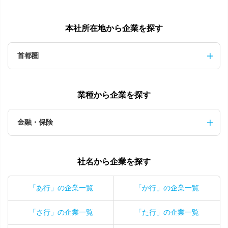
本社所在地から企業を探す
首都圏
業種から企業を探す
金融・保険
社名から企業を探す
「あ行」の企業一覧
「か行」の企業一覧
「さ行」の企業一覧
「た行」の企業一覧