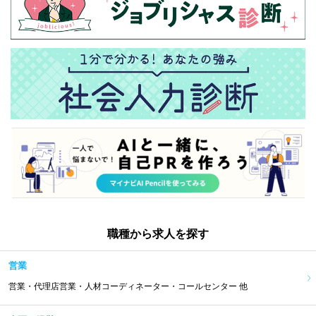
職種から求人を探す
営業
営業・代理店営業・人材コーディネーター・コールセンター 他