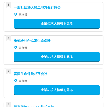
一般社団法人第二地方銀行協会
東京都
企業の求人情報を見る
株式会社かんぽ生命保険
東京都
企業の求人情報を見る
富国生命保険相互会社
東京都
企業の求人情報を見る
損害保険ジャパン株式会社