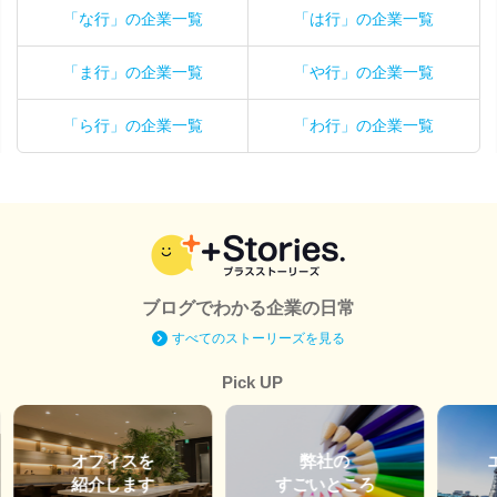
「な行」の企業一覧
「は行」の企業一覧
「ま行」の企業一覧
「や行」の企業一覧
「ら行」の企業一覧
「わ行」の企業一覧
ブログでわかる企業の日常
すべてのストーリーズを見る
Pick UP
オフィスを
弊社の
紹介します
すごいところ