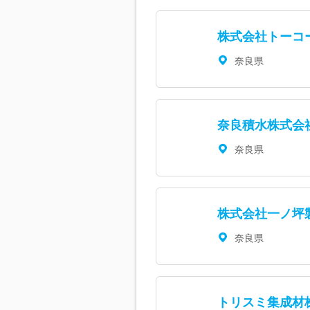
株式会社トーコ
奈良県
奈良積水株式会
奈良県
株式会社一ノ坪
奈良県
トリスミ集成材