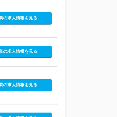
業の求人情報を見る
業の求人情報を見る
業の求人情報を見る