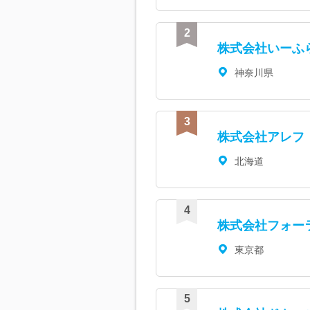
株式会社いーふ
神奈川県
株式会社アレフ
北海道
株式会社フォー
東京都