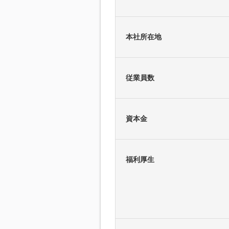
本社所在地
従業員数
資本金
福利厚生