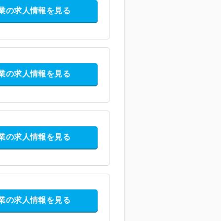
業の求人情報を見る
業の求人情報を見る
業の求人情報を見る
業の求人情報を見る