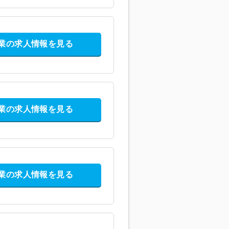
業の求人情報を見る
業の求人情報を見る
業の求人情報を見る