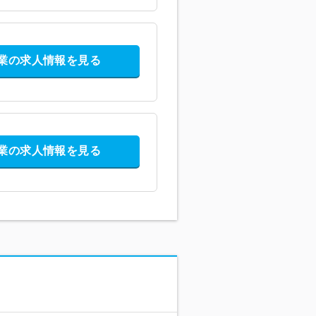
業の求人情報を見る
業の求人情報を見る