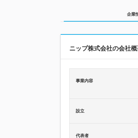
企業
ニップ株式会社の会社概
事業内容
設立
代表者