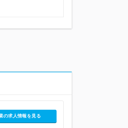
業の求人情報を見る