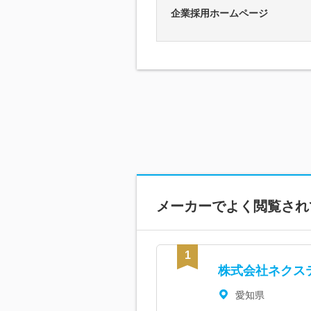
企業採用ホームページ
メーカーで
よく閲覧され
株式会社ネクス
愛知県