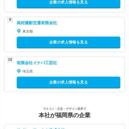
企業の求人情報を見る
高村撮影交通有限会社
東京都
企業の求人情報を見る
有限会社イナバ工芸社
埼玉県
企業の求人情報を見る
マスコミ・広告・デザイン業界で
本社が福岡県の企業