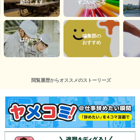
紹介します
すごいところ
編集部の
はたらく人
おすすめ
閲覧履歴からオススメのストーリーズ