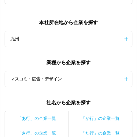
本社所在地から企業を探す
九州
業種から企業を探す
マスコミ・広告・デザイン
社名から企業を探す
「あ行」の企業一覧
「か行」の企業一覧
「さ行」の企業一覧
「た行」の企業一覧