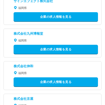
サインエフェクト株式会社
福岡県
企業の求人情報を見る
株式会社九州博報堂
福岡県
企業の求人情報を見る
株式会社伸和
福岡県
企業の求人情報を見る
株式会社京屋