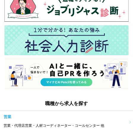
職種から求人を探す
営業
営業・代理店営業・人材コーディネーター・コールセンター 他