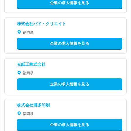
企業の求人情報を見る
株式会社バド・クリエイト
福岡県
企業の求人情報を見る
光紙工株式会社
福岡県
企業の求人情報を見る
株式会社博多印刷
福岡県
企業の求人情報を見る