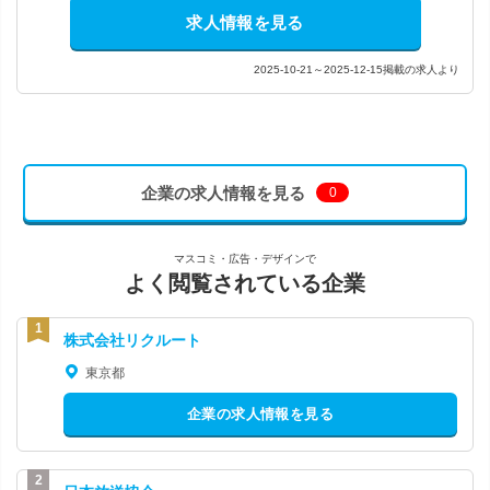
求人情報を見る
2025-10-21～2025-12-15掲載の求人より
企業の求人情報を見る
0
マスコミ・広告・デザインで
よく閲覧されている企業
株式会社リクルート
東京都
企業の求人情報を見る