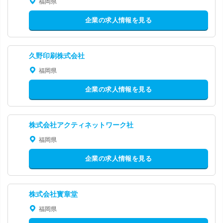
福岡県
企業の求人情報を見る
久野印刷株式会社
福岡県
企業の求人情報を見る
株式会社アクティネットワーク社
福岡県
企業の求人情報を見る
株式会社寳章堂
福岡県