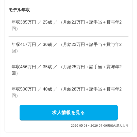
モデル年収
年収385万円 ／ 25歳 ／ （月給21万円＋諸手当＋賞与年2
回）
年収417万円 ／ 30歳 ／ （月給23万円＋諸手当＋賞与年2
回）
年収456万円 ／ 35歳 ／ （月給25万円＋諸手当＋賞与年2
回）
年収500万円 ／ 40歳 ／ （月給28万円＋諸手当＋賞与年2
回）
求人情報を見る
2026-05-08～2026-07-09掲載の求人より