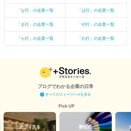
「な行」の企業一覧
「は行」の企業一覧
「ま行」の企業一覧
「や行」の企業一覧
「ら行」の企業一覧
「わ行」の企業一覧
ブログでわかる企業の日常
すべてのストーリーズを見る
Pick UP
オフィスを
弊社の