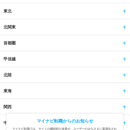
東北
北関東
首都圏
甲信越
北陸
東海
関西
マイナビ転職からのお知らせ
中国
マイナビ転職では、サイトの継続的な改善や、ユーザーのみなさまに最適化され