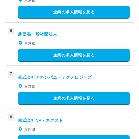
東京都
企業の求人情報を見る
劇団昴一般社団法人
東京都
企業の求人情報を見る
株式会社アカンパニーテクノロジーズ
東京都
企業の求人情報を見る
株式会社NP・ネクスト
兵庫県