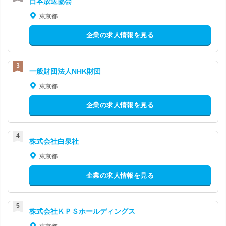
日本放送協会
東京都
企業の求人情報を見る
一般財団法人NHK財団
東京都
企業の求人情報を見る
株式会社白泉社
東京都
企業の求人情報を見る
株式会社ＫＰＳホールディングス