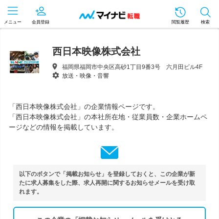
メニュー
会員登録
閲覧履歴
検索
西日本映像株式会社
福岡県福岡市中央区高砂1丁目9番3号 六月田ビル4F
放送・映像・音響
「西日本映像株式会社」の企業情報ページです。
「西日本映像株式会社」の本社所在地・従業員数・企業ホームペ
ージなどの情報を掲載しています。
以下のボタンで「掲載お知らせ」を登録しておくと、この企業が新
たに求人募集をした際、求人再開に関するお知らせメールを受け取
れます。