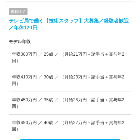
掲載終了
テレビ局で働く【技術スタッフ】大募集／経験者歓迎
／年休120日
モデル年収
年収380万円 ／ 25歳 ／ （月給21万円＋諸手当＋賞与年2
回）
年収410万円 ／ 30歳 ／ （月給23万円＋諸手当＋賞与年2
回）
年収450万円 ／ 35歳 ／ （月給25万円＋諸手当＋賞与年2
回）
年収490万円 ／ 40歳 ／ （月給27万円＋諸手当＋賞与年2
回）