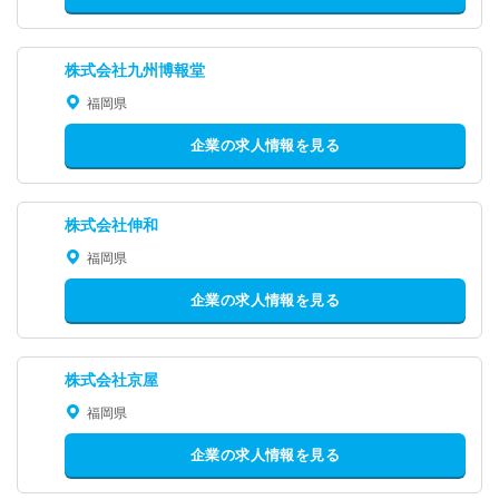
株式会社九州博報堂
福岡県
企業の求人情報を見る
株式会社伸和
福岡県
企業の求人情報を見る
株式会社京屋
福岡県
企業の求人情報を見る