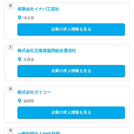
有限会社イナバ工芸社
埼玉県
企業の求人情報を見る
株式会社北海道協同組合通信社
北海道
企業の求人情報を見る
株式会社ダイコー
福岡県
企業の求人情報を見る
一般財団法人NHK財団