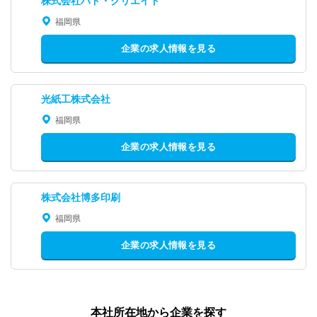
株式会社バド・クリエイト
福岡県
企業の求人情報を見る
光紙工株式会社
福岡県
企業の求人情報を見る
株式会社博多印刷
福岡県
企業の求人情報を見る
本社所在地から企業を探す