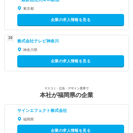
東京都
企業の求人情報を見る
株式会社テレビ神奈川
神奈川県
企業の求人情報を見る
マスコミ・広告・デザイン業界で
本社が福岡県の企業
サインエフェクト株式会社
福岡県
企業の求人情報を見る