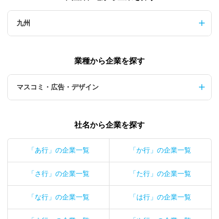
九州
業種から企業を探す
マスコミ・広告・デザイン
社名から企業を探す
「あ行」の企業一覧
「か行」の企業一覧
「さ行」の企業一覧
「た行」の企業一覧
「な行」の企業一覧
「は行」の企業一覧