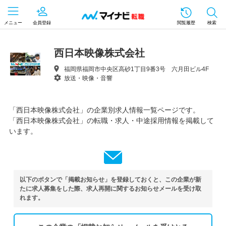
メニュー
会員登録
閲覧履歴
検索
西日本映像株式会社
福岡県福岡市中央区高砂1丁目9番3号 六月田ビル4F
放送・映像・音響
「西日本映像株式会社」の企業別求人情報一覧ページです。
「西日本映像株式会社」の転職・求人・中途採用情報を掲載して
います。
以下のボタンで「掲載お知らせ」を登録しておくと、この企業が新
たに求人募集をした際、求人再開に関するお知らせメールを受け取
れます。