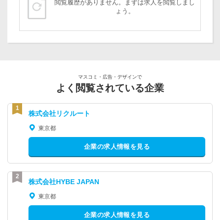
閲覧履歴がありません。まずは求人を閲覧しまし
ょう。
マスコミ・広告・デザインで
よく閲覧されている企業
株式会社リクルート
東京都
企業の求人情報を見る
株式会社HYBE JAPAN
東京都
企業の求人情報を見る