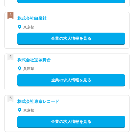
株式会社白泉社
東京都
企業の求人情報を見る
株式会社宝塚舞台
兵庫県
企業の求人情報を見る
株式会社東京レコード
東京都
企業の求人情報を見る