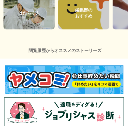
編集部の
はたらく人
おすすめ
閲覧履歴からオススメのストーリーズ