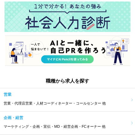
職種から求人を探す
営業
営業・代理店営業・人材コーディネーター・コールセンター 他
企画・経営
マーケティング・企画・宣伝・MD・経営企画・FCオーナー 他