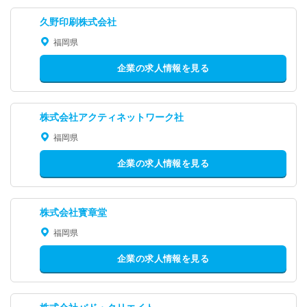
久野印刷株式会社
福岡県
企業の求人情報を見る
株式会社アクティネットワーク社
福岡県
企業の求人情報を見る
株式会社寳章堂
福岡県
企業の求人情報を見る