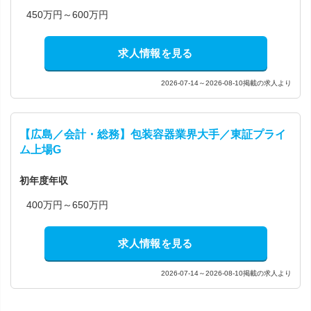
450万円～600万円
求人情報を見る
2026-07-14～2026-08-10掲載の求人より
【広島／会計・総務】包装容器業界大手／東証プライ
ム上場G
初年度年収
400万円～650万円
求人情報を見る
2026-07-14～2026-08-10掲載の求人より