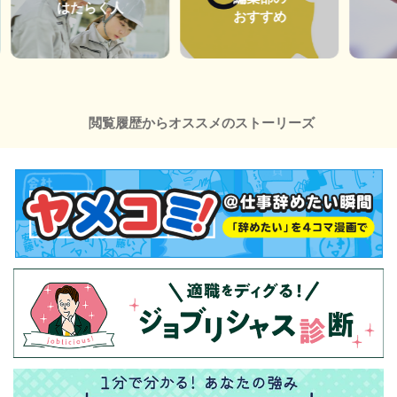
はたらく人
おすすめ
閲覧履歴からオススメのストーリーズ