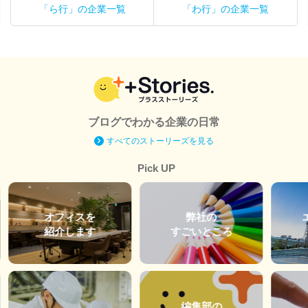
「ら行」の企業一覧
「わ行」の企業一覧
ブログでわかる企業の日常
すべてのストーリーズを見る
Pick UP
オフィスを
弊社の
紹介します
すごいところ
編集部の