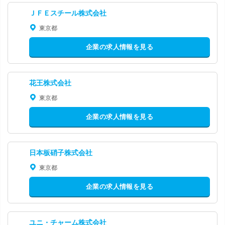
ＪＦＥスチール株式会社
東京都
企業の求人情報を見る
花王株式会社
東京都
企業の求人情報を見る
日本板硝子株式会社
東京都
企業の求人情報を見る
ユニ・チャーム株式会社