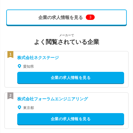
企業の求人情報を見る
3
メーカーで
よく閲覧されている企業
株式会社ネクステージ
愛知県
企業の求人情報を見る
株式会社フォーラムエンジニアリング
東京都
企業の求人情報を見る