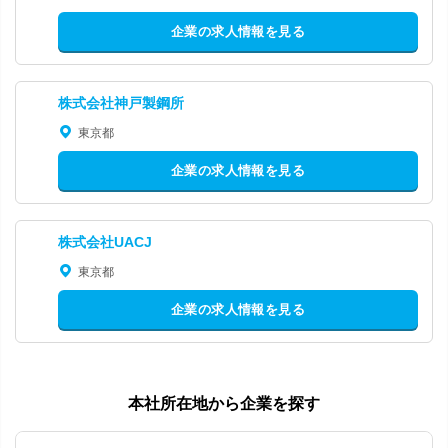
企業の求人情報を見る
株式会社神戸製鋼所
東京都
企業の求人情報を見る
株式会社UACJ
東京都
企業の求人情報を見る
本社所在地から企業を探す