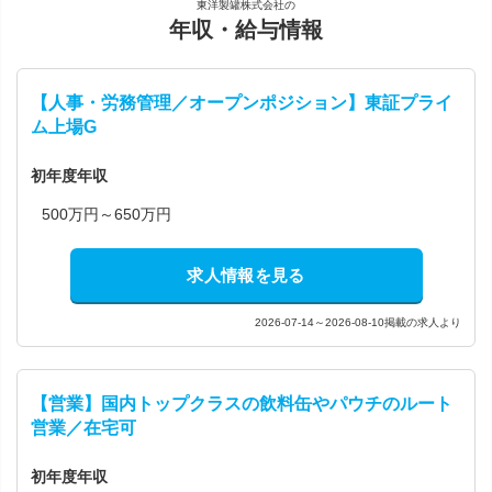
東洋製罐株式会社の
年収・給与情報
【人事・労務管理／オープンポジション】東証プライ
ム上場G
初年度年収
500万円～650万円
求人情報を見る
2026-07-14～2026-08-10掲載の求人より
【営業】国内トップクラスの飲料缶やパウチのルート
営業／在宅可
初年度年収