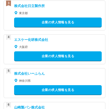
株式会社日立製作所
東京都
企業の求人情報を見る
エスケー化研株式会社
大阪府
企業の求人情報を見る
株式会社いーふらん
神奈川県
企業の求人情報を見る
山崎製パン株式会社