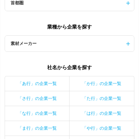
首都圏
業種から企業を探す
素材メーカー
社名から企業を探す
「あ行」の企業一覧
「か行」の企業一覧
「さ行」の企業一覧
「た行」の企業一覧
「な行」の企業一覧
「は行」の企業一覧
「ま行」の企業一覧
「や行」の企業一覧