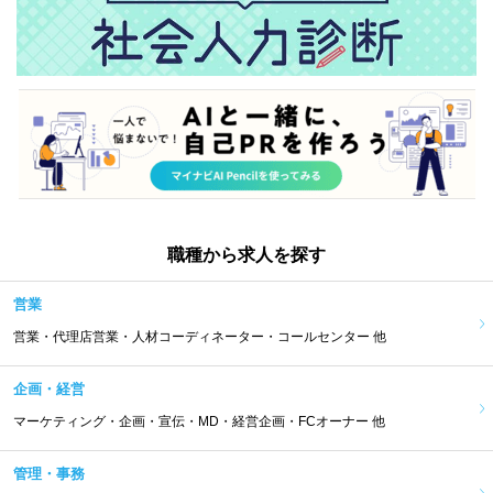
職種から求人を探す
営業
営業・代理店営業・人材コーディネーター・コールセンター 他
企画・経営
マーケティング・企画・宣伝・MD・経営企画・FCオーナー 他
管理・事務