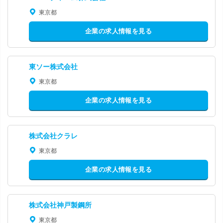
東京都
企業の求人情報を見る
東ソー株式会社
東京都
企業の求人情報を見る
株式会社クラレ
東京都
企業の求人情報を見る
株式会社神戸製鋼所
東京都