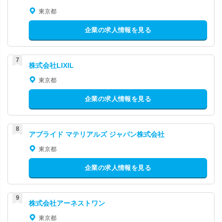
東京都
企業の求人情報を見る
株式会社LIXIL
東京都
企業の求人情報を見る
アプライド マテリアルズ ジャパン株式会社
東京都
企業の求人情報を見る
株式会社アーネストワン
東京都