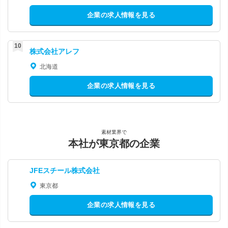
企業の求人情報を見る
株式会社アレフ
北海道
企業の求人情報を見る
素材業界で
本社が東京都の企業
JFEスチール株式会社
東京都
企業の求人情報を見る