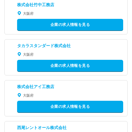
株式会社竹中工務店
大阪府
企業の求人情報を見る
タカラスタンダード株式会社
大阪府
企業の求人情報を見る
株式会社アイ工務店
大阪府
企業の求人情報を見る
西尾レントオール株式会社