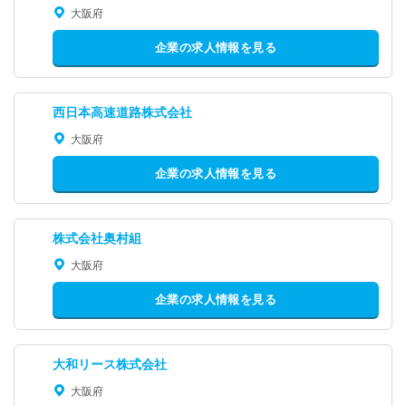
大阪府
企業の求人情報を見る
西日本高速道路株式会社
大阪府
企業の求人情報を見る
株式会社奥村組
大阪府
企業の求人情報を見る
大和リース株式会社
大阪府