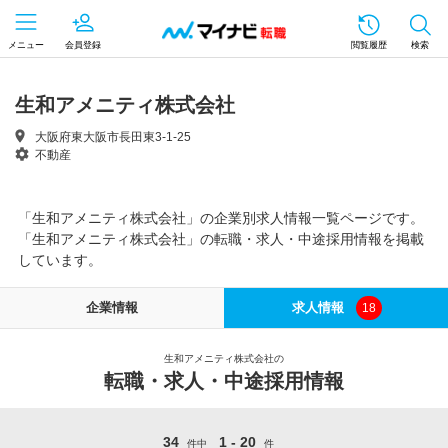
メニュー
会員登録
閲覧履歴
検索
生和アメニティ株式会社
大阪府東大阪市長田東3-1-25
不動産
「生和アメニティ株式会社」の企業別求人情報一覧ページです。
「生和アメニティ株式会社」の転職・求人・中途採用情報を掲載
しています。
企業情報
求人情報
18
生和アメニティ株式会社の
転職・求人・中途採用情報
34
1 - 20
件中
件