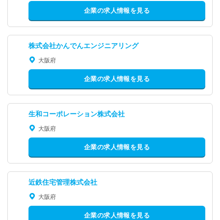
企業の求人情報を見る
株式会社かんでんエンジニアリング
大阪府
企業の求人情報を見る
生和コーポレーション株式会社
大阪府
企業の求人情報を見る
近鉄住宅管理株式会社
大阪府
企業の求人情報を見る