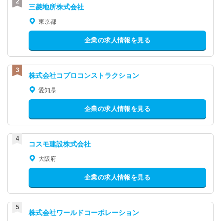
三菱地所株式会社
東京都
企業の求人情報を見る
株式会社コプロコンストラクション
愛知県
企業の求人情報を見る
コスモ建設株式会社
大阪府
企業の求人情報を見る
株式会社ワールドコーポレーション