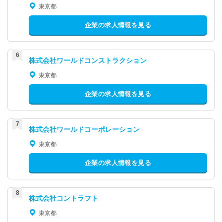
東京都
企業の求人情報を見る
株式会社ワールドコンストラクション
東京都
企業の求人情報を見る
株式会社ワールドコーポレーション
東京都
企業の求人情報を見る
株式会社コントラフト
東京都