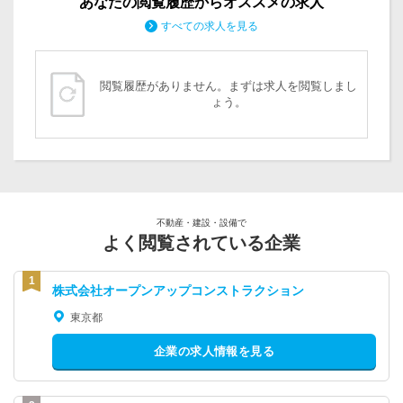
あなたの閲覧履歴からオススメの求人
すべての求人を見る
閲覧履歴がありません。まずは求人を閲覧しまし
ょう。
不動産・建設・設備で
よく閲覧されている企業
株式会社オープンアップコンストラクション
東京都
企業の求人情報を見る