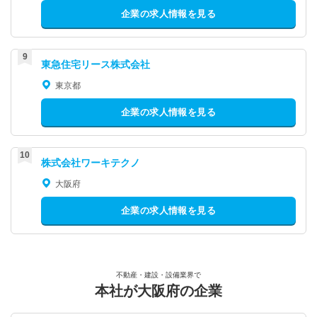
企業の求人情報を見る
東急住宅リース株式会社
東京都
企業の求人情報を見る
株式会社ワーキテクノ
大阪府
企業の求人情報を見る
不動産・建設・設備業界で
本社が大阪府の企業