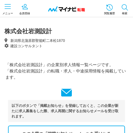
メニュー
会員登録
閲覧履歴
検索
株式会社岩測設計
新潟県北蒲原郡聖籠町二本松1870
建設コンサルタント
「株式会社岩測設計」の企業別求人情報一覧ページです。
「株式会社岩測設計」の転職・求人・中途採用情報を掲載してい
ます。
以下のボタンで「掲載お知らせ」を登録しておくと、この企業が新
たに求人募集をした際、求人再開に関するお知らせメールを受け取
れます。