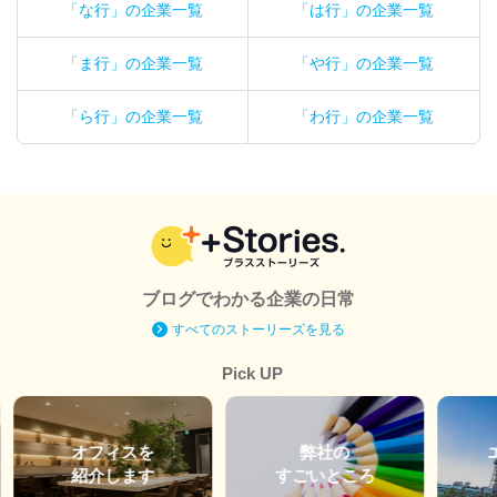
「な行」の企業一覧
「は行」の企業一覧
「ま行」の企業一覧
「や行」の企業一覧
「ら行」の企業一覧
「わ行」の企業一覧
ブログでわかる企業の日常
すべてのストーリーズを見る
Pick UP
オフィスを
弊社の
紹介します
すごいところ