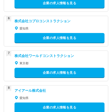
企業の求人情報を見る
株式会社コプロコンストラクション
愛知県
企業の求人情報を見る
株式会社ワールドコンストラクション
東京都
企業の求人情報を見る
アイアール株式会社
愛知県
企業の求人情報を見る