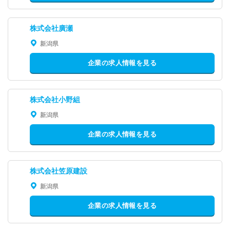
株式会社廣瀬
新潟県
企業の求人情報を見る
株式会社小野組
新潟県
企業の求人情報を見る
株式会社笠原建設
新潟県
企業の求人情報を見る