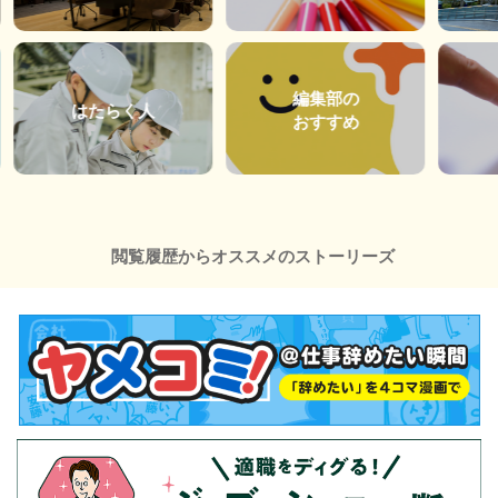
編集部の
はたらく人
おすすめ
閲覧履歴からオススメのストーリーズ