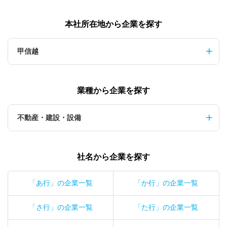
本社所在地から企業を探す
甲信越
業種から企業を探す
不動産・建設・設備
社名から企業を探す
「あ行」の企業一覧
「か行」の企業一覧
「さ行」の企業一覧
「た行」の企業一覧