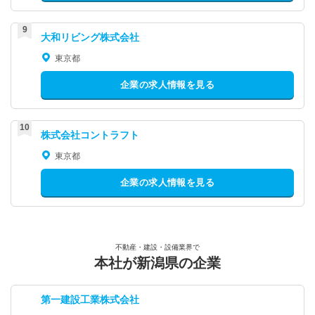
大和リビング株式会社
東京都
企業の求人情報を見る
株式会社コントラフト
東京都
企業の求人情報を見る
不動産・建設・設備業界で
本社が新潟県の企業
第一建設工業株式会社