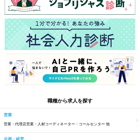
職種から求人を探す
営業
営業・代理店営業・人材コーディネーター・コールセンター 他
企画・経営