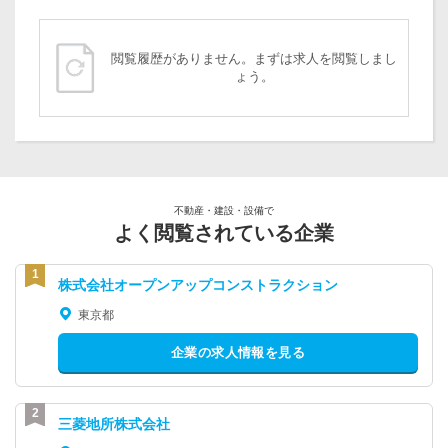
閲覧履歴がありません。まずは求人を閲覧しまし
ょう。
不動産・建設・設備で
よく閲覧されている企業
株式会社オープンアップコンストラクション
東京都
企業の求人情報を見る
三菱地所株式会社