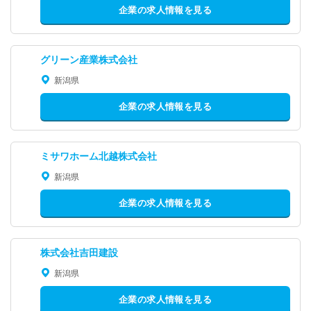
企業の求人情報を見る
グリーン産業株式会社
新潟県
企業の求人情報を見る
ミサワホーム北越株式会社
新潟県
企業の求人情報を見る
株式会社吉田建設
新潟県
企業の求人情報を見る