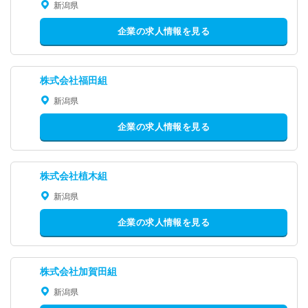
新潟県
企業の求人情報を見る
株式会社福田組
新潟県
企業の求人情報を見る
株式会社植木組
新潟県
企業の求人情報を見る
株式会社加賀田組
新潟県