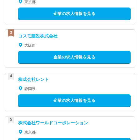
東京都
企業の求人情報を見る
コスモ建設株式会社
大阪府
企業の求人情報を見る
株式会社レント
静岡県
企業の求人情報を見る
株式会社ワールドコーポレーション
東京都