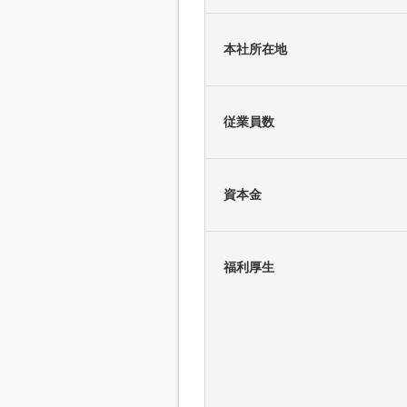
本社所在地
従業員数
資本金
福利厚生