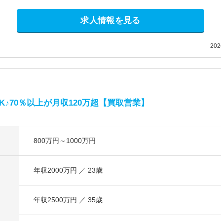
求人情報を見る
20
♪70％以上が月収120万超【買取営業】
800万円～1000万円
年収2000万円 ／ 23歳
年収2500万円 ／ 35歳