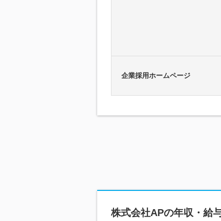
企業採用ホームページ
株式会社AP
の年収・給