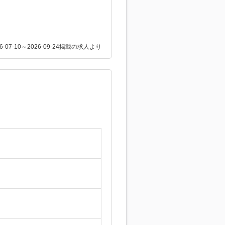
26-07-10～2026-09-24掲載の求人より