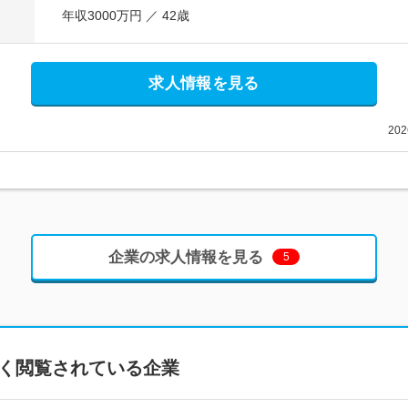
年収3000万円 ／ 42歳
求人情報を見る
20
企業の求人情報を見る
5
く閲覧されている企業