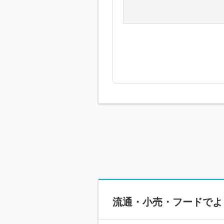
流通・小売・フードで
よ