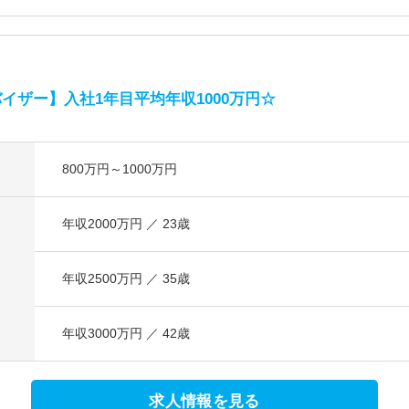
イザー】入社1年目平均年収1000万円☆
800万円～1000万円
年収2000万円 ／ 23歳
年収2500万円 ／ 35歳
年収3000万円 ／ 42歳
求人情報を見る