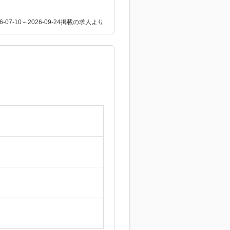
26-07-10～2026-09-24掲載の求人より