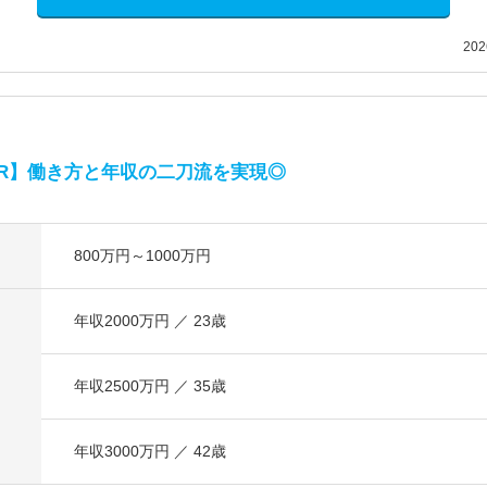
20
R】働き方と年収の二刀流を実現◎
800万円～1000万円
年収2000万円 ／ 23歳
年収2500万円 ／ 35歳
年収3000万円 ／ 42歳