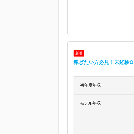
新着
稼ぎたい方必見！未経験OK
初年度年収
モデル年収