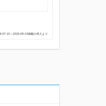
26-07-10～2026-09-24掲載の求人より