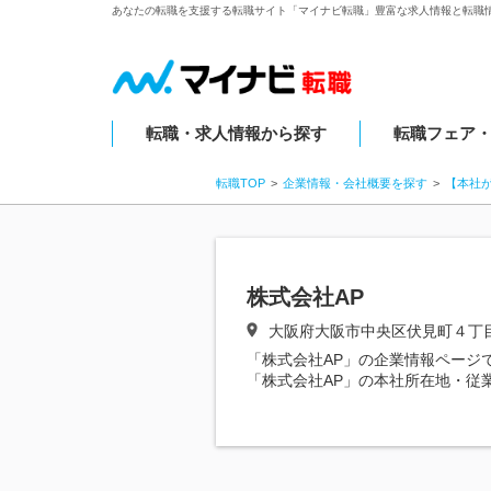
あなたの転職を支援する転職サイト「マイナビ転職」豊富な求人情報と転職
転職・求人情報から探す
転職フェア
転職TOP
企業情報・会社概要を探す
【本社
株式会社AP
大阪府大阪市中央区伏見町４丁
「株式会社AP」の企業情報ページ
「株式会社AP」の本社所在地・従