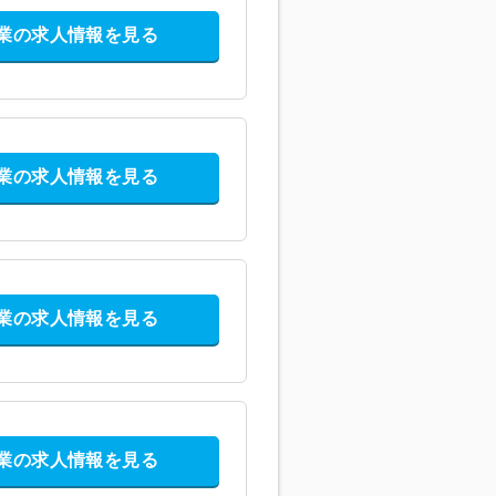
業の求人情報を見る
業の求人情報を見る
業の求人情報を見る
業の求人情報を見る