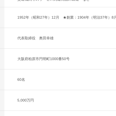
1952年（昭和27年）12月 ★創業：1904年（明治37年）8
代表取締役 奥田幸雄
大阪府柏原市円明町1000番50号
60名
5,000万円