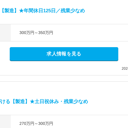
の【製造】★年間休日125日／残業少なめ
300万円～350万円
求人情報を見る
20
がける【製造】★土日祝休み・残業少なめ
270万円～300万円