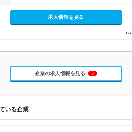
求人情報を見る
20
企業の求人情報を見る
0
ている企業