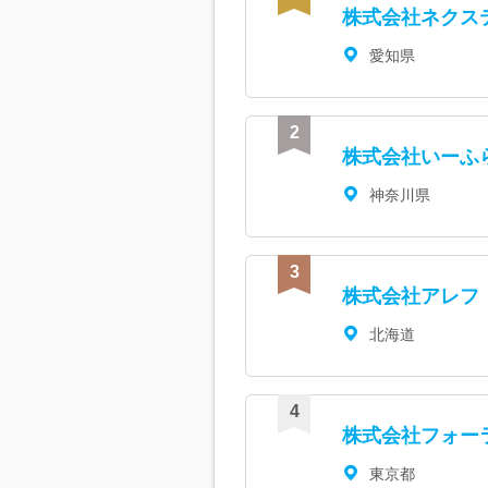
株式会社ネクス
愛知県
株式会社いーふ
神奈川県
株式会社アレフ
北海道
株式会社フォー
東京都