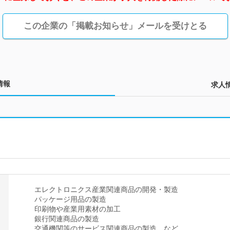
この企業の「掲載お知らせ」メールを受けとる
情報
求人
エレクトロニクス産業関連商品の開発・製造
パッケージ用品の製造
印刷物や産業用素材の加工
銀行関連商品の製造
交通機関等のサービス関連商品の製造 など