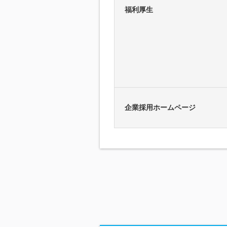
福利厚生
企業採用ホームページ