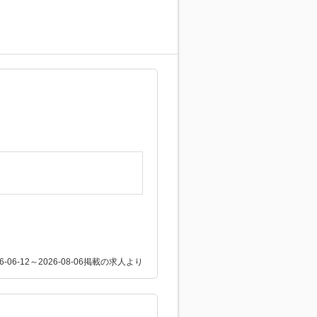
26-06-12～2026-08-06掲載の求人より