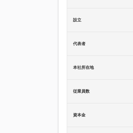
設立
代表者
本社所在地
従業員数
資本金