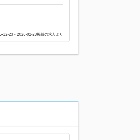
25-12-23～2026-02-23掲載の求人より