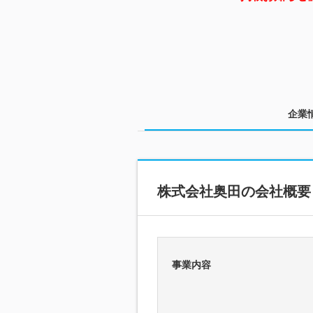
企業
株式会社奥田の会社概要
事業内容