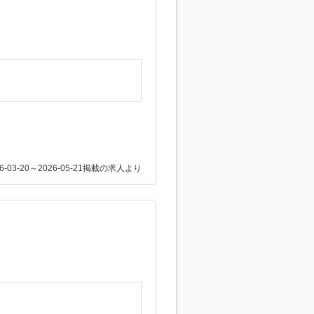
26-03-20～2026-05-21掲載の求人より