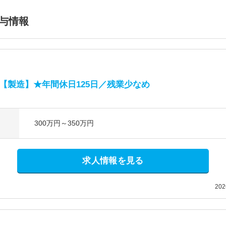
与情報
の【製造】★年間休日125日／残業少なめ
300万円～350万円
求人情報を見る
20