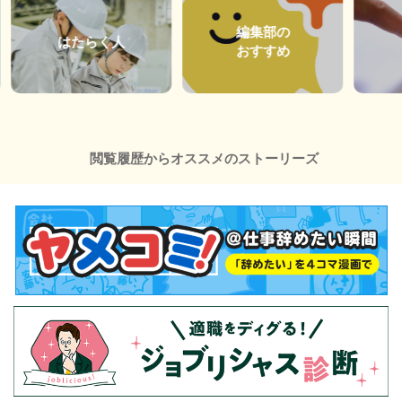
編集部の
はたらく人
おすすめ
閲覧履歴からオススメのストーリーズ