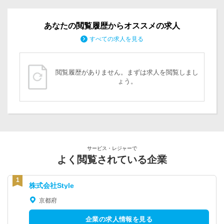
あなたの閲覧履歴からオススメの求人
すべての求人を見る
閲覧履歴がありません。まずは求人を閲覧しまし
ょう。
サービス・レジャーで
よく閲覧されている企業
株式会社Style
京都府
企業の求人情報を見る