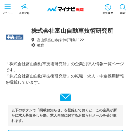
メニュー
会員登録
閲覧履歴
検索
株式会社富山自動車技術研究所
富山県富山市婦中町田島1122
教育
「株式会社富山自動車技術研究所」の企業別求人情報一覧ページ
です。
「株式会社富山自動車技術研究所」の転職・求人・中途採用情報
を掲載しています。
以下のボタンで「掲載お知らせ」を登録しておくと、この企業が新
たに求人募集をした際、求人再開に関するお知らせメールを受け取
れます。