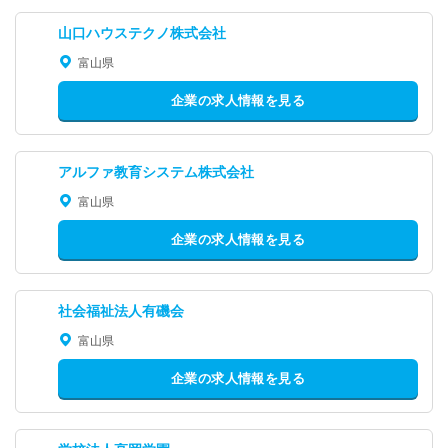
山口ハウステクノ株式会社
富山県
企業の求人情報を見る
アルファ教育システム株式会社
富山県
企業の求人情報を見る
社会福祉法人有磯会
富山県
企業の求人情報を見る