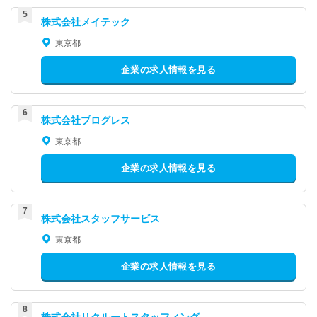
株式会社メイテック
東京都
企業の求人情報を見る
株式会社プログレス
東京都
企業の求人情報を見る
株式会社スタッフサービス
東京都
企業の求人情報を見る