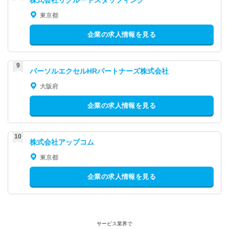
株式会社リクルートスタッフィング
東京都
企業の求人情報を見る
パーソルエクセルHRパートナーズ株式会社
大阪府
企業の求人情報を見る
株式会社アップコム
東京都
企業の求人情報を見る
サービス業界で