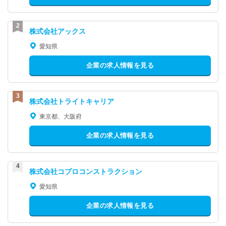
株式会社アックス
愛知県
企業の求人情報を見る
株式会社トライトキャリア
東京都、大阪府
企業の求人情報を見る
株式会社コプロコンストラクション
愛知県
企業の求人情報を見る