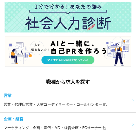
職種から求人を探す
営業
営業・代理店営業・人材コーディネーター・コールセンター 他
企画・経営
マーケティング・企画・宣伝・MD・経営企画・FCオーナー 他