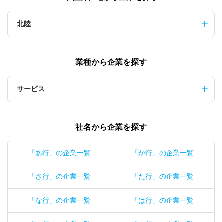
北陸
業種から企業を探す
サービス
社名から企業を探す
「あ行」の企業一覧
「か行」の企業一覧
「さ行」の企業一覧
「た行」の企業一覧
「な行」の企業一覧
「は行」の企業一覧