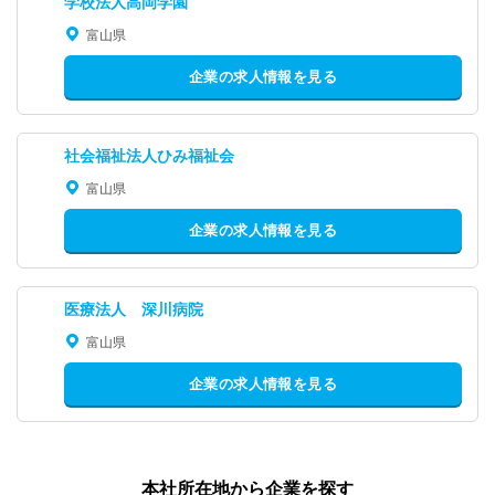
学校法人高岡学園
富山県
企業の求人情報を見る
社会福祉法人ひみ福祉会
富山県
企業の求人情報を見る
医療法人 深川病院
富山県
企業の求人情報を見る
本社所在地から企業を探す