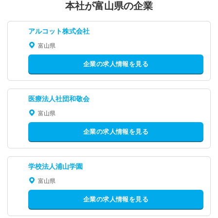
本社が富山県の企業
アルコット株式会社
富山県
企業の求人情報を見る
医療法人社団和敬会
富山県
企業の求人情報を見る
学校法人浦山学園
富山県
企業の求人情報を見る