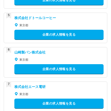
企業の求人情報を見る
株式会社ドトールコーヒー
東京都
企業の求人情報を見る
山崎製パン株式会社
東京都
企業の求人情報を見る
株式会社エース電研
東京都
企業の求人情報を見る