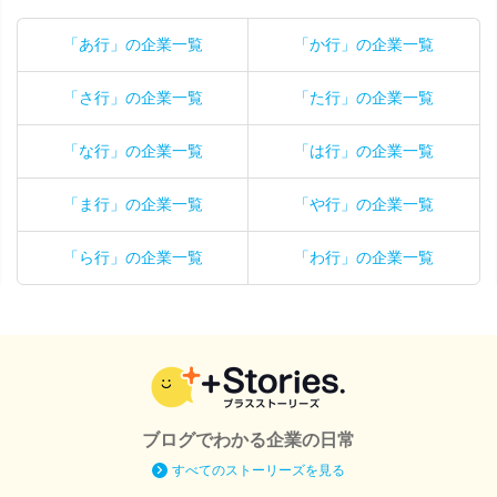
「あ行」の企業一覧
「か行」の企業一覧
「さ行」の企業一覧
「た行」の企業一覧
「な行」の企業一覧
「は行」の企業一覧
「ま行」の企業一覧
「や行」の企業一覧
「ら行」の企業一覧
「わ行」の企業一覧
ブログでわかる企業の日常
すべてのストーリーズを見る