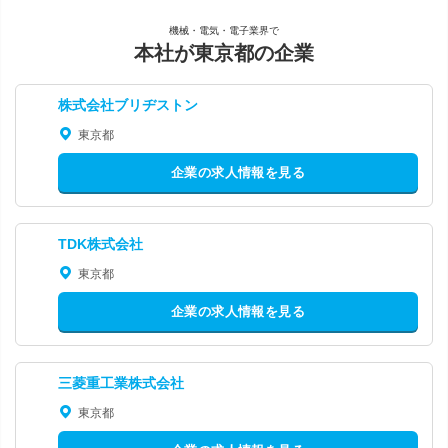
機械・電気・電子業界で
本社が東京都の企業
株式会社ブリヂストン
東京都
企業の求人情報を見る
TDK株式会社
東京都
企業の求人情報を見る
三菱重工業株式会社
東京都