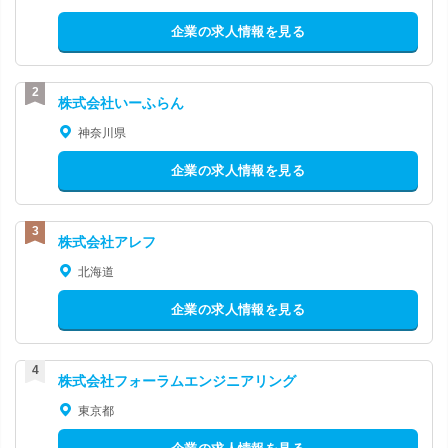
企業の求人情報を見る
株式会社いーふらん
神奈川県
企業の求人情報を見る
株式会社アレフ
北海道
企業の求人情報を見る
株式会社フォーラムエンジニアリング
東京都