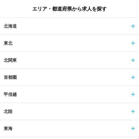
エリア・都道府県から求人を探す
北海道
東北
北関東
首都圏
甲信越
北陸
東海