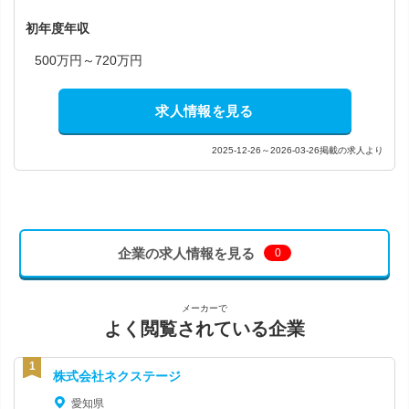
初年度年収
500万円～720万円
求人情報を見る
2025-12-26～2026-03-26掲載の求人より
企業の求人情報を見る
0
メーカーで
よく閲覧されている企業
株式会社ネクステージ
愛知県