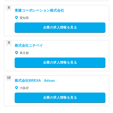
東建コーポレーション株式会社
愛知県
企業の求人情報を見る
株式会社ニチベイ
東京都
企業の求人情報を見る
株式会社BREXA Advan
大阪府
企業の求人情報を見る