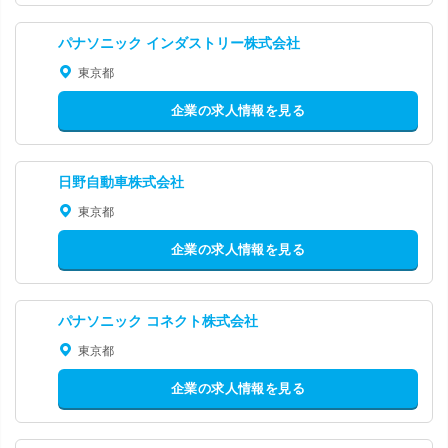
パナソニック インダストリー株式会社
東京都
企業の求人情報を見る
日野自動車株式会社
東京都
企業の求人情報を見る
パナソニック コネクト株式会社
東京都
企業の求人情報を見る