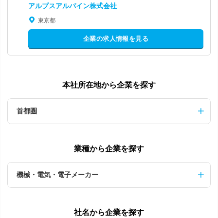
アルプスアルパイン株式会社
東京都
企業の求人情報を見る
本社所在地から企業を探す
首都圏
業種から企業を探す
機械・電気・電子メーカー
社名から企業を探す