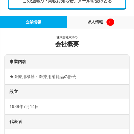
この企業の「掲載お知らせ」メールを受けとる
企業情報
求人情報
0
株式会社六濤の
会社概要
事業内容
★医療用機器・医療用消耗品の販売
設立
1989年7月14日
代表者