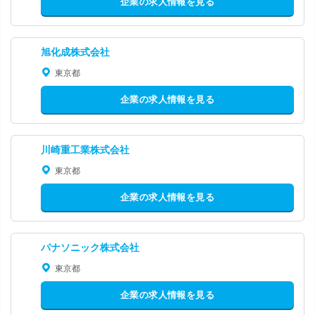
企業の求人情報を見る
旭化成株式会社
東京都
企業の求人情報を見る
川崎重工業株式会社
東京都
企業の求人情報を見る
パナソニック株式会社
東京都
企業の求人情報を見る